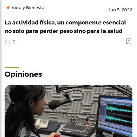
Vida y Bienestar
Jun 5, 2026
La actividad física, un componente esencial
no solo para perder peso sino para la salud
0
Opiniones