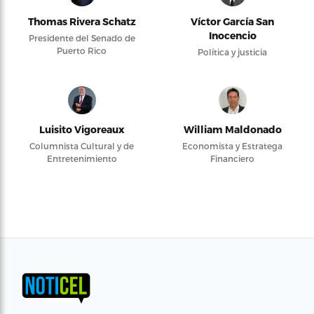
Thomas Rivera Schatz
Víctor García San
Inocencio
Presidente del Senado de
Puerto Rico
Política y justicia
Luisito Vigoreaux
William Maldonado
Columnista Cultural y de
Economista y Estratega
Entretenimiento
Financiero