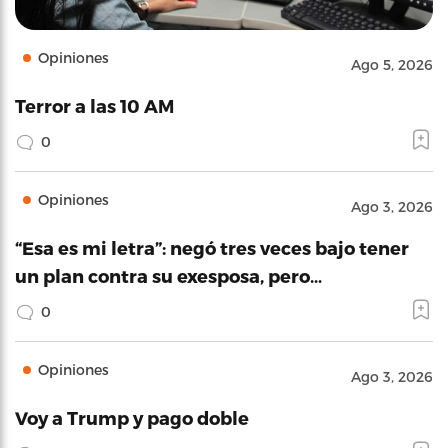
Opiniones
Ago 5, 2026
Terror a las 10 AM
0
Opiniones
Ago 3, 2026
“Esa es mi letra”: negó tres veces bajo tener
un plan contra su exesposa, pero…
0
Opiniones
Ago 3, 2026
Voy a Trump y pago doble