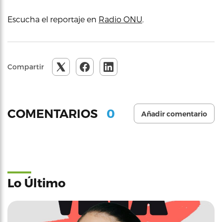
Escucha el reportaje en
Radio ONU
.
Compartir
0
COMENTARIOS
Añadir comentario
Lo Último