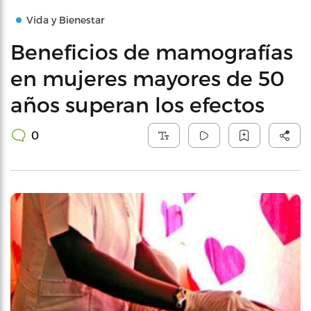
Vida y Bienestar
Beneficios de mamografías
en mujeres mayores de 50
años superan los efectos
0