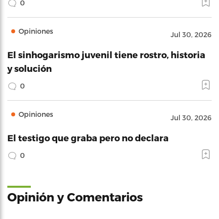
0
Opiniones
Jul 30, 2026
El sinhogarismo juvenil tiene rostro, historia
y solución
0
Opiniones
Jul 30, 2026
El testigo que graba pero no declara
0
Opinión y Comentarios