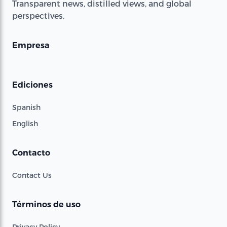
Transparent news, distilled views, and global
perspectives.
Empresa
Ediciones
Spanish
English
Contacto
Contact Us
Términos de uso
Privacy Policy