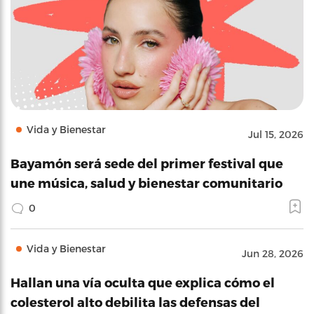
Vida y Bienestar
Jul 15, 2026
Bayamón será sede del primer festival que
une música, salud y bienestar comunitario
0
Vida y Bienestar
Jun 28, 2026
Hallan una vía oculta que explica cómo el
colesterol alto debilita las defensas del