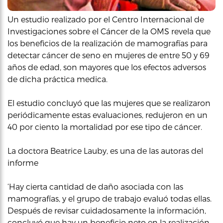
Un estudio realizado por el Centro Internacional de
Investigaciones sobre el Cáncer de la OMS revela que
los beneficios de la realización de mamografías para
detectar cáncer de seno en mujeres de entre 50 y 69
años de edad, son mayores que los efectos adversos
de dicha práctica medica.
El estudio concluyó que las mujeres que se realizaron
periódicamente estas evaluaciones, redujeron en un
40 por ciento la mortalidad por ese tipo de cáncer.
La doctora Beatrice Lauby, es una de las autoras del
informe
‘Hay cierta cantidad de daño asociada con las
mamografías, y el grupo de trabajo evaluó todas ellas.
Después de revisar cuidadosamente la información,
concluyó que hay un beneficio neto en la realización