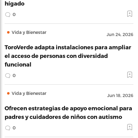
hígado
0
Vida y Bienestar
Jun 24, 2026
ToroVerde adapta instalaciones para ampliar
el acceso de personas con diversidad
funcional
0
Vida y Bienestar
Jun 18, 2026
Ofrecen estrategias de apoyo emocional para
padres y cuidadores de niños con autismo
0