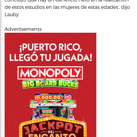
de estos estudios en las mujeres de estas edades’, dijo
Lauby.
Advertisements