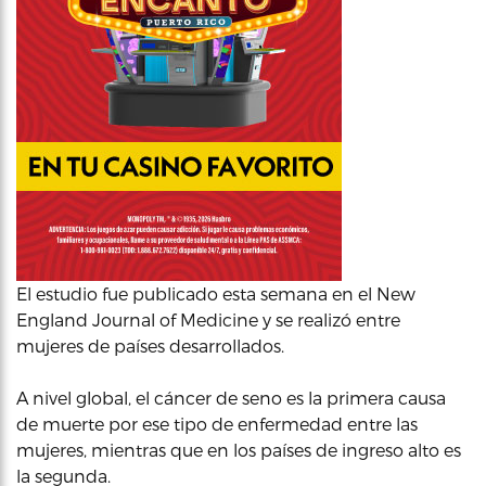
El estudio fue publicado esta semana en el New
England Journal of Medicine y se realizó entre
mujeres de países desarrollados.
A nivel global, el cáncer de seno es la primera causa
de muerte por ese tipo de enfermedad entre las
mujeres, mientras que en los países de ingreso alto es
la segunda.