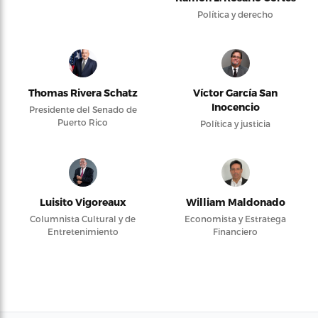
Política y derecho
Thomas Rivera Schatz
Víctor García San
Inocencio
Presidente del Senado de
Puerto Rico
Política y justicia
Luisito Vigoreaux
William Maldonado
Columnista Cultural y de
Economista y Estratega
Entretenimiento
Financiero