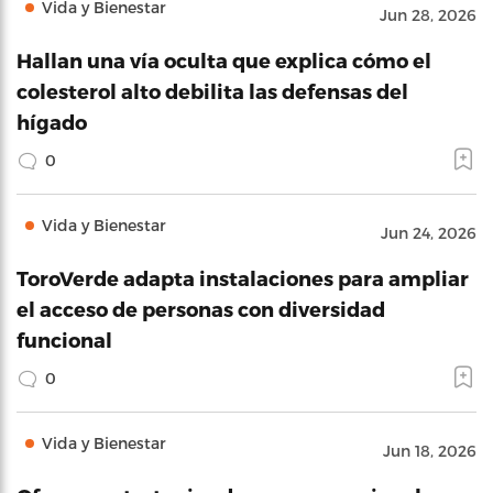
Vida y Bienestar
Jun 28, 2026
Hallan una vía oculta que explica cómo el
colesterol alto debilita las defensas del
hígado
0
Vida y Bienestar
Jun 24, 2026
ToroVerde adapta instalaciones para ampliar
el acceso de personas con diversidad
funcional
0
Vida y Bienestar
Jun 18, 2026