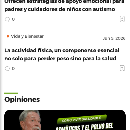
Ofrecen estrategias de apoyo emocional para
padres y cuidadores de niños con autismo
0
Vida y Bienestar
Jun 5, 2026
La actividad física, un componente esencial
no solo para perder peso sino para la salud
0
Opiniones