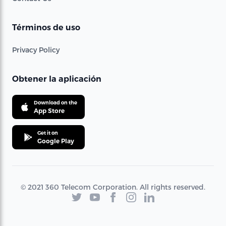
Términos de uso
Privacy Policy
Obtener la aplicación
Download on the
App Store
Get it on
Google Play
© 2021 360 Telecom Corporation. All rights reserved.