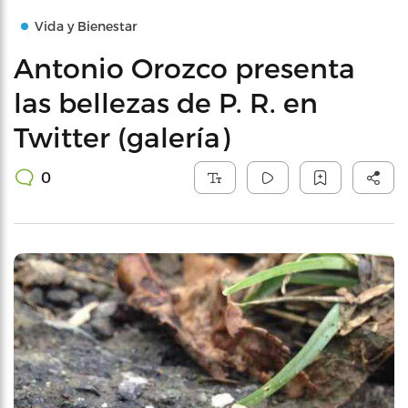
Vida y Bienestar
Antonio Orozco presenta
las bellezas de P. R. en
Twitter (galería)
0