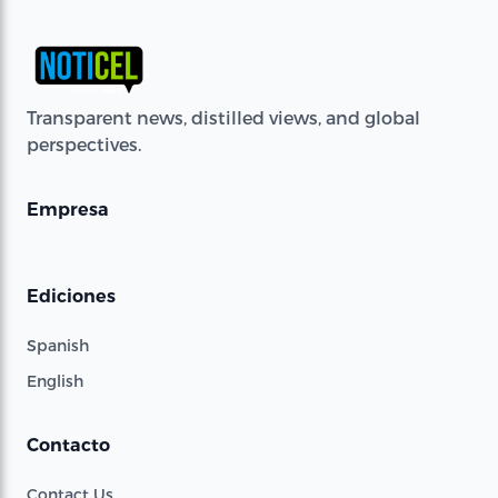
Transparent news, distilled views, and global
perspectives.
Empresa
Ediciones
Spanish
English
Contacto
Contact Us