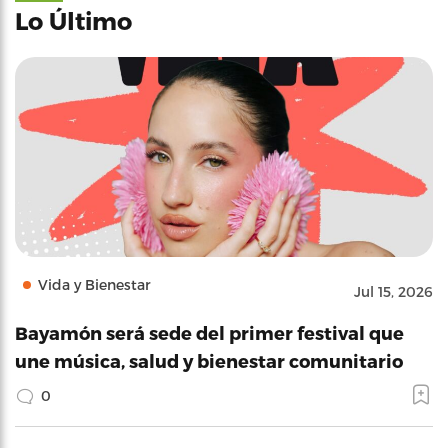
Lo Último
Vida y Bienestar
Jul 15, 2026
Bayamón será sede del primer festival que
une música, salud y bienestar comunitario
0