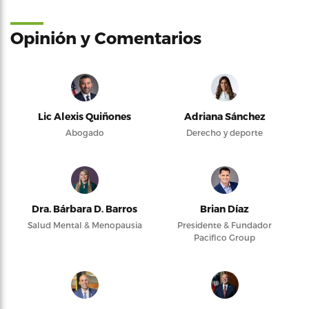
Opinión y Comentarios
Lic Alexis Quiñones
Adriana Sánchez
Abogado
Derecho y deporte
Dra. Bárbara D. Barros
Brian Díaz
Salud Mental & Menopausia
Presidente & Fundador
Pacifico Group