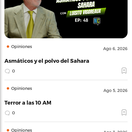
Opiniones
Ago 6, 2026
Asmáticos y el polvo del Sahara
0
Opiniones
Ago 5, 2026
Terror a las 10 AM
0
Opiniones