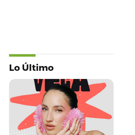
Lo Último