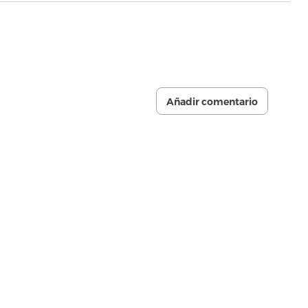
Añadir comentario