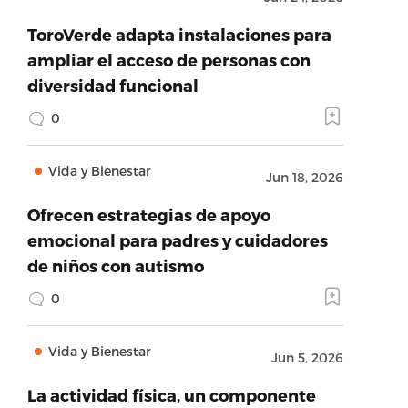
ToroVerde adapta instalaciones para
ampliar el acceso de personas con
diversidad funcional
0
Vida y Bienestar
Jun 18, 2026
Ofrecen estrategias de apoyo
emocional para padres y cuidadores
de niños con autismo
0
Vida y Bienestar
Jun 5, 2026
La actividad física, un componente