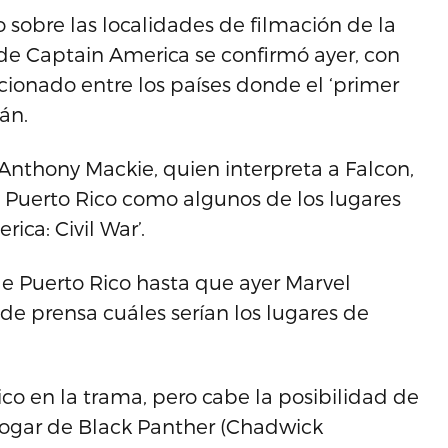
sobre las localidades de filmación de la
 de Captain America se confirmó ayer, con
cionado entre los países donde el ‘primer
án.
 Anthony Mackie, quien interpreta a Falcon,
y Puerto Rico como algunos de los lugares
ica: Civil War’.
 Puerto Rico hasta que ayer Marvel
 prensa cuáles serían los lugares de
o en la trama, pero cabe la posibilidad de
hogar de Black Panther (Chadwick