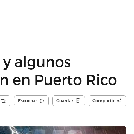
 y algunos
n en Puerto Rico
Escuchar
Guardar
Compartir