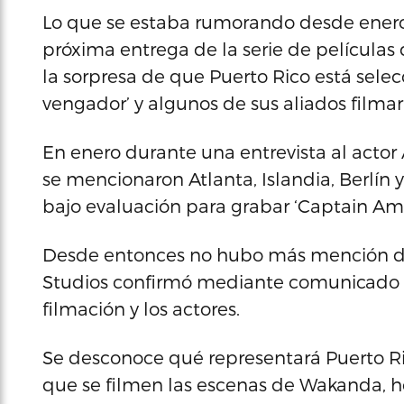
Lo que se estaba rumorando desde enero 
próxima entrega de la serie de películas
la sorpresa de que Puerto Rico está selec
vengador’ y algunos de sus aliados filmar
En enero durante una entrevista al actor
se mencionaron Atlanta, Islandia, Berlín 
bajo evaluación para grabar ‘Captain Amer
Desde entonces no hubo más mención de
Studios confirmó mediante comunicado de
filmación y los actores.
Se desconoce qué representará Puerto Ric
que se filmen las escenas de Wakanda, 