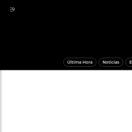
Última Hora
Noticias
E