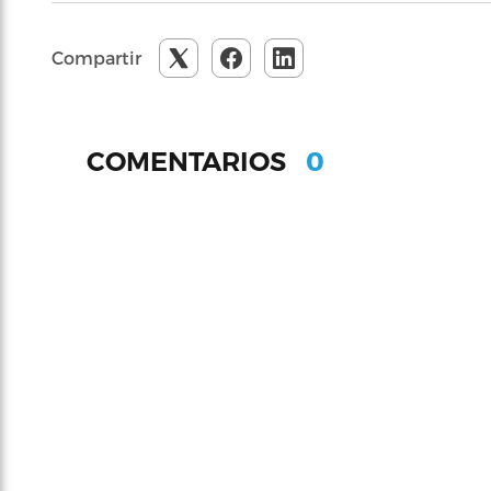
Compartir
0
COMENTARIOS