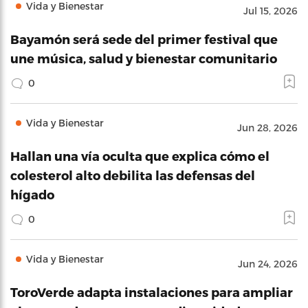
Vida y Bienestar
Jul 15, 2026
Bayamón será sede del primer festival que
une música, salud y bienestar comunitario
0
Vida y Bienestar
Jun 28, 2026
Hallan una vía oculta que explica cómo el
colesterol alto debilita las defensas del
hígado
0
Vida y Bienestar
Jun 24, 2026
ToroVerde adapta instalaciones para ampliar