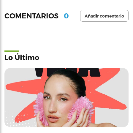
0
COMENTARIOS
Añadir comentario
Lo Último