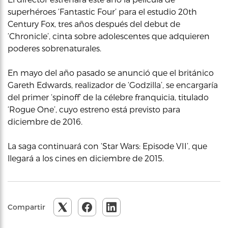
superhéroes ‘Fantastic Four’ para el estudio 20th
Century Fox, tres años después del debut de
‘Chronicle’, cinta sobre adolescentes que adquieren
poderes sobrenaturales.
En mayo del año pasado se anunció que el británico
Gareth Edwards, realizador de ‘Godzilla’, se encargaría
del primer ‘spinoff’ de la célebre franquicia, titulado
‘Rogue One’, cuyo estreno está previsto para
diciembre de 2016.
La saga continuará con ‘Star Wars: Episode VII’, que
llegará a los cines en diciembre de 2015.
Compartir