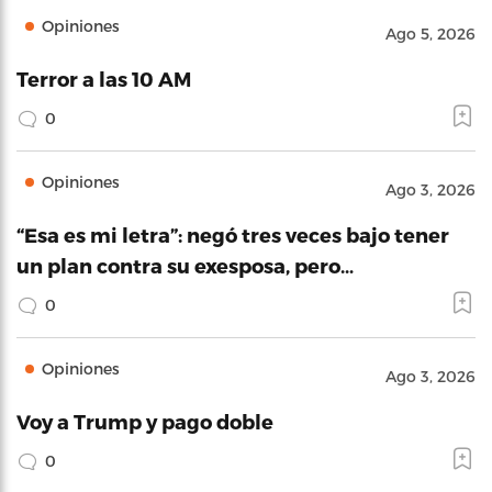
Opiniones
Ago 5, 2026
Terror a las 10 AM
0
Opiniones
Ago 3, 2026
“Esa es mi letra”: negó tres veces bajo tener
un plan contra su exesposa, pero…
0
Opiniones
Ago 3, 2026
Voy a Trump y pago doble
0