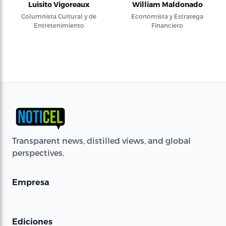
Luisito Vigoreaux
William Maldonado
Columnista Cultural y de
Economista y Estratega
Entretenimiento
Financiero
Transparent news, distilled views, and global
perspectives.
Empresa
Ediciones