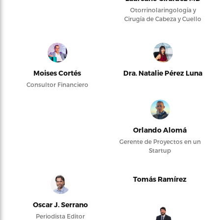
Otorrinolaringología y
Cirugía de Cabeza y Cuello
Moises Cortés
Dra. Natalie Pérez Luna
Consultor Financiero
Orlando Alomá
Gerente de Proyectos en un
Startup
Tomás Ramírez
Oscar J. Serrano
Periodista Editor