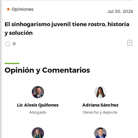
Opiniones
Jul 30, 2026
El sinhogarismo juvenil tiene rostro, historia
y solución
0
Opinión y Comentarios
Lic Alexis Quiñones
Adriana Sánchez
Abogado
Derecho y deporte