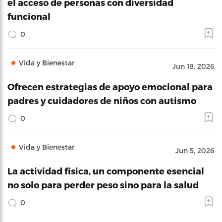
el acceso de personas con diversidad
funcional
0
Vida y Bienestar
Jun 18, 2026
Ofrecen estrategias de apoyo emocional para
padres y cuidadores de niños con autismo
0
Vida y Bienestar
Jun 5, 2026
La actividad física, un componente esencial
no solo para perder peso sino para la salud
0