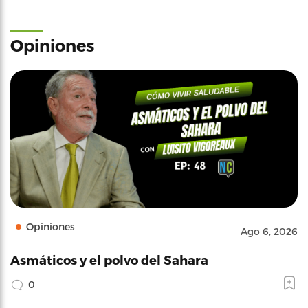
Opiniones
Opiniones
Ago 6, 2026
Asmáticos y el polvo del Sahara
0