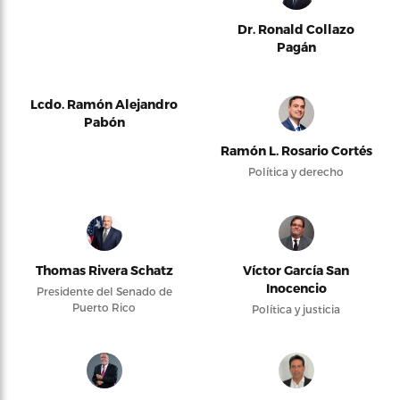
Dr. Ronald Collazo
Pagán
Lcdo. Ramón Alejandro
Pabón
Ramón L. Rosario Cortés
Política y derecho
Thomas Rivera Schatz
Víctor García San
Inocencio
Presidente del Senado de
Puerto Rico
Política y justicia