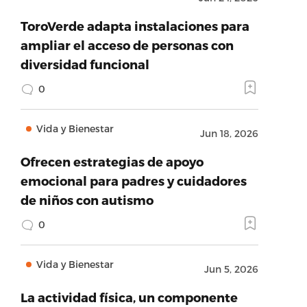
ToroVerde adapta instalaciones para
ampliar el acceso de personas con
diversidad funcional
0
Vida y Bienestar
Jun 18, 2026
Ofrecen estrategias de apoyo
emocional para padres y cuidadores
de niños con autismo
0
Vida y Bienestar
Jun 5, 2026
La actividad física, un componente