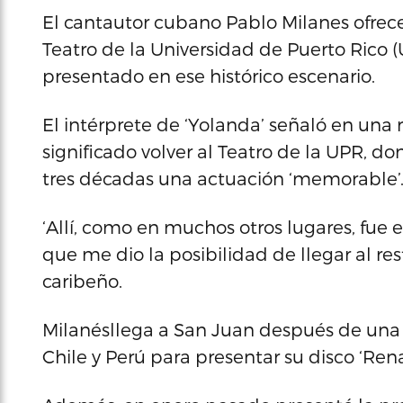
El cantautor cubano Pablo Milanes ofrece
Teatro de la Universidad de Puerto Rico 
presentado en ese histórico escenario.
El intérprete de ‘Yolanda’ señaló en una 
significado volver al Teatro de la UPR, 
tres décadas una actuación ‘memorable’
‘Allí, como en muchos otros lugares, fue e
que me dio la posibilidad de llegar al re
caribeño.
Milanésllega a San Juan después de una l
Chile y Perú para presentar su disco ‘Rena