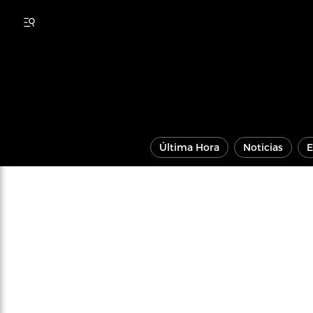
Última Hora
Noticias
E