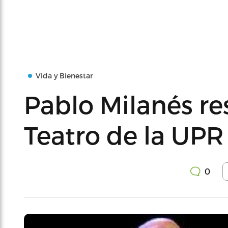
Vida y Bienestar
Pablo Milanés re
Teatro de la UPR
0