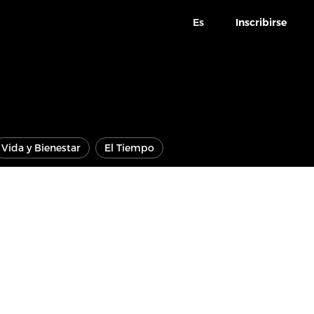
Es
Inscribirse
Vida y Bienestar
El Tiempo