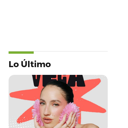
Lo Último