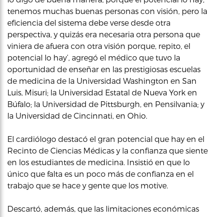
tenemos muchas buenas personas con visión, pero la
eficiencia del sistema debe verse desde otra
perspectiva, y quizás era necesaria otra persona que
viniera de afuera con otra visión porque, repito, el
potencial lo hay’, agregó el médico que tuvo la
oportunidad de enseñar en las prestigiosas escuelas
de medicina de la Universidad Washington en San
Luis, Misuri; la Universidad Estatal de Nueva York en
Búfalo; la Universidad de Pittsburgh, en Pensilvania; y
la Universidad de Cincinnati, en Ohio.
El cardiólogo destacó el gran potencial que hay en el
Recinto de Ciencias Médicas y la confianza que siente
en los estudiantes de medicina. Insistió en que lo
único que falta es un poco más de confianza en el
trabajo que se hace y gente que los motive.
Descartó, además, que las limitaciones económicas