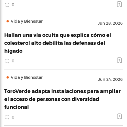
0
Vida y Bienestar
Jun 28, 2026
Hallan una vía oculta que explica cómo el
colesterol alto debilita las defensas del
hígado
0
Vida y Bienestar
Jun 24, 2026
ToroVerde adapta instalaciones para ampliar
el acceso de personas con diversidad
funcional
0