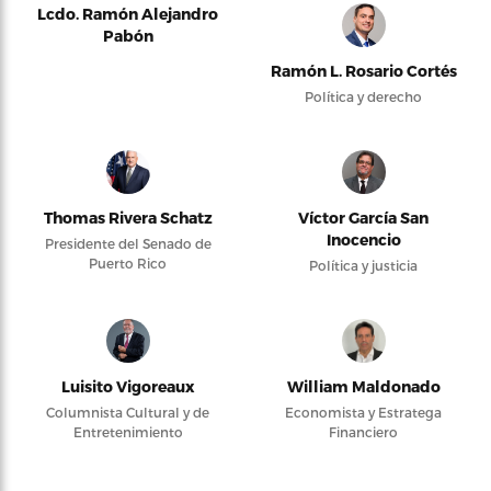
Lcdo. Ramón Alejandro
Pabón
Ramón L. Rosario Cortés
Política y derecho
Thomas Rivera Schatz
Víctor García San
Inocencio
Presidente del Senado de
Puerto Rico
Política y justicia
Luisito Vigoreaux
William Maldonado
Columnista Cultural y de
Economista y Estratega
Entretenimiento
Financiero