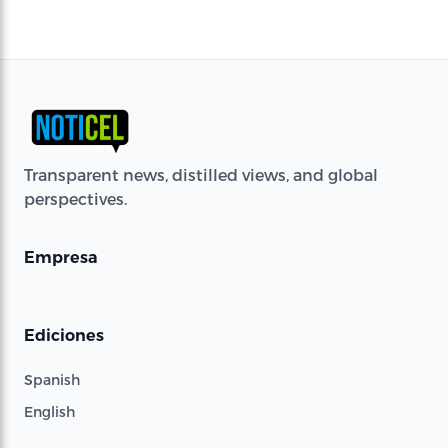
Transparent news, distilled views, and global
perspectives.
Empresa
Ediciones
Spanish
English