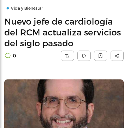
Vida y Bienestar
Nuevo jefe de cardiología
del RCM actualiza servicios
del siglo pasado
0