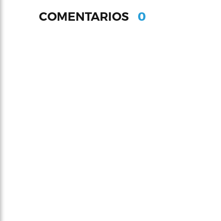
0
COMENTARIOS