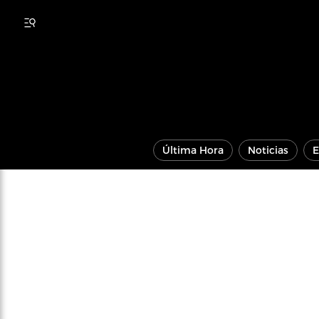
Última Hora
Noticias
E