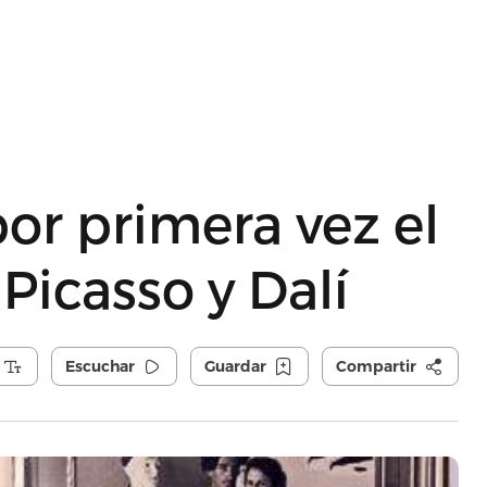
por primera vez el
 Picasso y Dalí
Escuchar
Guardar
Compartir