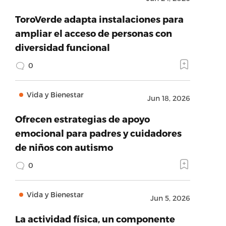
ToroVerde adapta instalaciones para
ampliar el acceso de personas con
diversidad funcional
0
Vida y Bienestar
Jun 18, 2026
Ofrecen estrategias de apoyo
emocional para padres y cuidadores
de niños con autismo
0
Vida y Bienestar
Jun 5, 2026
La actividad física, un componente