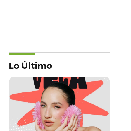
Lo Último