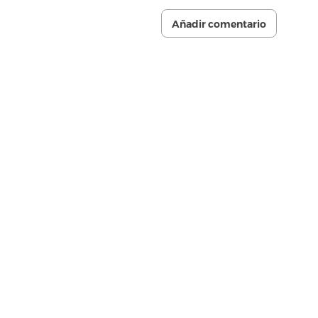
Añadir comentario