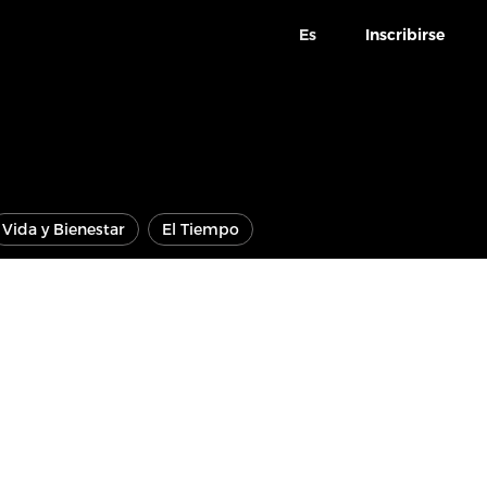
Es
Inscribirse
Vida y Bienestar
El Tiempo