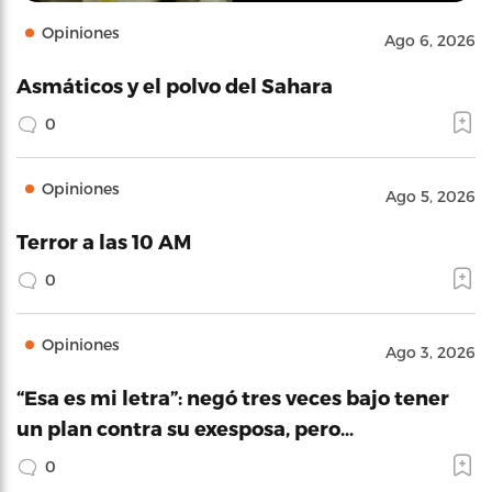
Opiniones
Ago 6, 2026
Asmáticos y el polvo del Sahara
0
Opiniones
Ago 5, 2026
Terror a las 10 AM
0
Opiniones
Ago 3, 2026
“Esa es mi letra”: negó tres veces bajo tener
un plan contra su exesposa, pero…
0