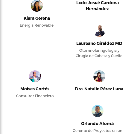
Lcdo Josué Cardona
Hernández
Kiara Gerena
Energía Renovable
Laureano Giraldez MD
Otorrinolaringología y
Cirugía de Cabeza y Cuello
Moises Cortés
Dra. Natalie Pérez Luna
Consultor Financiero
Orlando Alomá
Gerente de Proyectos en un