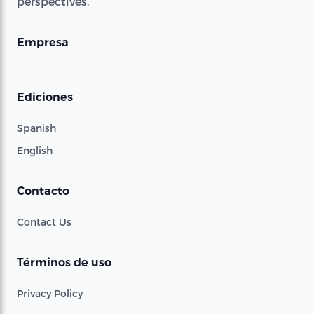
perspectives.
Empresa
Ediciones
Spanish
English
Contacto
Contact Us
Términos de uso
Privacy Policy