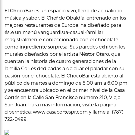
El
ChocoBar
es un espacio vivo, lleno de actualidad,
música y sabor. El Chef de Obaldía, entrenado en los
mejores restaurantes de Europa, ha diseñado para
éste un menú vanguardista-casual-familiar
magistralmente confeccionado con el chocolate
como ingrediente sorpresa. Sus paredes exhiben los
murales diseñados por el artista Néstor Otero, que
cuentan la historia de cuatro generaciones de la
familia Cortés dedicadas a deleitar el paladar con su
pasión por el chocolate. El ChocoBar está abierto al
público de martes a domingo de 8:00 am a 6:00 pm
y se encuentra ubicado en el primer nivel de la Casa
Cortés en la Calle San Francisco número 210, Viejo
San Juan. Para más información, visite la página
cibernética: www.casacortespr.com y llame al (787)
722-0499.