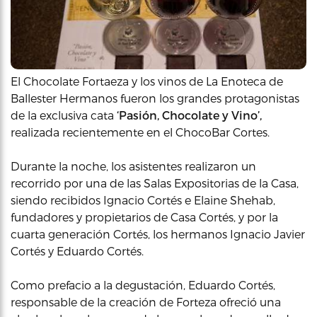
El Chocolate Fortaeza y los vinos de La Enoteca de
Ballester Hermanos fueron los grandes protagonistas
de la exclusiva cata
‘Pasión, Chocolate y Vino’,
realizada recientemente en el ChocoBar Cortes.
Durante la noche, los asistentes realizaron un
recorrido por una de las Salas Expositorias de la Casa,
siendo recibidos Ignacio Cortés e Elaine Shehab,
fundadores y propietarios de Casa Cortés, y por la
cuarta generación Cortés, los hermanos Ignacio Javier
Cortés y Eduardo Cortés.
Como prefacio a la degustación, Eduardo Cortés,
responsable de la creación de Forteza ofreció una