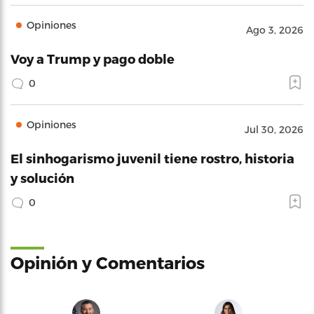
Opiniones
Ago 3, 2026
Voy a Trump y pago doble
0
Opiniones
Jul 30, 2026
El sinhogarismo juvenil tiene rostro, historia
y solución
0
Opinión y Comentarios