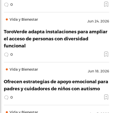
0
Vida y Bienestar
Jun 24, 2026
ToroVerde adapta instalaciones para ampliar
el acceso de personas con diversidad
funcional
0
Vida y Bienestar
Jun 18, 2026
Ofrecen estrategias de apoyo emocional para
padres y cuidadores de niños con autismo
0
Vida y Bienestar