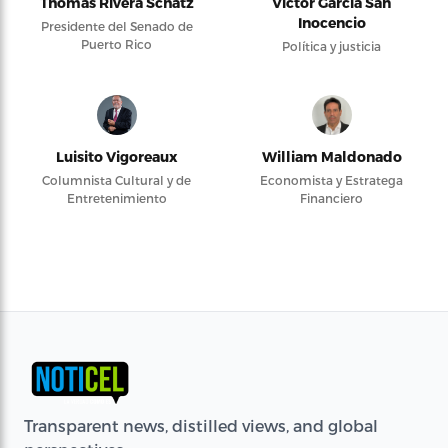
Thomas Rivera Schatz
Víctor García San
Inocencio
Presidente del Senado de
Puerto Rico
Política y justicia
Luisito Vigoreaux
William Maldonado
Columnista Cultural y de
Economista y Estratega
Entretenimiento
Financiero
Transparent news, distilled views, and global