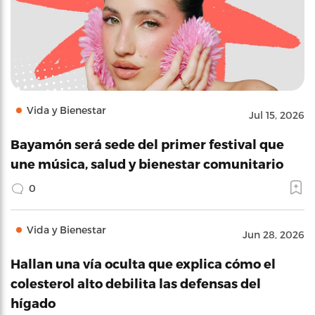
Vida y Bienestar
Jul 15, 2026
Bayamón será sede del primer festival que
une música, salud y bienestar comunitario
0
Vida y Bienestar
Jun 28, 2026
Hallan una vía oculta que explica cómo el
colesterol alto debilita las defensas del
hígado