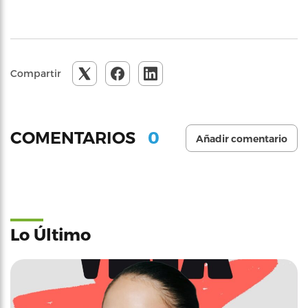
Compartir
0
COMENTARIOS
Añadir comentario
Lo Último