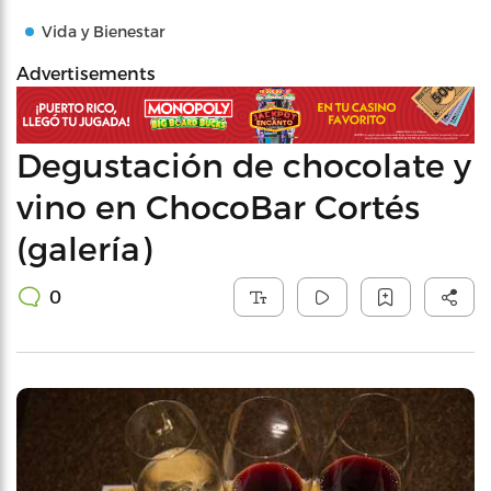
Vida y Bienestar
Advertisements
Degustación de chocolate y
vino en ChocoBar Cortés
(galería)
0