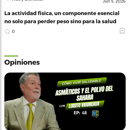
Jun 5, 2026
La actividad física, un componente esencial
no solo para perder peso sino para la salud
0
Opiniones