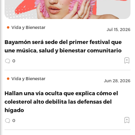
Vida y Bienestar
Jul 15, 2026
Bayamón será sede del primer festival que
une música, salud y bienestar comunitario
0
Vida y Bienestar
Jun 28, 2026
Hallan una vía oculta que explica cómo el
colesterol alto debilita las defensas del
hígado
0