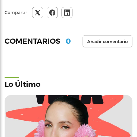
Compartir
0
COMENTARIOS
Añadir comentario
Lo Último