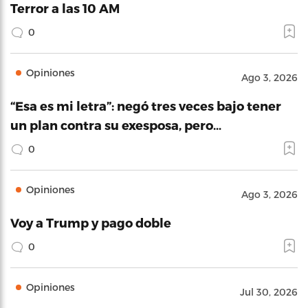
Terror a las 10 AM
0
Opiniones
Ago 3, 2026
“Esa es mi letra”: negó tres veces bajo tener
un plan contra su exesposa, pero…
0
Opiniones
Ago 3, 2026
Voy a Trump y pago doble
0
Opiniones
Jul 30, 2026