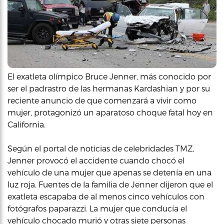
El exatleta olímpico Bruce Jenner, más conocido por
ser el padrastro de las hermanas Kardashian y por su
reciente anuncio de que comenzará a vivir como
mujer, protagonizó un aparatoso choque fatal hoy en
California.
Según el portal de noticias de celebridades TMZ,
Jenner provocó el accidente cuando chocó el
vehículo de una mujer que apenas se detenía en una
luz roja. Fuentes de la familia de Jenner dijeron que el
exatleta escapaba de al menos cinco vehículos con
fotógrafos paparazzi. La mujer que conducía el
vehículo chocado murió y otras siete personas