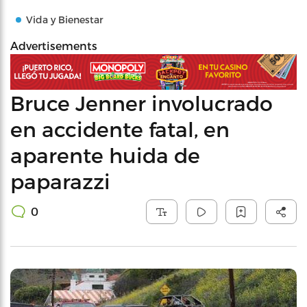
Vida y Bienestar
Advertisements
Bruce Jenner involucrado
en accidente fatal, en
aparente huida de
paparazzi
0