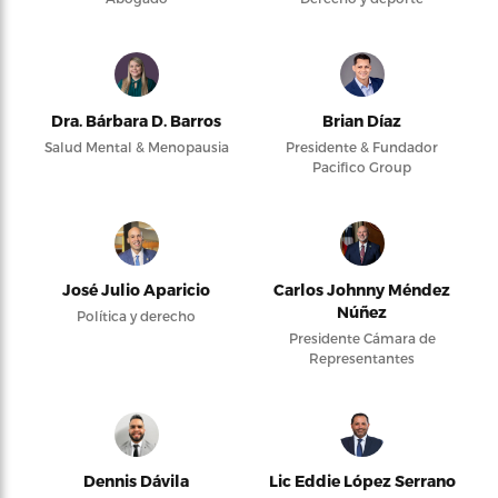
Dra. Bárbara D. Barros
Brian Díaz
Salud Mental & Menopausia
Presidente & Fundador
Pacifico Group
José Julio Aparicio
Carlos Johnny Méndez
Núñez
Política y derecho
Presidente Cámara de
Representantes
Dennis Dávila
Lic Eddie López Serrano