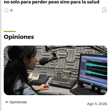
no solo para perder peso sino para la salud
0
Opiniones
Opiniones
Ago 5, 2026