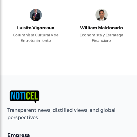
Luisito Vigoreaux
William Maldonado
Columnista Cultural y de
Economista y Estratega
Entretenimiento
Financiero
Transparent news, distilled views, and global
perspectives.
Empresa