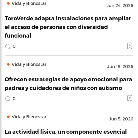
Vida y Bienestar
Jun 24, 2026
ToroVerde adapta instalaciones para ampliar
el acceso de personas con diversidad
funcional
0
Vida y Bienestar
Jun 18, 2026
Ofrecen estrategias de apoyo emocional para
padres y cuidadores de niños con autismo
0
Vida y Bienestar
Jun 5, 2026
La actividad física, un componente esencial