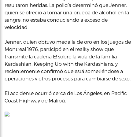
resultaron heridas. La policía determinó que Jenner,
quien se ofreció a tomar una prueba de alcohol en la
sangre, no estaba conduciendo a exceso de
velocidad.
Jenner, quien obtuvo medalla de oro en los juegos de
Montreal 1976, participó en el reality show que
transmite la cadena E! sobre la vida de la familia
Kardashian, Keeping Up with the Kardashians, y
recientemente confirmó que está sometiéndose a
operaciones y otros procesos para cambiarse de sexo.
El accidente ocurrió cerca de Los Ángeles, en Pacific
Coast Highway de Malibú.