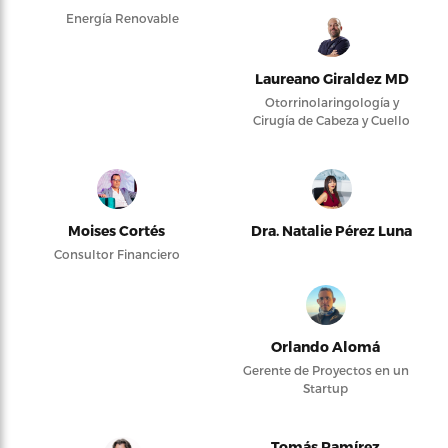
Energía Renovable
Laureano Giraldez MD
Otorrinolaringología y
Cirugía de Cabeza y Cuello
Moises Cortés
Dra. Natalie Pérez Luna
Consultor Financiero
Orlando Alomá
Gerente de Proyectos en un
Startup
Tomás Ramírez