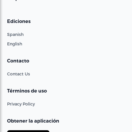
Ediciones
Spanish
English
Contacto
Contact Us
Términos de uso
Privacy Policy
Obtener la aplicación