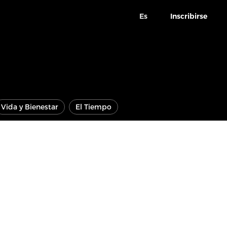
Es
Inscribirse
Vida y Bienestar
El Tiempo