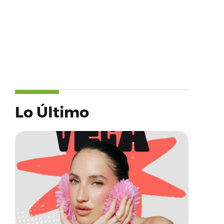
Lo Último