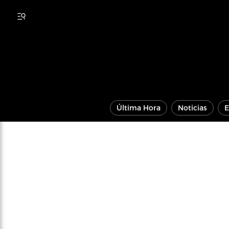
Última Hora
Noticias
E