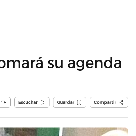
tomará su agenda
Escuchar
Guardar
Compartir