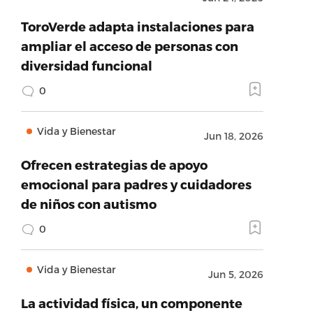
ToroVerde adapta instalaciones para
ampliar el acceso de personas con
diversidad funcional
0
Vida y Bienestar
Jun 18, 2026
Ofrecen estrategias de apoyo
emocional para padres y cuidadores
de niños con autismo
0
Vida y Bienestar
Jun 5, 2026
La actividad física, un componente