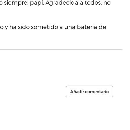
o siempre, papi. Agradecida a todos, no
nto y ha sido sometido a una batería de
Añadir comentario