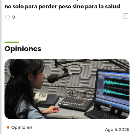
no solo para perder peso sino para la salud
0
Opiniones
Opiniones
Ago 5, 2026