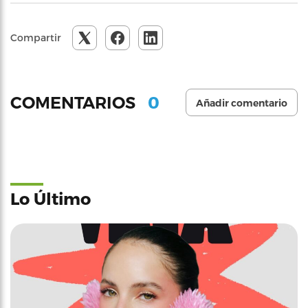
Compartir
0
COMENTARIOS
Añadir comentario
Lo Último