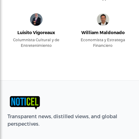
Luisito Vigoreaux
William Maldonado
Columnista Cultural y de
Economista y Estratega
Entretenimiento
Financiero
Transparent news, distilled views, and global
perspectives.