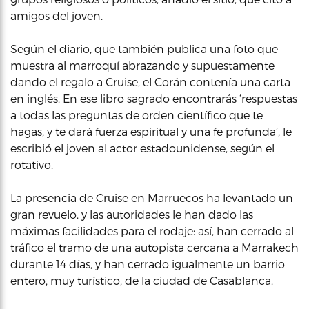
amigos del joven.
Según el diario, que también publica una foto que
muestra al marroquí abrazando y supuestamente
dando el regalo a Cruise, el Corán contenía una carta
en inglés. En ese libro sagrado encontrarás ‘respuestas
a todas las preguntas de orden científico que te
hagas, y te dará fuerza espiritual y una fe profunda’, le
escribió el joven al actor estadounidense, según el
rotativo.
La presencia de Cruise en Marruecos ha levantado un
gran revuelo, y las autoridades le han dado las
máximas facilidades para el rodaje: así, han cerrado al
tráfico el tramo de una autopista cercana a Marrakech
durante 14 días, y han cerrado igualmente un barrio
entero, muy turístico, de la ciudad de Casablanca.