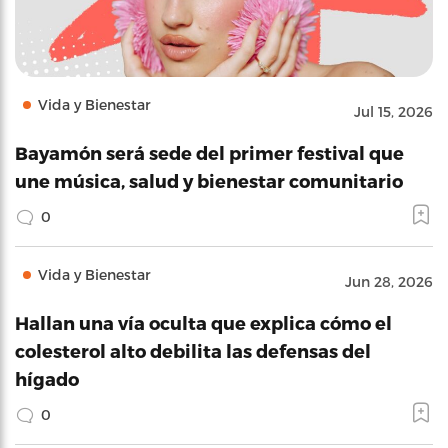
Vida y Bienestar
Jul 15, 2026
Bayamón será sede del primer festival que
une música, salud y bienestar comunitario
0
Vida y Bienestar
Jun 28, 2026
Hallan una vía oculta que explica cómo el
colesterol alto debilita las defensas del
hígado
0