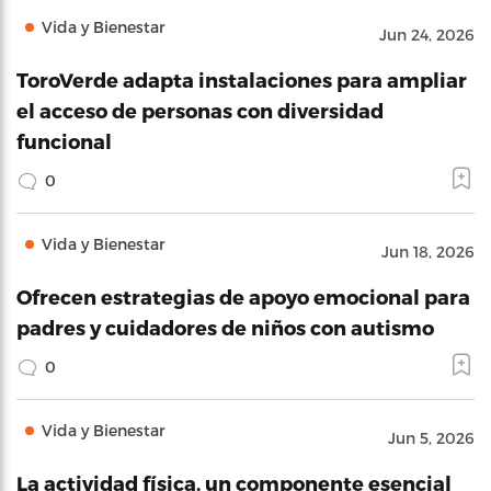
Vida y Bienestar
Jun 24, 2026
ToroVerde adapta instalaciones para ampliar
el acceso de personas con diversidad
funcional
0
Vida y Bienestar
Jun 18, 2026
Ofrecen estrategias de apoyo emocional para
padres y cuidadores de niños con autismo
0
Vida y Bienestar
Jun 5, 2026
La actividad física, un componente esencial