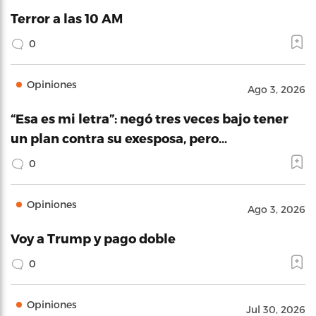
Terror a las 10 AM
0
Opiniones
Ago 3, 2026
“Esa es mi letra”: negó tres veces bajo tener
un plan contra su exesposa, pero…
0
Opiniones
Ago 3, 2026
Voy a Trump y pago doble
0
Opiniones
Jul 30, 2026