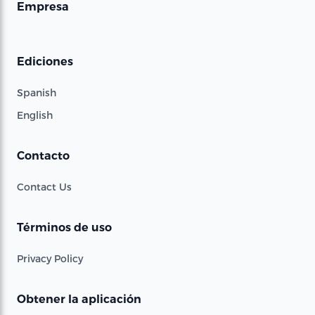
Empresa
Ediciones
Spanish
English
Contacto
Contact Us
Términos de uso
Privacy Policy
Obtener la aplicación