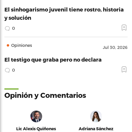
El sinhogarismo juvenil tiene rostro, historia
y solución
0
Opiniones
Jul 30, 2026
El testigo que graba pero no declara
0
Opinión y Comentarios
Lic Alexis Quiñones
Adriana Sánchez