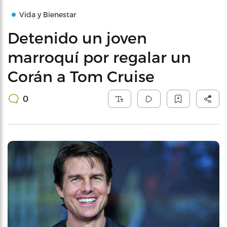
Vida y Bienestar
Detenido un joven
marroquí por regalar un
Corán a Tom Cruise
0