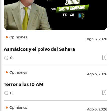
Opiniones
Ago 6, 2026
Asmáticos y el polvo del Sahara
0
Opiniones
Ago 5, 2026
Terror a las 10 AM
0
Opiniones
Ago 3, 2026