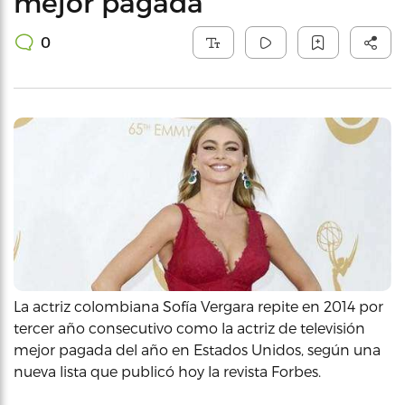
mejor pagada
0
La actriz colombiana Sofía Vergara repite en 2014 por
tercer año consecutivo como la actriz de televisión
mejor pagada del año en Estados Unidos, según una
nueva lista que publicó hoy la revista Forbes.