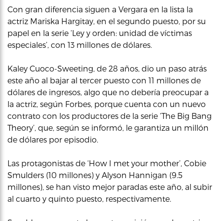
Con gran diferencia siguen a Vergara en la lista la
actriz Mariska Hargitay, en el segundo puesto, por su
papel en la serie ‘Ley y orden: unidad de víctimas
especiales’, con 13 millones de dólares.
Kaley Cuoco-Sweeting, de 28 años, dio un paso atrás
este año al bajar al tercer puesto con 11 millones de
dólares de ingresos, algo que no debería preocupar a
la actriz, según Forbes, porque cuenta con un nuevo
contrato con los productores de la serie ‘The Big Bang
Theory’, que, según se informó, le garantiza un millón
de dólares por episodio.
Las protagonistas de ‘How I met your mother’, Cobie
Smulders (10 millones) y Alyson Hannigan (9.5
millones), se han visto mejor paradas este año, al subir
al cuarto y quinto puesto, respectivamente.