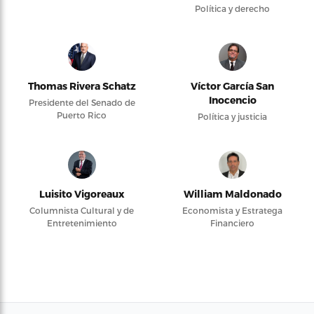
Política y derecho
Thomas Rivera Schatz
Víctor García San
Inocencio
Presidente del Senado de
Puerto Rico
Política y justicia
Luisito Vigoreaux
William Maldonado
Columnista Cultural y de
Economista y Estratega
Entretenimiento
Financiero