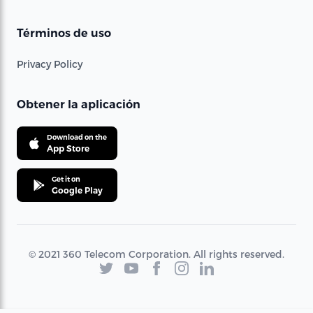
Términos de uso
Privacy Policy
Obtener la aplicación
Download on the
App Store
Get it on
Google Play
© 2021 360 Telecom Corporation. All rights reserved.