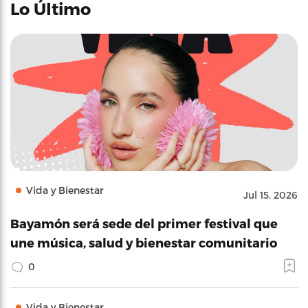
Lo Último
Vida y Bienestar
Jul 15, 2026
Bayamón será sede del primer festival que
une música, salud y bienestar comunitario
0
Vida y Bienestar