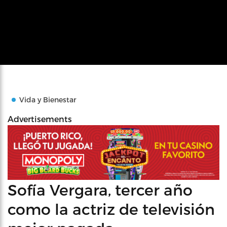
Vida y Bienestar
Advertisements
Sofía Vergara, tercer año
como la actriz de televisión