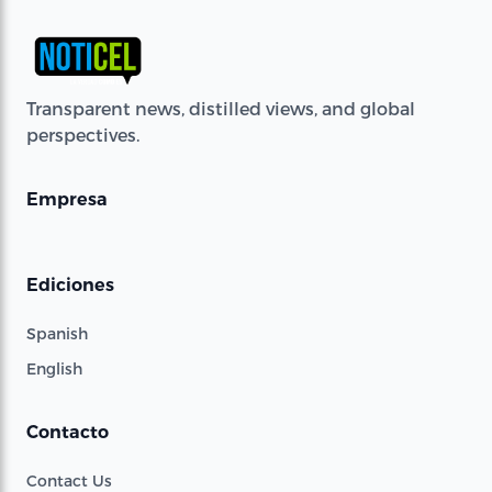
Transparent news, distilled views, and global
perspectives.
Empresa
Ediciones
Spanish
English
Contacto
Contact Us