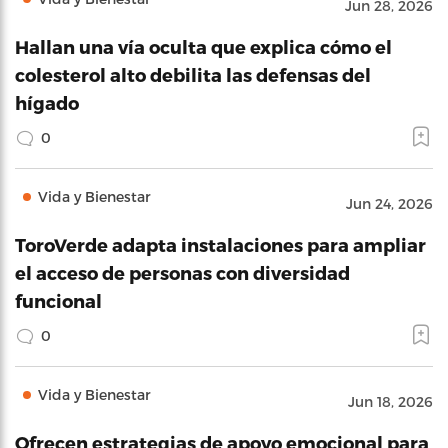
Jun 28, 2026
Hallan una vía oculta que explica cómo el
colesterol alto debilita las defensas del
hígado
0
Vida y Bienestar
Jun 24, 2026
ToroVerde adapta instalaciones para ampliar
el acceso de personas con diversidad
funcional
0
Vida y Bienestar
Jun 18, 2026
Ofrecen estrategias de apoyo emocional para