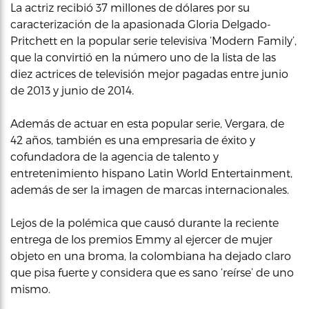
La actriz recibió 37 millones de dólares por su
caracterización de la apasionada Gloria Delgado-
Pritchett en la popular serie televisiva ‘Modern Family’,
que la convirtió en la número uno de la lista de las
diez actrices de televisión mejor pagadas entre junio
de 2013 y junio de 2014.
Además de actuar en esta popular serie, Vergara, de
42 años, también es una empresaria de éxito y
cofundadora de la agencia de talento y
entretenimiento hispano Latin World Entertainment,
además de ser la imagen de marcas internacionales.
Lejos de la polémica que causó durante la reciente
entrega de los premios Emmy al ejercer de mujer
objeto en una broma, la colombiana ha dejado claro
que pisa fuerte y considera que es sano ‘reírse’ de uno
mismo.