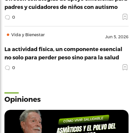
padres y cuidadores de niños con autismo
0
Vida y Bienestar
Jun 5, 2026
La actividad física, un componente esencial
no solo para perder peso sino para la salud
0
Opiniones