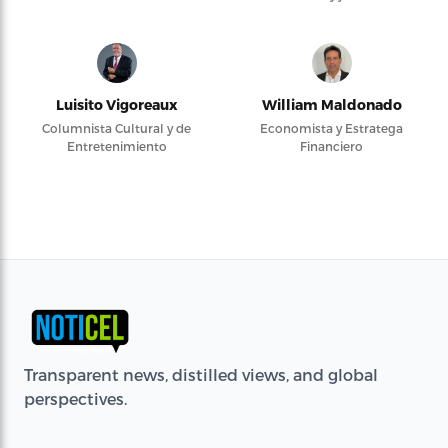
Luisito Vigoreaux
William Maldonado
Columnista Cultural y de
Economista y Estratega
Entretenimiento
Financiero
Transparent news, distilled views, and global
perspectives.