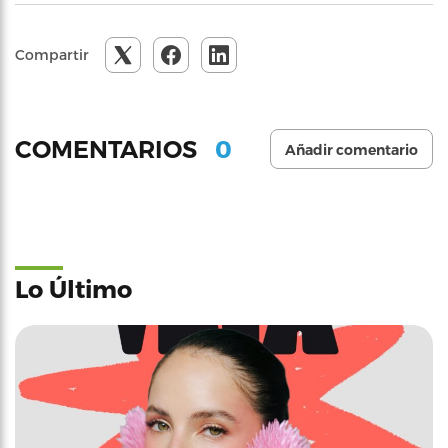
Compartir
0
COMENTARIOS
Añadir comentario
Lo Último