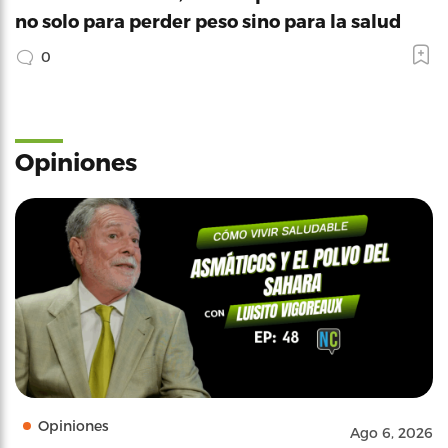
no solo para perder peso sino para la salud
0
Opiniones
Opiniones
Ago 6, 2026