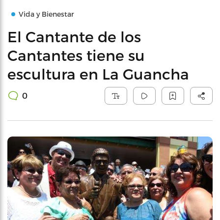
Vida y Bienestar
El Cantante de los
Cantantes tiene su
escultura en La Guancha
0