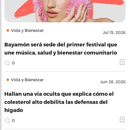
Vida y Bienestar
Jul 15, 2026
Bayamón será sede del primer festival que
une música, salud y bienestar comunitario
0
Vida y Bienestar
Jun 28, 2026
Hallan una vía oculta que explica cómo el
colesterol alto debilita las defensas del
hígado
0