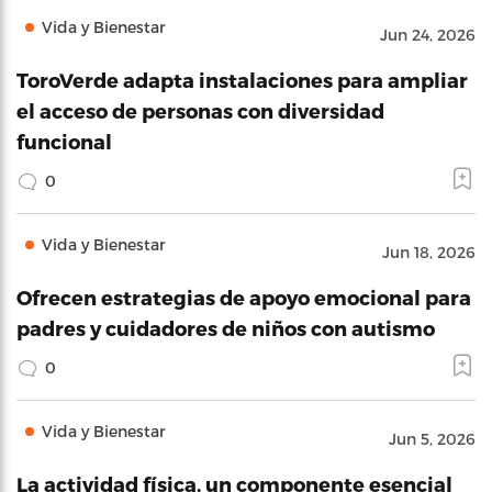
Vida y Bienestar
Jun 24, 2026
ToroVerde adapta instalaciones para ampliar
el acceso de personas con diversidad
funcional
0
Vida y Bienestar
Jun 18, 2026
Ofrecen estrategias de apoyo emocional para
padres y cuidadores de niños con autismo
0
Vida y Bienestar
Jun 5, 2026
La actividad física, un componente esencial