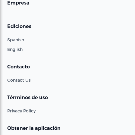
Empresa
Ediciones
Spanish
English
Contacto
Contact Us
Términos de uso
Privacy Policy
Obtener la aplicación