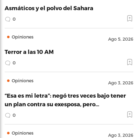
Asmáticos y el polvo del Sahara
0
Opiniones
Ago 5, 2026
Terror a las 10 AM
0
Opiniones
Ago 3, 2026
“Esa es mi letra”: negó tres veces bajo tener
un plan contra su exesposa, pero…
0
Opiniones
Ago 3, 2026