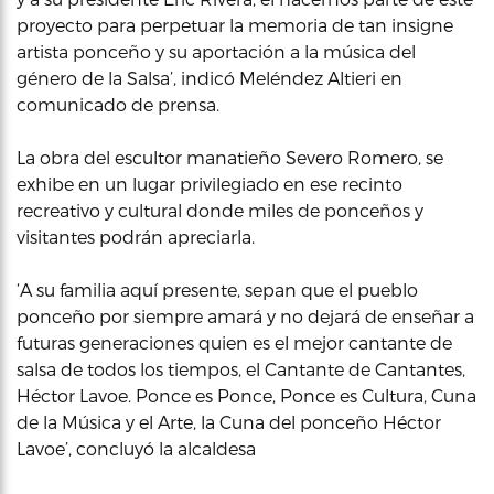
proyecto para perpetuar la memoria de tan insigne
artista ponceño y su aportación a la música del
género de la Salsa’, indicó Meléndez Altieri en
comunicado de prensa.
La obra del escultor manatieño Severo Romero, se
exhibe en un lugar privilegiado en ese recinto
recreativo y cultural donde miles de ponceños y
visitantes podrán apreciarla.
‘A su familia aquí presente, sepan que el pueblo
ponceño por siempre amará y no dejará de enseñar a
futuras generaciones quien es el mejor cantante de
salsa de todos los tiempos, el Cantante de Cantantes,
Héctor Lavoe. Ponce es Ponce, Ponce es Cultura, Cuna
de la Música y el Arte, la Cuna del ponceño Héctor
Lavoe’, concluyó la alcaldesa