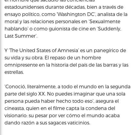
estadounidenses durante décadas, bien a través de
ensayo político, como ‘Washington DC’, analista de la
moral y las relaciones personales en ‘Sexualmente
hablando’ o como guionista de cine en ‘Suddenly,
Last Summer’.
Y ‘The United States of Amnesia’ es un panegírico de
su vida y su obra. El repaso de un hombre
omnipresente en la historia del país de las barras y las
estrellas.
‘Conoció, literalmente, a todo el mundo en la segunda
parte del siglo XX. No puedes imaginar que una sola
persona pueda haber hecho todo eso’, asegura el
cineasta, quien en el filme capta la condena del
visionario: su pesar por ver cómo el mundo acaba
dando razón a sus sagaces vaticinios.