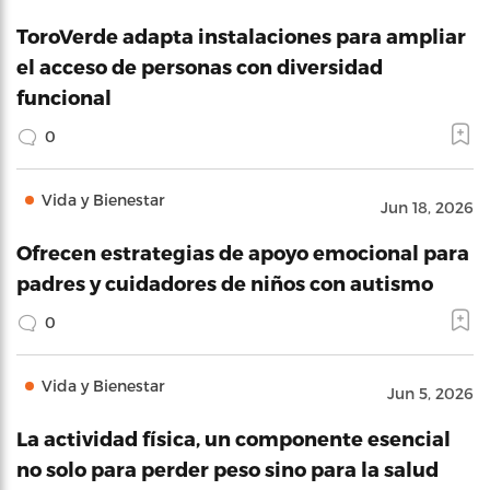
ToroVerde adapta instalaciones para ampliar
el acceso de personas con diversidad
funcional
0
Vida y Bienestar
Jun 18, 2026
Ofrecen estrategias de apoyo emocional para
padres y cuidadores de niños con autismo
0
Vida y Bienestar
Jun 5, 2026
La actividad física, un componente esencial
no solo para perder peso sino para la salud