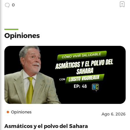
0
Opiniones
Opiniones
Ago 6, 2026
Asmáticos y el polvo del Sahara