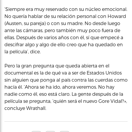
‘Siempre era muy reservado con su núcleo emocional.
No quería hablar de su relación personal con Howard
(Austen, su pareja) o con su madre. No desde luego
ante las cámaras, pero también muy poco fuera de
ellas. Después de varios años con él, sí que empecé a
descifrar algo y algo de ello creo que ha quedado en
la película’, dice.
Pero la gran pregunta que queda abierta en el
documental es la de qué va a ser de Estados Unidos
sin alguien que ponga al país contra las cuerdas como
hacía él. ‘Ahora se ha ido, ahora veremos. No hay
nadie como él, eso está claro. La gente después de la
película se pregunta, ‘quién será el nuevo Gore Vidal?»,
concluye Wrathall.