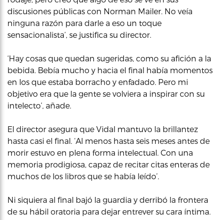
discusiones públicas con Norman Mailer. No veía
ninguna razón para darle a eso un toque
sensacionalista’, se justifica su director.
‘Hay cosas que quedan sugeridas, como su afición a la
bebida. Bebía mucho y hacia el final había momentos
en los que estaba borracho y enfadado. Pero mi
objetivo era que la gente se volviera a inspirar con su
intelecto’, añade.
El director asegura que Vidal mantuvo la brillantez
hasta casi el final. ‘Al menos hasta seis meses antes de
morir estuvo en plena forma intelectual. Con una
memoria prodigiosa, capaz de recitar citas enteras de
muchos de los libros que se había leído’.
Ni siquiera al final bajó la guardia y derribó la frontera
de su hábil oratoria para dejar entrever su cara íntima.