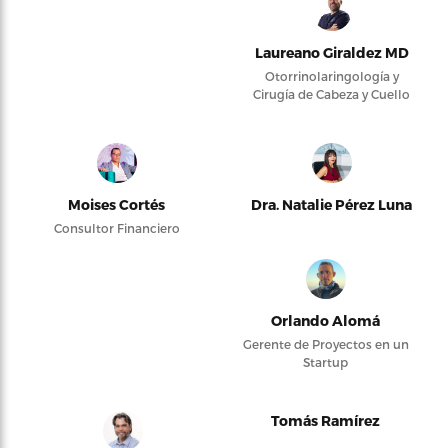
Laureano Giraldez MD
Otorrinolaringología y
Cirugía de Cabeza y Cuello
Moises Cortés
Dra. Natalie Pérez Luna
Consultor Financiero
Orlando Alomá
Gerente de Proyectos en un
Startup
Tomás Ramírez