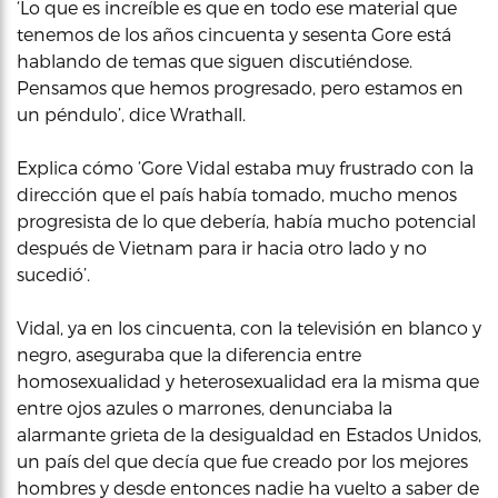
‘Lo que es increíble es que en todo ese material que
tenemos de los años cincuenta y sesenta Gore está
hablando de temas que siguen discutiéndose.
Pensamos que hemos progresado, pero estamos en
un péndulo’, dice Wrathall.
Explica cómo ‘Gore Vidal estaba muy frustrado con la
dirección que el país había tomado, mucho menos
progresista de lo que debería, había mucho potencial
después de Vietnam para ir hacia otro lado y no
sucedió’.
Vidal, ya en los cincuenta, con la televisión en blanco y
negro, aseguraba que la diferencia entre
homosexualidad y heterosexualidad era la misma que
entre ojos azules o marrones, denunciaba la
alarmante grieta de la desigualdad en Estados Unidos,
un país del que decía que fue creado por los mejores
hombres y desde entonces nadie ha vuelto a saber de