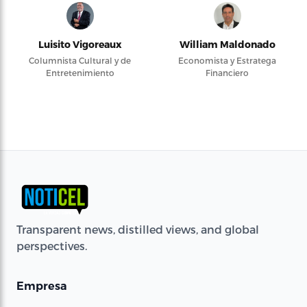
Luisito Vigoreaux
William Maldonado
Columnista Cultural y de
Economista y Estratega
Entretenimiento
Financiero
Transparent news, distilled views, and global
perspectives.
Empresa