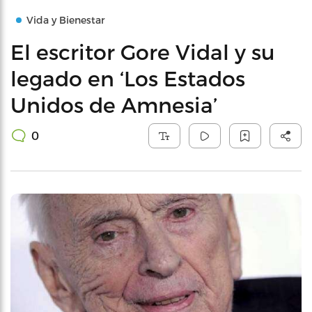
Vida y Bienestar
El escritor Gore Vidal y su
legado en ‘Los Estados
Unidos de Amnesia’
0