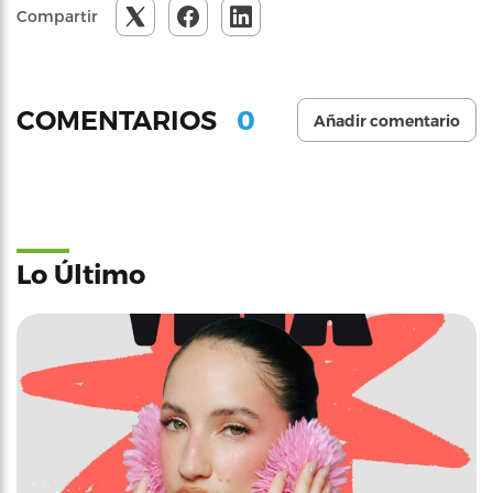
Compartir
0
COMENTARIOS
Añadir comentario
Lo Último