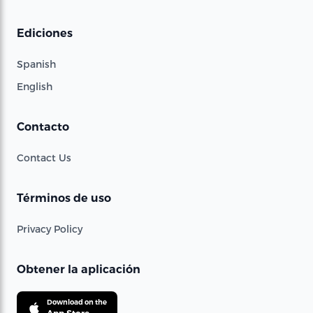
Ediciones
Spanish
English
Contacto
Contact Us
Términos de uso
Privacy Policy
Obtener la aplicación
Download on the