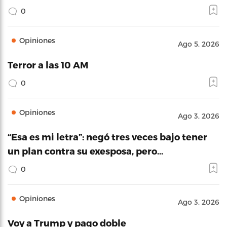
0
Opiniones
Ago 5, 2026
Terror a las 10 AM
0
Opiniones
Ago 3, 2026
“Esa es mi letra”: negó tres veces bajo tener
un plan contra su exesposa, pero…
0
Opiniones
Ago 3, 2026
Voy a Trump y pago doble