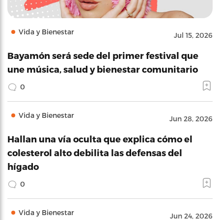
Vida y Bienestar
Jul 15, 2026
Bayamón será sede del primer festival que
une música, salud y bienestar comunitario
0
Vida y Bienestar
Jun 28, 2026
Hallan una vía oculta que explica cómo el
colesterol alto debilita las defensas del
hígado
0
Vida y Bienestar
Jun 24, 2026