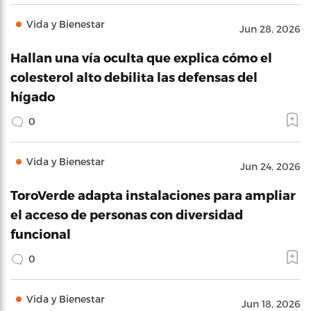
Vida y Bienestar
Jun 28, 2026
Hallan una vía oculta que explica cómo el
colesterol alto debilita las defensas del
hígado
0
Vida y Bienestar
Jun 24, 2026
ToroVerde adapta instalaciones para ampliar
el acceso de personas con diversidad
funcional
0
Vida y Bienestar
Jun 18, 2026