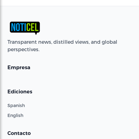
Transparent news, distilled views, and global
perspectives.
Empresa
Ediciones
Spanish
English
Contacto