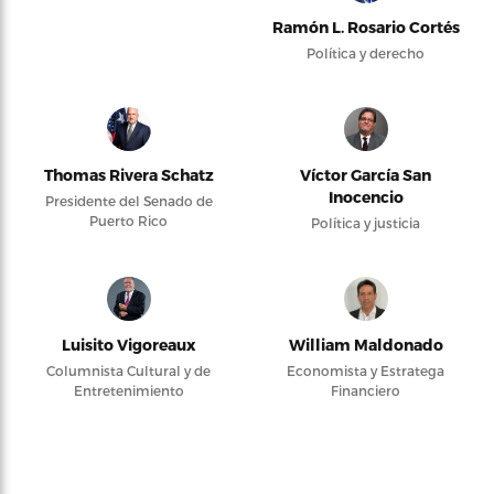
Ramón L. Rosario Cortés
Política y derecho
Thomas Rivera Schatz
Víctor García San
Inocencio
Presidente del Senado de
Puerto Rico
Política y justicia
Luisito Vigoreaux
William Maldonado
Columnista Cultural y de
Economista y Estratega
Entretenimiento
Financiero