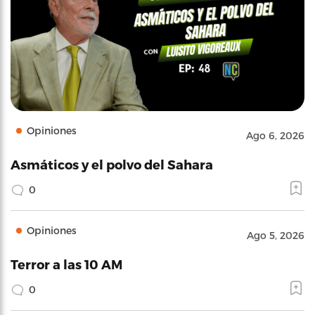
Opiniones
Ago 6, 2026
Asmáticos y el polvo del Sahara
0
Opiniones
Ago 5, 2026
Terror a las 10 AM
0