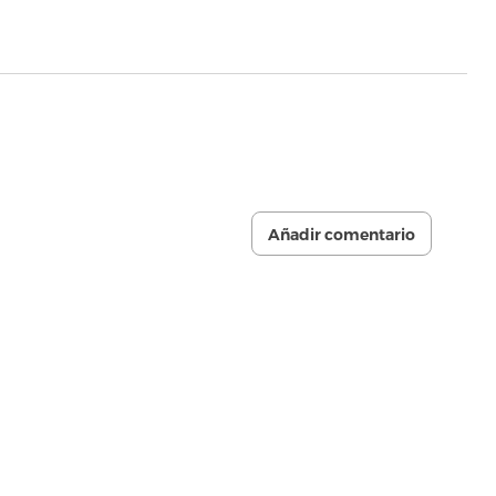
Añadir comentario