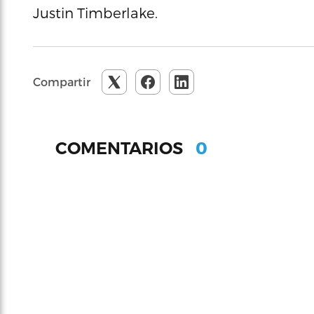
Justin Timberlake.
Compartir
0
COMENTARIOS