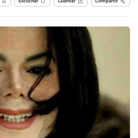
Escuchar
Guardar
Compartir