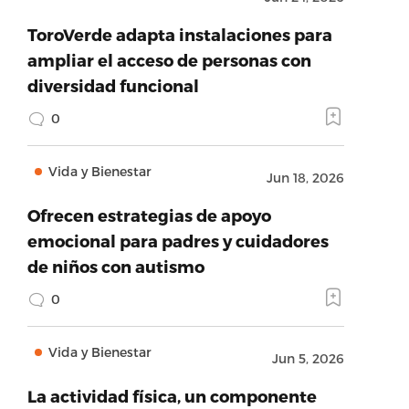
ToroVerde adapta instalaciones para
ampliar el acceso de personas con
diversidad funcional
0
Vida y Bienestar
Jun 18, 2026
Ofrecen estrategias de apoyo
emocional para padres y cuidadores
de niños con autismo
0
Vida y Bienestar
Jun 5, 2026
La actividad física, un componente