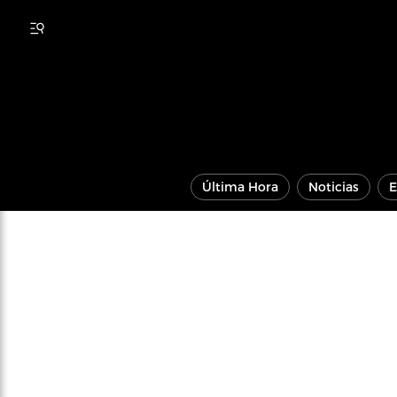
Última Hora
Noticias
E