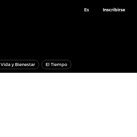
Es
Inscribirse
Vida y Bienestar
El Tiempo