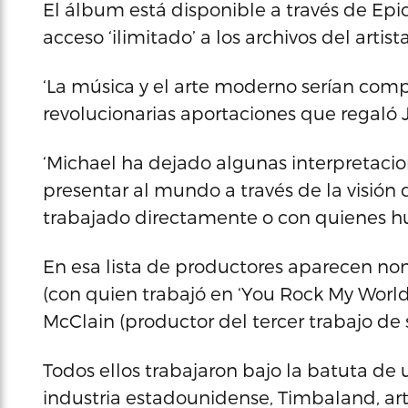
El álbum está disponible a través de Epic
acceso ‘ilimitado’ a los archivos del arti
‘La música y el arte moderno serían comp
revolucionarias aportaciones que regaló
‘Michael ha dejado algunas interpretaci
presentar al mundo a través de la visión
trabajado directamente o con quienes hu
En esa lista de productores aparecen no
(con quien trabajó en ‘You Rock My World
McClain (productor del tercer trabajo de
Todos ellos trabajaron bajo la batuta de u
industria estadounidense, Timbaland, art