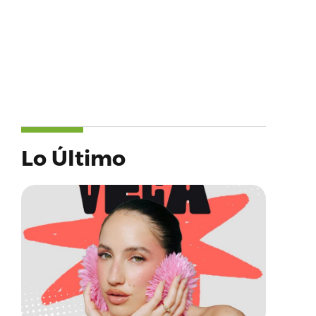
Lo Último