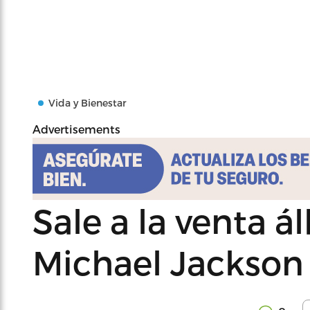
Vida y Bienestar
Advertisements
Sale a la venta
Michael Jackson