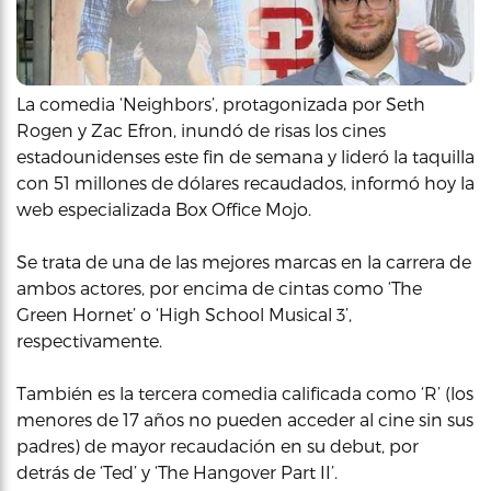
La comedia ‘Neighbors’, protagonizada por Seth
Rogen y Zac Efron, inundó de risas los cines
estadounidenses este fin de semana y lideró la taquilla
con 51 millones de dólares recaudados, informó hoy la
web especializada Box Office Mojo.
Se trata de una de las mejores marcas en la carrera de
ambos actores, por encima de cintas como ‘The
Green Hornet’ o ‘High School Musical 3’,
respectivamente.
También es la tercera comedia calificada como ‘R’ (los
menores de 17 años no pueden acceder al cine sin sus
padres) de mayor recaudación en su debut, por
detrás de ‘Ted’ y ‘The Hangover Part II’.