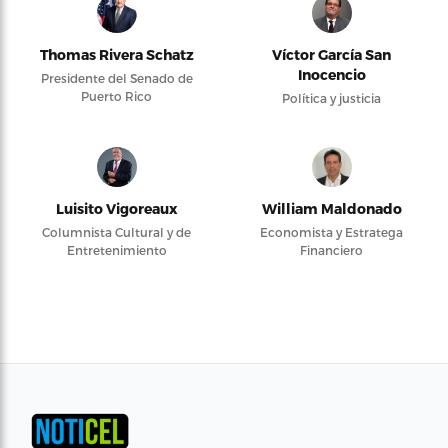
Thomas Rivera Schatz
Víctor García San
Inocencio
Presidente del Senado de
Puerto Rico
Política y justicia
Luisito Vigoreaux
William Maldonado
Columnista Cultural y de
Economista y Estratega
Entretenimiento
Financiero