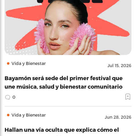
Vida y Bienestar
Jul 15, 2026
Bayamón será sede del primer festival que
une música, salud y bienestar comunitario
0
Vida y Bienestar
Jun 28, 2026
Hallan una vía oculta que explica cómo el