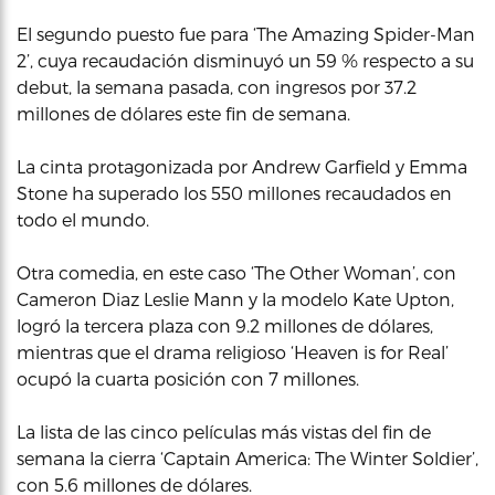
El segundo puesto fue para ‘The Amazing Spider-Man
2’, cuya recaudación disminuyó un 59 % respecto a su
debut, la semana pasada, con ingresos por 37.2
millones de dólares este fin de semana.
La cinta protagonizada por Andrew Garfield y Emma
Stone ha superado los 550 millones recaudados en
todo el mundo.
Otra comedia, en este caso ‘The Other Woman’, con
Cameron Diaz Leslie Mann y la modelo Kate Upton,
logró la tercera plaza con 9.2 millones de dólares,
mientras que el drama religioso ‘Heaven is for Real’
ocupó la cuarta posición con 7 millones.
La lista de las cinco películas más vistas del fin de
semana la cierra ‘Captain America: The Winter Soldier’,
con 5.6 millones de dólares.