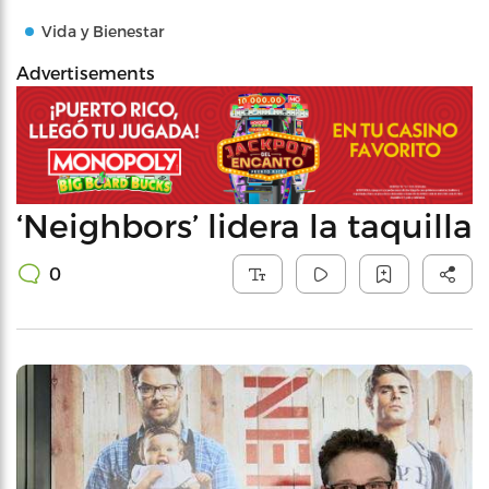
Vida y Bienestar
Advertisements
‘Neighbors’ lidera la taquilla
0