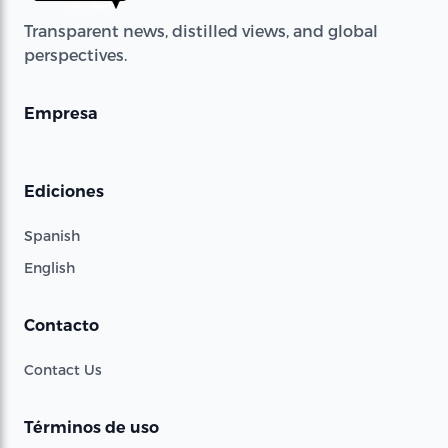
Transparent news, distilled views, and global
perspectives.
Empresa
Ediciones
Spanish
English
Contacto
Contact Us
Términos de uso