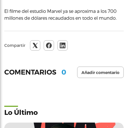
El filme del estudio Marvel ya se aproxima a los 700
millones de dólares recaudados en todo el mundo.
Compartir
0
COMENTARIOS
Añadir comentario
Lo Último