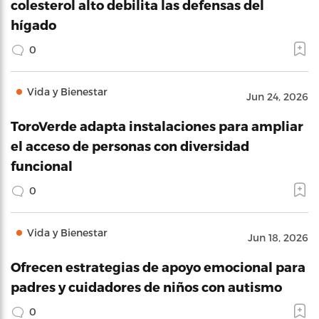
colesterol alto debilita las defensas del
hígado
0
Vida y Bienestar
Jun 24, 2026
ToroVerde adapta instalaciones para ampliar
el acceso de personas con diversidad
funcional
0
Vida y Bienestar
Jun 18, 2026
Ofrecen estrategias de apoyo emocional para
padres y cuidadores de niños con autismo
0