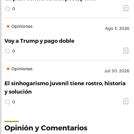
0
Opiniones
Ago 3, 2026
Voy a Trump y pago doble
0
Opiniones
Jul 30, 2026
El sinhogarismo juvenil tiene rostro, historia
y solución
0
Opinión y Comentarios