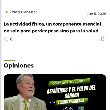
Vida y Bienestar
Jun 5, 2026
La actividad física, un componente esencial
no solo para perder peso sino para la salud
0
Opiniones