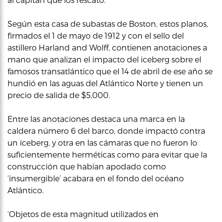
Según esta casa de subastas de Boston, estos planos,
firmados el 1 de mayo de 1912 y con el sello del
astillero Harland and Wolff, contienen anotaciones a
mano que analizan el impacto del iceberg sobre el
famosos transatlántico que el 14 de abril de ese año se
hundió en las aguas del Atlántico Norte y tienen un
precio de salida de $5,000.
Entre las anotaciones destaca una marca en la
caldera número 6 del barco, donde impactó contra
un iceberg, y otra en las cámaras que no fueron lo
suficientemente herméticas como para evitar que la
construcción que habían apodado como
‘insumergible’ acabara en el fondo del océano
Atlántico.
‘Objetos de esta magnitud utilizados en