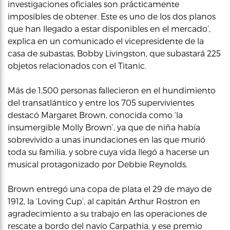
investigaciones oficiales son prácticamente
imposibles de obtener. Este es uno de los dos planos
que han llegado a estar disponibles en el mercado’,
explica en un comunicado el vicepresidente de la
casa de subastas, Bobby Livingston, que subastará 225
objetos relacionados con el Titanic.
Más de 1,500 personas fallecieron en el hundimiento
del transatlántico y entre los 705 supervivientes
destacó Margaret Brown, conocida como ‘la
insumergible Molly Brown’, ya que de niña había
sobrevivido a unas inundaciones en las que murió
toda su familia, y sobre cuya vida llegó a hacerse un
musical protagonizado por Debbie Reynolds.
Brown entregó una copa de plata el 29 de mayo de
1912, la ‘Loving Cup’, al capitán Arthur Rostron en
agradecimiento a su trabajo en las operaciones de
rescate a bordo del navío Carpathia, y ese premio