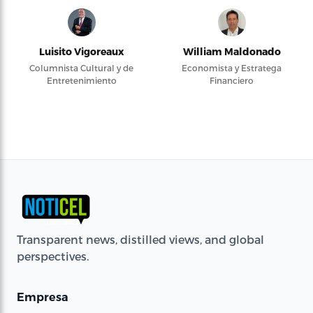
Luisito Vigoreaux
William Maldonado
Columnista Cultural y de
Economista y Estratega
Entretenimiento
Financiero
Transparent news, distilled views, and global
perspectives.
Empresa