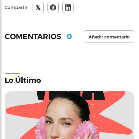
Compartir
0
COMENTARIOS
Añadir comentario
Lo Último