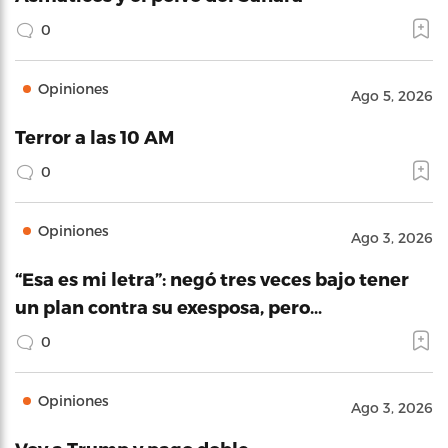
0
Opiniones
Ago 5, 2026
Terror a las 10 AM
0
Opiniones
Ago 3, 2026
“Esa es mi letra”: negó tres veces bajo tener
un plan contra su exesposa, pero…
0
Opiniones
Ago 3, 2026