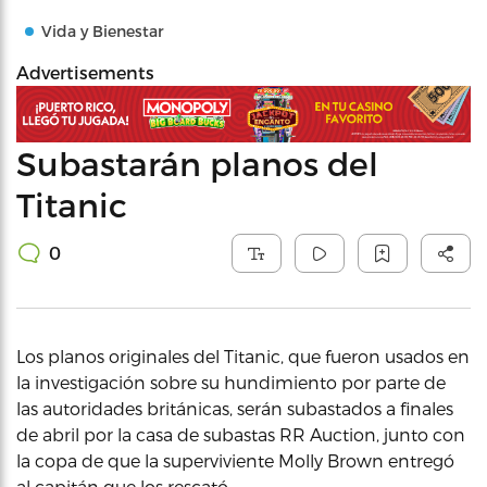
Vida y Bienestar
Advertisements
Subastarán planos del
Titanic
0
Los planos originales del Titanic, que fueron usados en
la investigación sobre su hundimiento por parte de
las autoridades británicas, serán subastados a finales
de abril por la casa de subastas RR Auction, junto con
la copa de que la superviviente Molly Brown entregó
al capitán que los rescató.