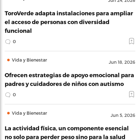
Jun 24, 2026
ToroVerde adapta instalaciones para ampliar
el acceso de personas con diversidad
funcional
0
Vida y Bienestar
Jun 18, 2026
Ofrecen estrategias de apoyo emocional para
padres y cuidadores de niños con autismo
0
Vida y Bienestar
Jun 5, 2026
La actividad física, un componente esencial
no solo para perder peso sino para la salud