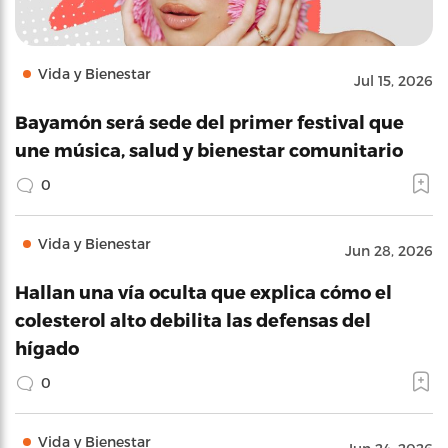
Vida y Bienestar
Jul 15, 2026
Bayamón será sede del primer festival que
une música, salud y bienestar comunitario
0
Vida y Bienestar
Jun 28, 2026
Hallan una vía oculta que explica cómo el
colesterol alto debilita las defensas del
hígado
0
Vida y Bienestar