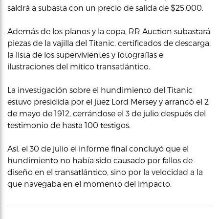
saldrá a subasta con un precio de salida de $25,000.
Además de los planos y la copa, RR Auction subastará
piezas de la vajilla del Titanic, certificados de descarga,
la lista de los supervivientes y fotografías e
ilustraciones del mítico transatlántico.
La investigación sobre el hundimiento del Titanic
estuvo presidida por el juez Lord Mersey y arrancó el 2
de mayo de 1912, cerrándose el 3 de julio después del
testimonio de hasta 100 testigos.
Así, el 30 de julio el informe final concluyó que el
hundimiento no había sido causado por fallos de
diseño en el transatlántico, sino por la velocidad a la
que navegaba en el momento del impacto.