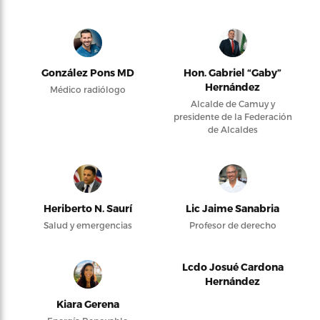
González Pons MD
Hon. Gabriel “Gaby”
Hernández
Médico radiólogo
Alcalde de Camuy y
presidente de la Federación
de Alcaldes
Heriberto N. Saurí
Lic Jaime Sanabria
Salud y emergencias
Profesor de derecho
Lcdo Josué Cardona
Hernández
Kiara Gerena