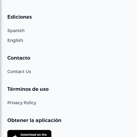
Ediciones
Spanish
English
Contacto
Contact Us
Términos de uso
Privacy Policy
Obtener la aplicación
Download on the