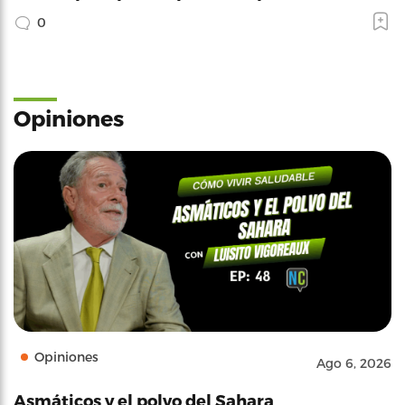
0
Opiniones
Opiniones
Ago 6, 2026
Asmáticos y el polvo del Sahara