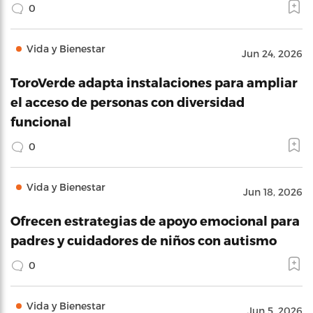
0
Vida y Bienestar
Jun 24, 2026
ToroVerde adapta instalaciones para ampliar
el acceso de personas con diversidad
funcional
0
Vida y Bienestar
Jun 18, 2026
Ofrecen estrategias de apoyo emocional para
padres y cuidadores de niños con autismo
0
Vida y Bienestar
Jun 5, 2026