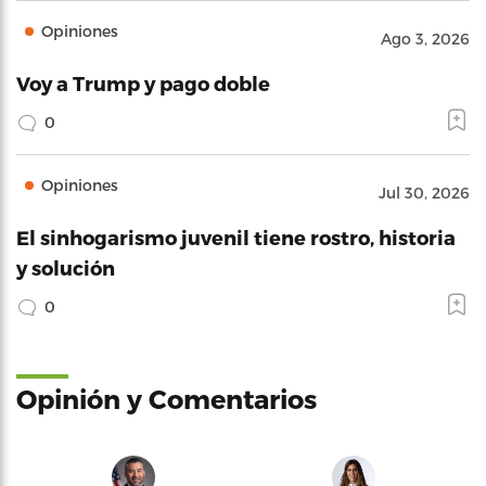
Opiniones
Ago 3, 2026
Voy a Trump y pago doble
0
Opiniones
Jul 30, 2026
El sinhogarismo juvenil tiene rostro, historia
y solución
0
Opinión y Comentarios