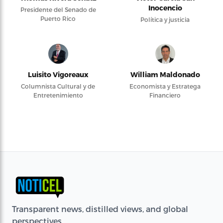
Inocencio
Presidente del Senado de
Puerto Rico
Política y justicia
Luisito Vigoreaux
William Maldonado
Columnista Cultural y de
Economista y Estratega
Entretenimiento
Financiero
Transparent news, distilled views, and global
perspectives.