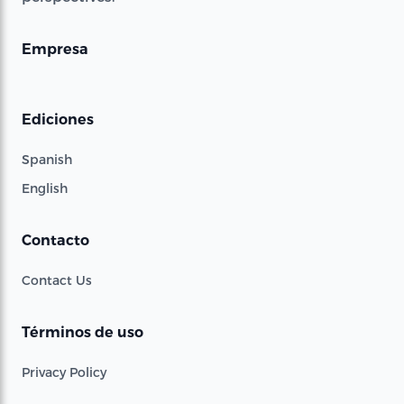
Empresa
Ediciones
Spanish
English
Contacto
Contact Us
Términos de uso
Privacy Policy