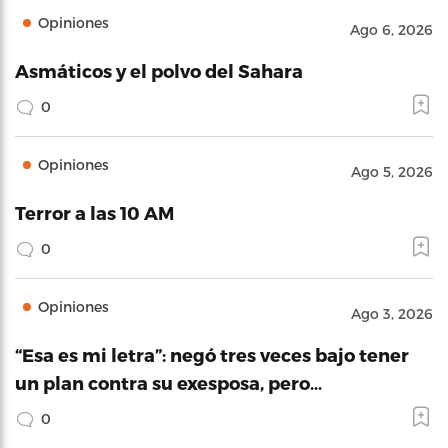
Opiniones
Ago 6, 2026
Asmáticos y el polvo del Sahara
0
Opiniones
Ago 5, 2026
Terror a las 10 AM
0
Opiniones
Ago 3, 2026
“Esa es mi letra”: negó tres veces bajo tener
un plan contra su exesposa, pero…
0