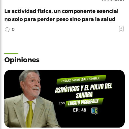
La actividad física, un componente esencial
no solo para perder peso sino para la salud
0
Opiniones