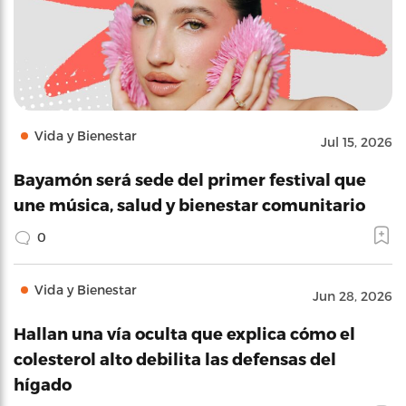
Vida y Bienestar
Jul 15, 2026
Bayamón será sede del primer festival que
une música, salud y bienestar comunitario
0
Vida y Bienestar
Jun 28, 2026
Hallan una vía oculta que explica cómo el
colesterol alto debilita las defensas del
hígado