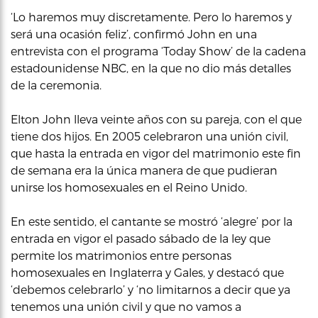
‘Lo haremos muy discretamente. Pero lo haremos y
será una ocasión feliz’, confirmó John en una
entrevista con el programa ‘Today Show’ de la cadena
estadounidense NBC, en la que no dio más detalles
de la ceremonia.
Elton John lleva veinte años con su pareja, con el que
tiene dos hijos. En 2005 celebraron una unión civil,
que hasta la entrada en vigor del matrimonio este fin
de semana era la única manera de que pudieran
unirse los homosexuales en el Reino Unido.
En este sentido, el cantante se mostró ‘alegre’ por la
entrada en vigor el pasado sábado de la ley que
permite los matrimonios entre personas
homosexuales en Inglaterra y Gales, y destacó que
‘debemos celebrarlo’ y ‘no limitarnos a decir que ya
tenemos una unión civil y que no vamos a