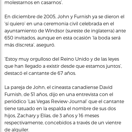
molestarnos en casarnos’.
En diciembre de 2005, John y Furnish ya se dieron el
‘sí quiero’ en una ceremonia civil celebrada en el
ayuntamiento de Windsor (sureste de inglaterra) ante
650 invitados, aunque en esta ocasión ‘la boda será
más discreta’, aseguró.
‘Estoy muy orgulloso del Reino Unido y de las leyes
que han llegado a existir desde que estamos juntos’,
destacó el cantante de 67 años.
La pareja de John, el cineasta canadiense David
Furnish, de 51 años, dijo en una entrevista con el
periódico ‘Las Vegas Review-Journal’ que el cantante
tiene tatuado en la espalda el nombre de sus dos
hijos, Zachary y Elías, de 3 años y 16 meses
respectivamente, concebidos a través de un vientre
de alquiler.