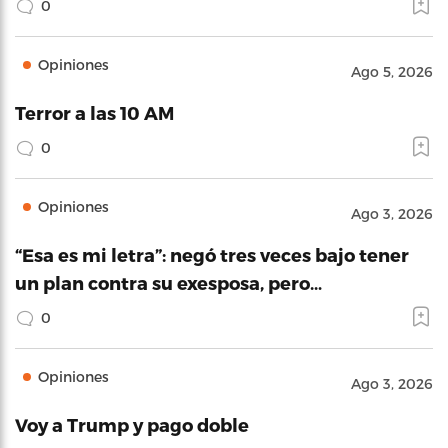
0
Opiniones
Ago 5, 2026
Terror a las 10 AM
0
Opiniones
Ago 3, 2026
“Esa es mi letra”: negó tres veces bajo tener
un plan contra su exesposa, pero…
0
Opiniones
Ago 3, 2026
Voy a Trump y pago doble