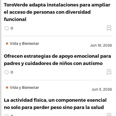
ToroVerde adapta instalaciones para ampliar
el acceso de personas con diversidad
funcional
0
Vida y Bienestar
Jun 18, 2026
Ofrecen estrategias de apoyo emocional para
padres y cuidadores de niños con autismo
0
Vida y Bienestar
Jun 5, 2026
La actividad física, un componente esencial
no solo para perder peso sino para la salud