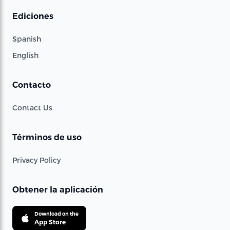
Ediciones
Spanish
English
Contacto
Contact Us
Términos de uso
Privacy Policy
Obtener la aplicación
Download on the
App Store