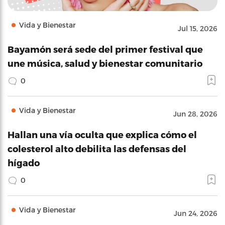
Vida y Bienestar
Jul 15, 2026
Bayamón será sede del primer festival que
une música, salud y bienestar comunitario
0
Vida y Bienestar
Jun 28, 2026
Hallan una vía oculta que explica cómo el
colesterol alto debilita las defensas del
hígado
0
Vida y Bienestar
Jun 24, 2026