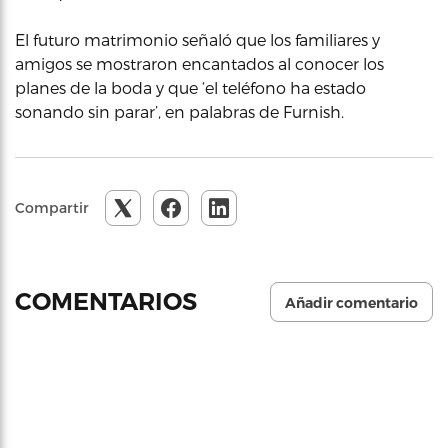
El futuro matrimonio señaló que los familiares y
amigos se mostraron encantados al conocer los
planes de la boda y que ‘el teléfono ha estado
sonando sin parar’, en palabras de Furnish.
Compartir
COMENTARIOS
Añadir comentario