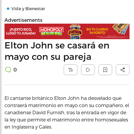
Vida y Bienestar
Advertisements
Elton John se casará en
mayo con su pareja
0
El cantante británico Elton John ha desvelado que
contraerá matrimonio en mayo con su compañero, el
canadiense David Furnish, tras la entrada en vigor de
la ley que permite el matrimonio entre homosexuales
en Inglaterra y Gales.