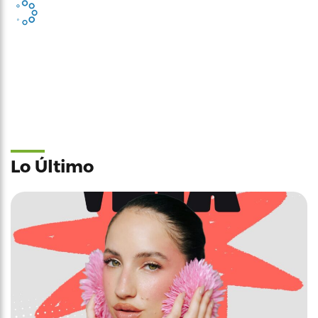
Lo Último