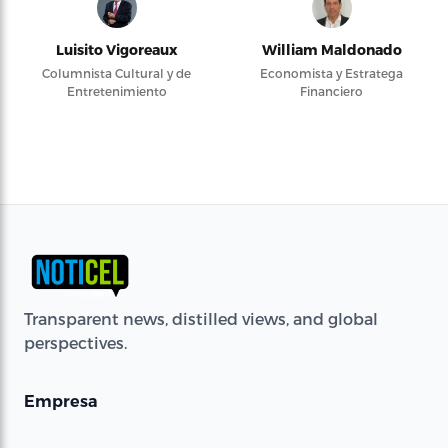
Luisito Vigoreaux
William Maldonado
Columnista Cultural y de
Economista y Estratega
Entretenimiento
Financiero
Transparent news, distilled views, and global
perspectives.
Empresa