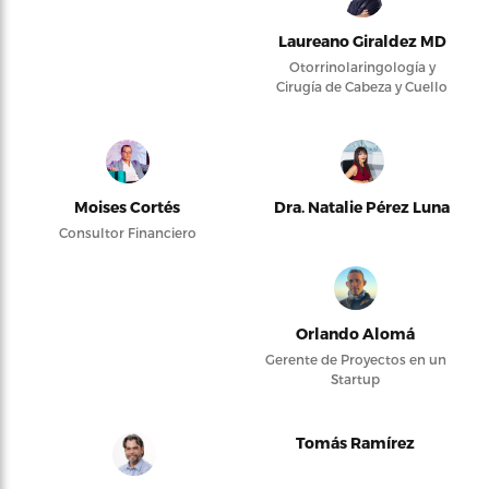
Laureano Giraldez MD
Otorrinolaringología y
Cirugía de Cabeza y Cuello
Moises Cortés
Dra. Natalie Pérez Luna
Consultor Financiero
Orlando Alomá
Gerente de Proyectos en un
Startup
Tomás Ramírez