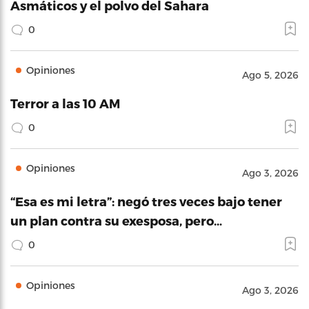
Asmáticos y el polvo del Sahara
0
Opiniones
Ago 5, 2026
Terror a las 10 AM
0
Opiniones
Ago 3, 2026
“Esa es mi letra”: negó tres veces bajo tener
un plan contra su exesposa, pero…
0
Opiniones
Ago 3, 2026