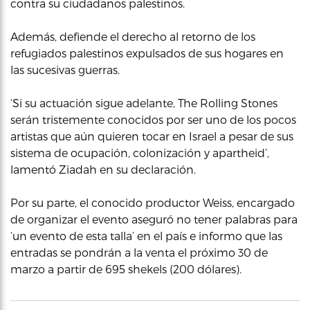
contra su ciudadanos palestinos.
Además, defiende el derecho al retorno de los
refugiados palestinos expulsados de sus hogares en
las sucesivas guerras.
‘Si su actuación sigue adelante, The Rolling Stones
serán tristemente conocidos por ser uno de los pocos
artistas que aún quieren tocar en Israel a pesar de sus
sistema de ocupación, colonización y apartheid’,
lamentó Ziadah en su declaración.
Por su parte, el conocido productor Weiss, encargado
de organizar el evento aseguró no tener palabras para
‘un evento de esta talla’ en el país e informo que las
entradas se pondrán a la venta el próximo 30 de
marzo a partir de 695 shekels (200 dólares).