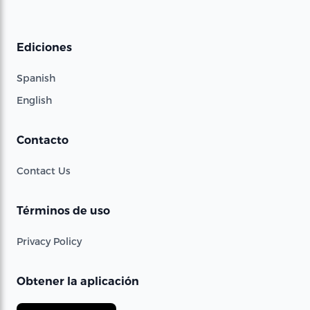
Ediciones
Spanish
English
Contacto
Contact Us
Términos de uso
Privacy Policy
Obtener la aplicación