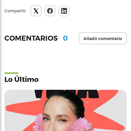
Compartir
0
COMENTARIOS
Añadir comentario
Lo Último