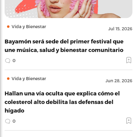
Vida y Bienestar
Jul 15, 2026
Bayamón será sede del primer festival que
une música, salud y bienestar comunitario
0
Vida y Bienestar
Jun 28, 2026
Hallan una vía oculta que explica cómo el
colesterol alto debilita las defensas del
hígado
0