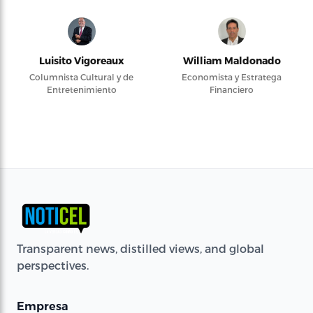
Luisito Vigoreaux
William Maldonado
Columnista Cultural y de
Economista y Estratega
Entretenimiento
Financiero
Transparent news, distilled views, and global
perspectives.
Empresa