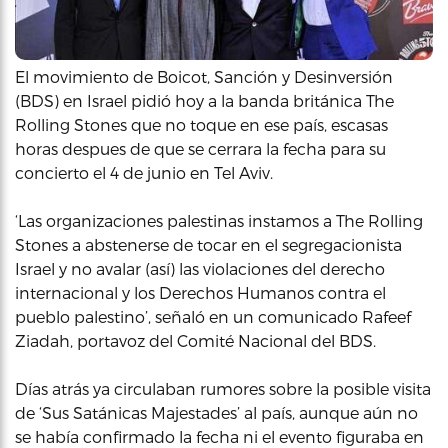
El movimiento de Boicot, Sanción y Desinversión
(BDS) en Israel pidió hoy a la banda británica The
Rolling Stones que no toque en ese país, escasas
horas despues de que se cerrara la fecha para su
concierto el 4 de junio en Tel Aviv.
‘Las organizaciones palestinas instamos a The Rolling
Stones a abstenerse de tocar en el segregacionista
Israel y no avalar (así) las violaciones del derecho
internacional y los Derechos Humanos contra el
pueblo palestino’, señaló en un comunicado Rafeef
Ziadah, portavoz del Comité Nacional del BDS.
Días atrás ya circulaban rumores sobre la posible visita
de ‘Sus Satánicas Majestades’ al país, aunque aún no
se había confirmado la fecha ni el evento figuraba en