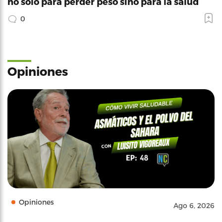
no solo para perder peso sino para la salud
0
Opiniones
Opiniones
Ago 6, 2026