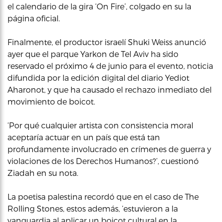
el calendario de la gira ‘On Fire’, colgado en su la
página oficial.
Finalmente, el productor israelí Shuki Weiss anunció
ayer que el parque Yarkon de Tel Aviv ha sido
reservado el próximo 4 de junio para el evento, noticia
difundida por la edición digital del diario Yediot
Aharonot, y que ha causado el rechazo inmediato del
movimiento de boicot.
‘Por qué cualquier artista con consistencia moral
aceptaría actuar en un país que está tan
profundamente involucrado en crímenes de guerra y
violaciones de los Derechos Humanos?’, cuestionó
Ziadah en su nota.
La poetisa palestina recordó que en el caso de The
Rolling Stones, estos además, ‘estuvieron a la
vanguardia al aplicar un boicot cultural en la