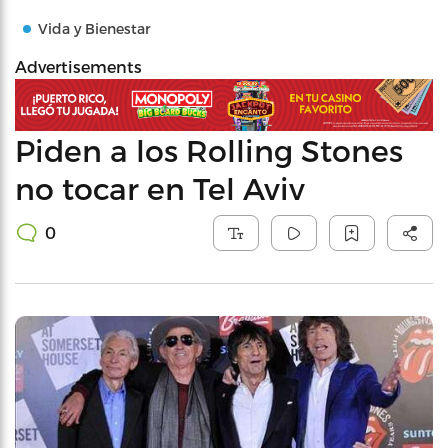
Vida y Bienestar
Advertisements
Piden a los Rolling Stones
no tocar en Tel Aviv
0