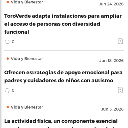
Vida y Bienestar
Jun 24, 2026
ToroVerde adapta instalaciones para ampliar
el acceso de personas con diversidad
funcional
0
Vida y Bienestar
Jun 18, 2026
Ofrecen estrategias de apoyo emocional para
padres y cuidadores de niños con autismo
0
Vida y Bienestar
Jun 5, 2026
La actividad física, un componente esencial