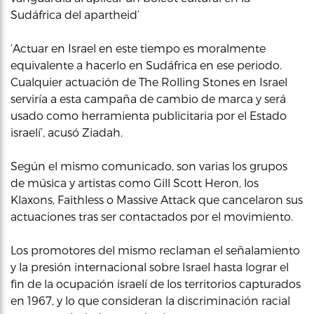
Sudáfrica del apartheid’
‘Actuar en Israel en este tiempo es moralmente
equivalente a hacerlo en Sudáfrica en ese periodo.
Cualquier actuación de The Rolling Stones en Israel
serviría a esta campaña de cambio de marca y será
usado como herramienta publicitaria por el Estado
israelí’, acusó Ziadah.
Según el mismo comunicado, son varias los grupos
de música y artistas como Gill Scott Heron, los
Klaxons, Faithless o Massive Attack que cancelaron sus
actuaciones tras ser contactados por el movimiento.
Los promotores del mismo reclaman el señalamiento
y la presión internacional sobre Israel hasta lograr el
fin de la ocupación israelí de los territorios capturados
en 1967, y lo que consideran la discriminación racial