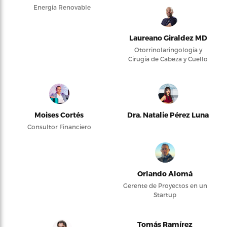
Energía Renovable
Laureano Giraldez MD
Otorrinolaringología y
Cirugía de Cabeza y Cuello
Moises Cortés
Dra. Natalie Pérez Luna
Consultor Financiero
Orlando Alomá
Gerente de Proyectos en un
Startup
Tomás Ramírez