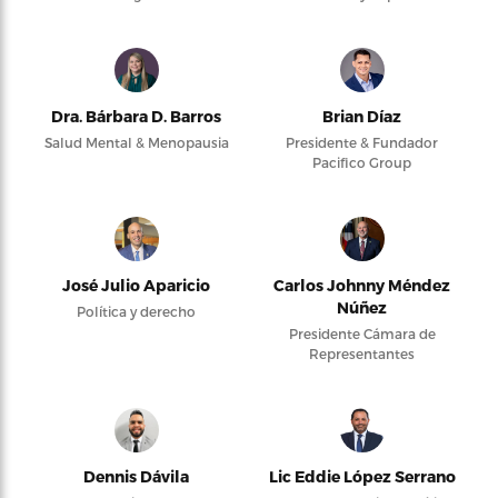
Dra. Bárbara D. Barros
Brian Díaz
Salud Mental & Menopausia
Presidente & Fundador
Pacifico Group
José Julio Aparicio
Carlos Johnny Méndez
Núñez
Política y derecho
Presidente Cámara de
Representantes
Dennis Dávila
Lic Eddie López Serrano