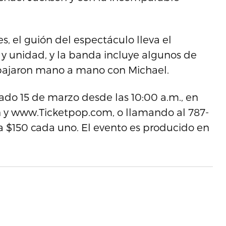
s, el guión del espectáculo lleva el
y unidad, y la banda incluye algunos de
abajaron mano a mano con Michael.
ado 15 de marzo desde las 10:00 a.m., en
 y www.Ticketpop.com, o llamando al 787-
 a $150 cada uno. El evento es producido en