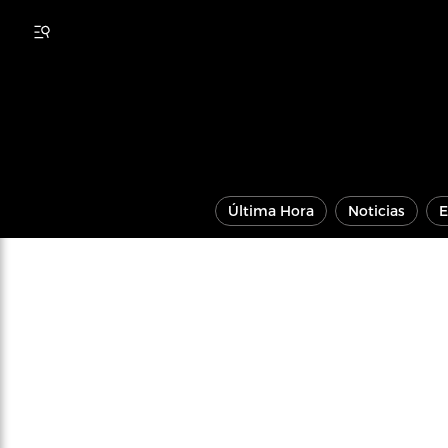
Última Hora
Noticias
E