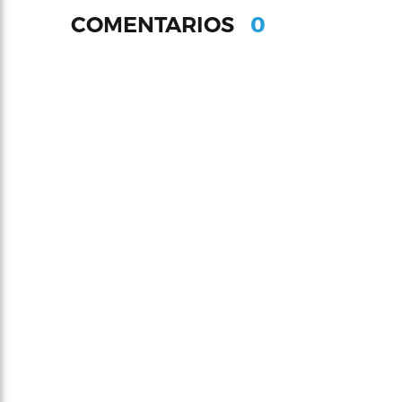
0
COMENTARIOS