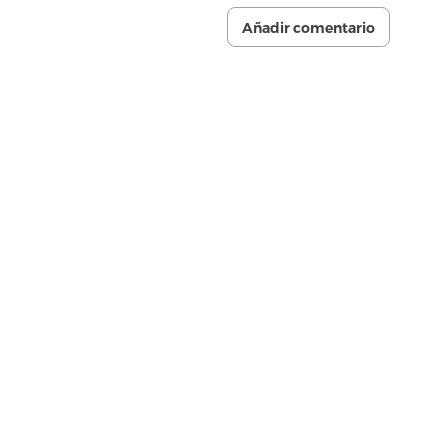
Añadir comentario