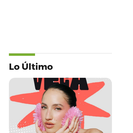
Lo Último