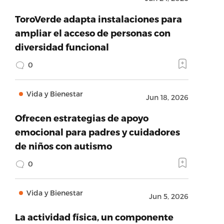
ToroVerde adapta instalaciones para
ampliar el acceso de personas con
diversidad funcional
0
Vida y Bienestar
Jun 18, 2026
Ofrecen estrategias de apoyo
emocional para padres y cuidadores
de niños con autismo
0
Vida y Bienestar
Jun 5, 2026
La actividad física, un componente