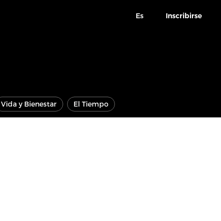
Es
Inscribirse
Vida y Bienestar
El Tiempo