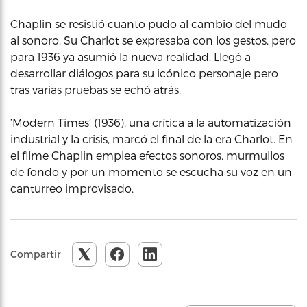
Chaplin se resistió cuanto pudo al cambio del mudo
al sonoro. Su Charlot se expresaba con los gestos, pero
para 1936 ya asumió la nueva realidad. Llegó a
desarrollar diálogos para su icónico personaje pero
tras varias pruebas se echó atrás.
‘Modern Times’ (1936), una crítica a la automatización
industrial y la crisis, marcó el final de la era Charlot. En
el filme Chaplin emplea efectos sonoros, murmullos
de fondo y por un momento se escucha su voz en un
canturreo improvisado.
Compartir