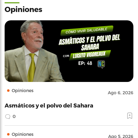
Opiniones
Opiniones
Ago 6, 2026
Asmáticos y el polvo del Sahara
0
Opiniones
Ago 5, 2026