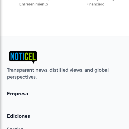
Entretenimiento
Financiero
Transparent news, distilled views, and global
perspectives.
Empresa
Ediciones
Spanish