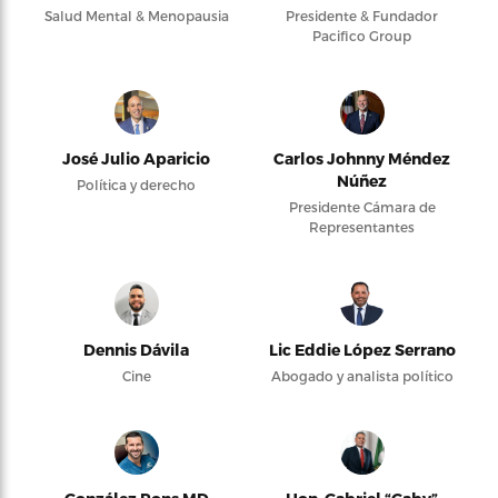
Salud Mental & Menopausia
Presidente & Fundador
Pacifico Group
José Julio Aparicio
Carlos Johnny Méndez
Núñez
Política y derecho
Presidente Cámara de
Representantes
Dennis Dávila
Lic Eddie López Serrano
Cine
Abogado y analista político