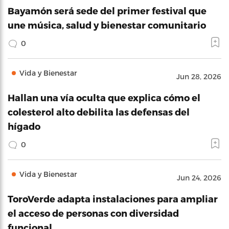
Bayamón será sede del primer festival que
une música, salud y bienestar comunitario
0
Vida y Bienestar
Jun 28, 2026
Hallan una vía oculta que explica cómo el
colesterol alto debilita las defensas del
hígado
0
Vida y Bienestar
Jun 24, 2026
ToroVerde adapta instalaciones para ampliar
el acceso de personas con diversidad
funcional