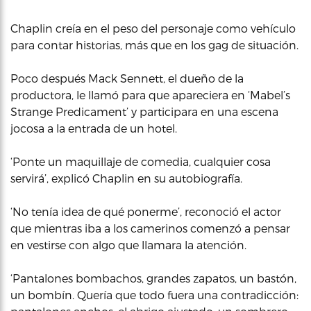
Chaplin creía en el peso del personaje como vehículo
para contar historias, más que en los gag de situación.
Poco después Mack Sennett, el dueño de la
productora, le llamó para que apareciera en ‘Mabel’s
Strange Predicament’ y participara en una escena
jocosa a la entrada de un hotel.
‘Ponte un maquillaje de comedia, cualquier cosa
servirá’, explicó Chaplin en su autobiografía.
‘No tenía idea de qué ponerme’, reconoció el actor
que mientras iba a los camerinos comenzó a pensar
en vestirse con algo que llamara la atención.
‘Pantalones bombachos, grandes zapatos, un bastón,
un bombín. Quería que todo fuera una contradicción: