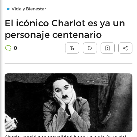
Vida y Bienestar
El icónico Charlot es ya un
personaje centenario
0