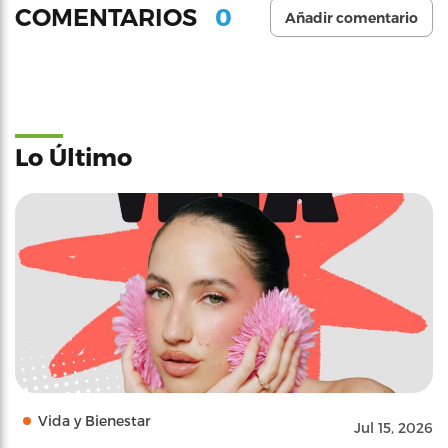
0
COMENTARIOS
Añadir comentario
Lo Último
Vida y Bienestar
Jul 15, 2026