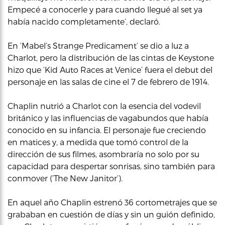
Empecé a conocerle y para cuando llegué al set ya
había nacido completamente’, declaró.
En ‘Mabel’s Strange Predicament’ se dio a luz a
Charlot, pero la distribución de las cintas de Keystone
hizo que ‘Kid Auto Races at Venice’ fuera el debut del
personaje en las salas de cine el 7 de febrero de 1914.
Chaplin nutrió a Charlot con la esencia del vodevil
británico y las influencias de vagabundos que había
conocido en su infancia. El personaje fue creciendo
en matices y, a medida que tomó control de la
dirección de sus filmes, asombraría no solo por su
capacidad para despertar sonrisas, sino también para
conmover (‘The New Janitor’).
En aquel año Chaplin estrenó 36 cortometrajes que se
grababan en cuestión de días y sin un guión definido,