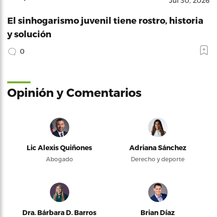
Jul 30, 2026
El sinhogarismo juvenil tiene rostro, historia
y solución
0
Opinión y Comentarios
Lic Alexis Quiñones
Adriana Sánchez
Abogado
Derecho y deporte
Dra. Bárbara D. Barros
Brian Díaz