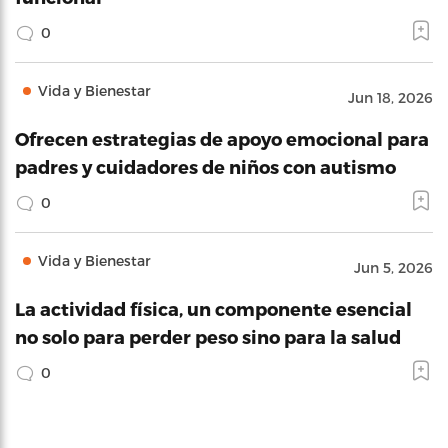
0
Vida y Bienestar
Jun 18, 2026
Ofrecen estrategias de apoyo emocional para
padres y cuidadores de niños con autismo
0
Vida y Bienestar
Jun 5, 2026
La actividad física, un componente esencial
no solo para perder peso sino para la salud
0