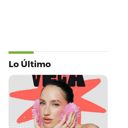
Lo Último