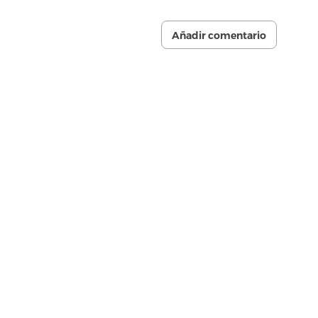
Añadir comentario