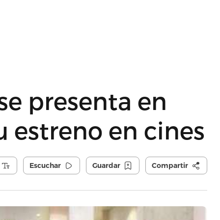
se presenta en
 estreno en cines
Escuchar
Guardar
Compartir