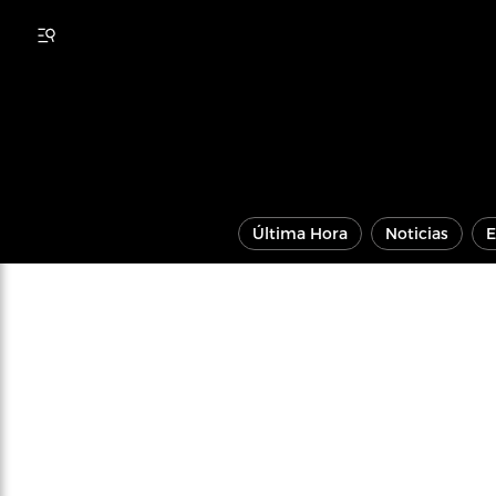
Última Hora
Noticias
E