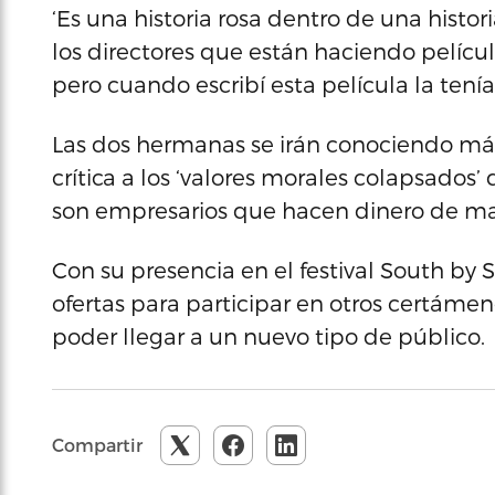
‘Es una historia rosa dentro de una histori
los directores que están haciendo películ
pero cuando escribí esta película la tenía
Las dos hermanas se irán conociendo más 
crítica a los ‘valores morales colapsados’
son empresarios que hacen dinero de man
Con su presencia en el festival South by 
ofertas para participar en otros certámen
poder llegar a un nuevo tipo de público.
Compartir