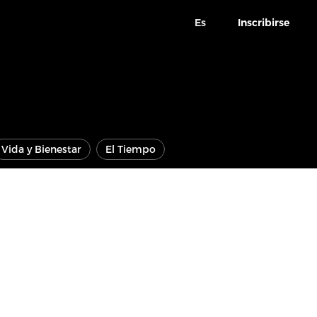
Es
Inscribirse
Vida y Bienestar
El Tiempo