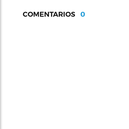
0
COMENTARIOS