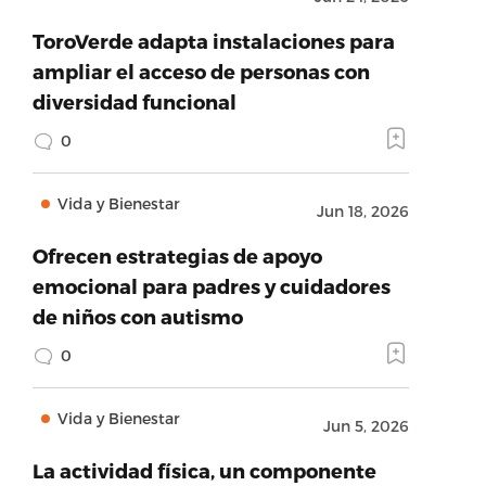
ToroVerde adapta instalaciones para
ampliar el acceso de personas con
diversidad funcional
0
Vida y Bienestar
Jun 18, 2026
Ofrecen estrategias de apoyo
emocional para padres y cuidadores
de niños con autismo
0
Vida y Bienestar
Jun 5, 2026
La actividad física, un componente