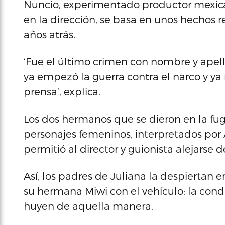
Nuncio, experimentado productor mexica
en la dirección, se basa en unos hechos r
años atrás.
‘Fue el último crimen con nombre y apel
ya empezó la guerra contra el narco y ya
prensa’, explica.
Los dos hermanos que se dieron en la fuga
personajes femeninos, interpretados por 
permitió al director y guionista alejarse de
Así, los padres de Juliana la despiertan
su hermana Miwi con el vehículo: la con
huyen de aquella manera.