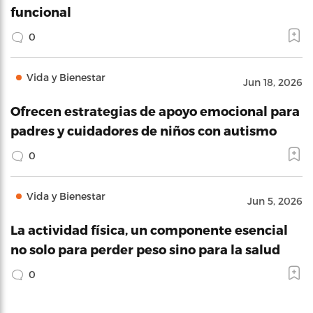
funcional
0
Vida y Bienestar
Jun 18, 2026
Ofrecen estrategias de apoyo emocional para
padres y cuidadores de niños con autismo
0
Vida y Bienestar
Jun 5, 2026
La actividad física, un componente esencial
no solo para perder peso sino para la salud
0