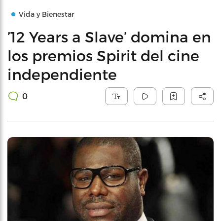
Vida y Bienestar
’12 Years a Slave’ domina en
los premios Spirit del cine
independiente
0