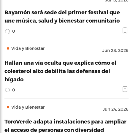
Bayamón será sede del primer festival que
une música, salud y bienestar comunitario
0
Vida y Bienestar
Jun 28, 2026
Hallan una vía oculta que explica cómo el
colesterol alto debilita las defensas del
hígado
0
Vida y Bienestar
Jun 24, 2026
ToroVerde adapta instalaciones para ampliar
el acceso de personas con diversidad