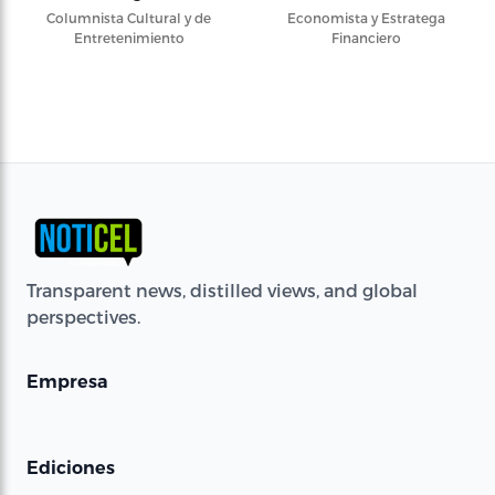
Columnista Cultural y de
Economista y Estratega
Entretenimiento
Financiero
Transparent news, distilled views, and global
perspectives.
Empresa
Ediciones