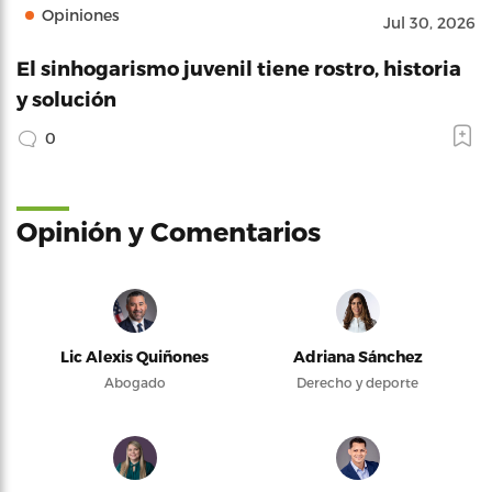
Opiniones
Jul 30, 2026
El sinhogarismo juvenil tiene rostro, historia
y solución
0
Opinión y Comentarios
Lic Alexis Quiñones
Adriana Sánchez
Abogado
Derecho y deporte