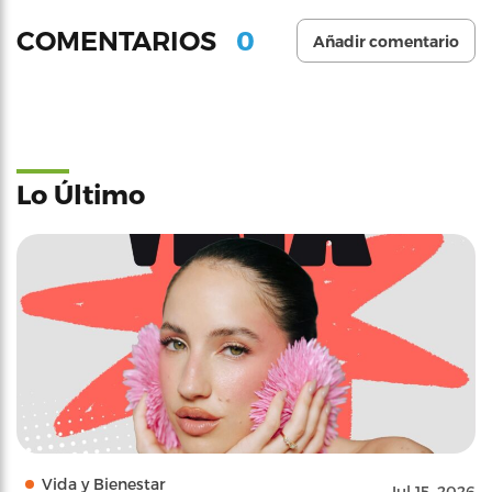
0
COMENTARIOS
Añadir comentario
Lo Último
Vida y Bienestar
Jul 15, 2026