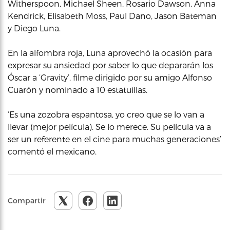
Witherspoon, Michael Sheen, Rosario Dawson, Anna
Kendrick, Elisabeth Moss, Paul Dano, Jason Bateman
y Diego Luna.
En la alfombra roja, Luna aprovechó la ocasión para
expresar su ansiedad por saber lo que depararán los
Óscar a ‘Gravity’, filme dirigido por su amigo Alfonso
Cuarón y nominado a 10 estatuillas.
‘Es una zozobra espantosa, yo creo que se lo van a
llevar (mejor película). Se lo merece. Su película va a
ser un referente en el cine para muchas generaciones’
comentó el mexicano.
Compartir