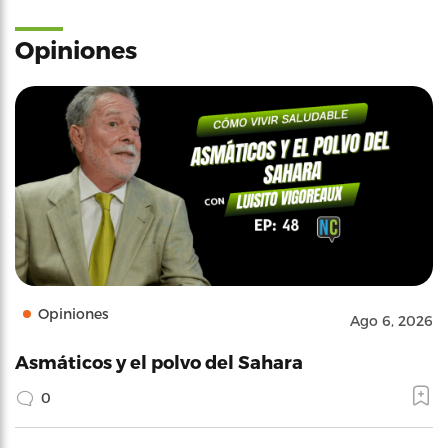
Opiniones
Opiniones
Ago 6, 2026
Asmáticos y el polvo del Sahara
0