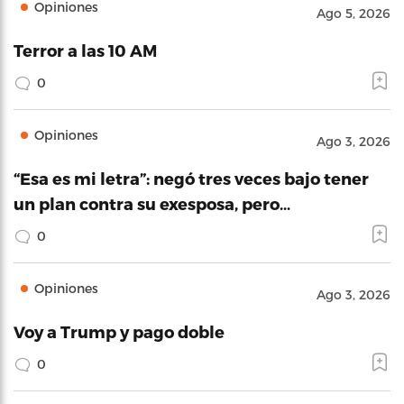
Opiniones
Ago 5, 2026
Terror a las 10 AM
0
Opiniones
Ago 3, 2026
“Esa es mi letra”: negó tres veces bajo tener
un plan contra su exesposa, pero…
0
Opiniones
Ago 3, 2026
Voy a Trump y pago doble
0