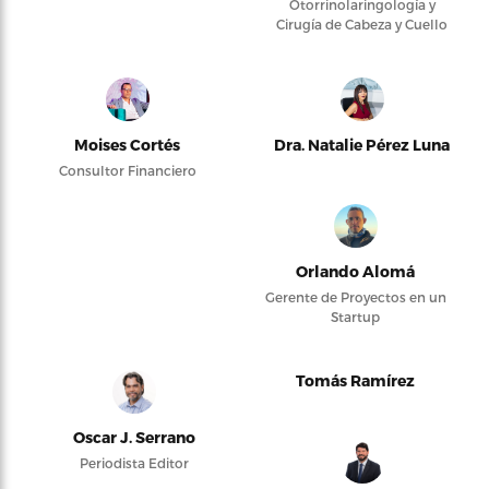
Otorrinolaringología y
Cirugía de Cabeza y Cuello
Moises Cortés
Dra. Natalie Pérez Luna
Consultor Financiero
Orlando Alomá
Gerente de Proyectos en un
Startup
Tomás Ramírez
Oscar J. Serrano
Periodista Editor