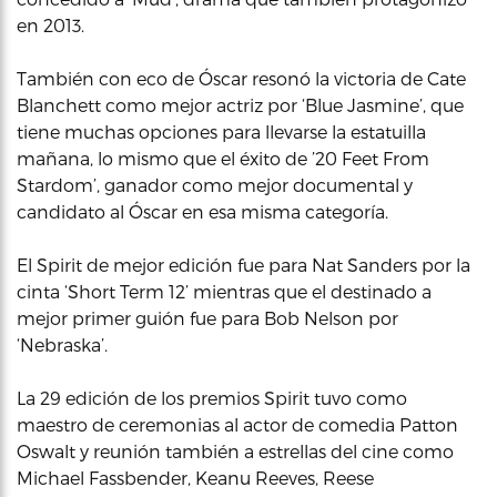
en 2013.
También con eco de Óscar resonó la victoria de Cate
Blanchett como mejor actriz por ‘Blue Jasmine’, que
tiene muchas opciones para llevarse la estatuilla
mañana, lo mismo que el éxito de ’20 Feet From
Stardom’, ganador como mejor documental y
candidato al Óscar en esa misma categoría.
El Spirit de mejor edición fue para Nat Sanders por la
cinta ‘Short Term 12’ mientras que el destinado a
mejor primer guión fue para Bob Nelson por
‘Nebraska’.
La 29 edición de los premios Spirit tuvo como
maestro de ceremonias al actor de comedia Patton
Oswalt y reunión también a estrellas del cine como
Michael Fassbender, Keanu Reeves, Reese