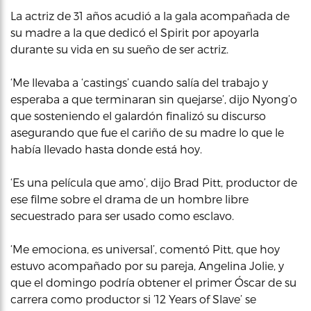
La actriz de 31 años acudió a la gala acompañada de
su madre a la que dedicó el Spirit por apoyarla
durante su vida en su sueño de ser actriz.
‘Me llevaba a ‘castings’ cuando salía del trabajo y
esperaba a que terminaran sin quejarse’, dijo Nyong’o
que sosteniendo el galardón finalizó su discurso
asegurando que fue el cariño de su madre lo que le
había llevado hasta donde está hoy.
‘Es una película que amo’, dijo Brad Pitt, productor de
ese filme sobre el drama de un hombre libre
secuestrado para ser usado como esclavo.
‘Me emociona, es universal’, comentó Pitt, que hoy
estuvo acompañado por su pareja, Angelina Jolie, y
que el domingo podría obtener el primer Óscar de su
carrera como productor si ’12 Years of Slave’ se