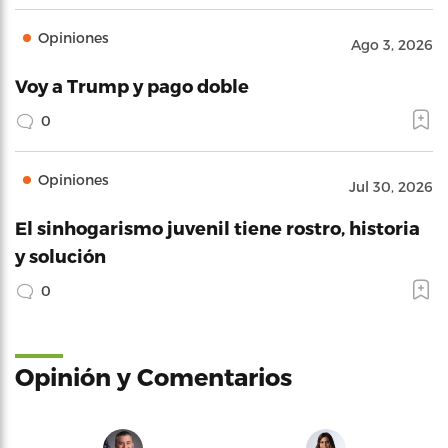
Opiniones
Ago 3, 2026
Voy a Trump y pago doble
0
Opiniones
Jul 30, 2026
El sinhogarismo juvenil tiene rostro, historia
y solución
0
Opinión y Comentarios