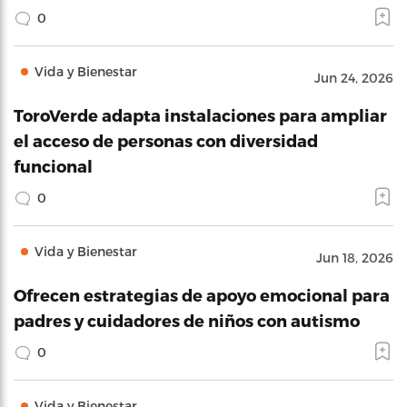
0
Vida y Bienestar
Jun 24, 2026
ToroVerde adapta instalaciones para ampliar
el acceso de personas con diversidad
funcional
0
Vida y Bienestar
Jun 18, 2026
Ofrecen estrategias de apoyo emocional para
padres y cuidadores de niños con autismo
0
Vida y Bienestar