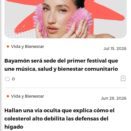
Vida y Bienestar
Jul 15, 2026
Bayamón será sede del primer festival que
une música, salud y bienestar comunitario
0
Vida y Bienestar
Jun 28, 2026
Hallan una vía oculta que explica cómo el
colesterol alto debilita las defensas del
hígado