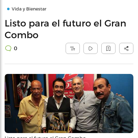
Vida y Bienestar
Listo para el futuro el Gran
Combo
0