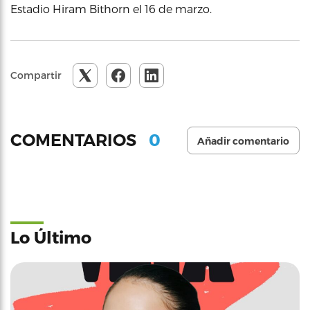
Estadio Hiram Bithorn el 16 de marzo.
Compartir
0
COMENTARIOS
Añadir comentario
Lo Último