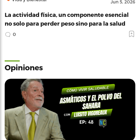
Jun 5, 2026
La actividad física, un componente esencial
no solo para perder peso sino para la salud
0
Opiniones