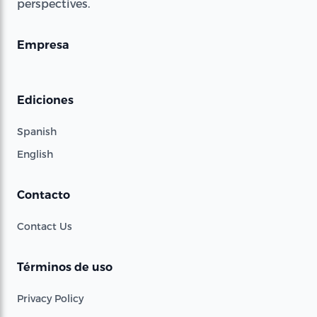
perspectives.
Empresa
Ediciones
Spanish
English
Contacto
Contact Us
Términos de uso
Privacy Policy