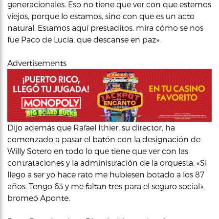
generacionales. Eso no tiene que ver con que estemos
viejos, porque lo estamos, sino con que es un acto
natural. Estamos aquí prestaditos, mira cómo se nos
fue Paco de Lucía, que descanse en paz».
Advertisements
Dijo además que Rafael Ithier, su director, ha
comenzado a pasar el batón con la designación de
Willy Sotero en todo lo que tiene que ver con las
contrataciones y la administración de la orquesta. «Si
llego a ser yo hace rato me hubiesen botado a los 87
años. Tengo 63 y me faltan tres para el seguro social»,
bromeó Aponte.