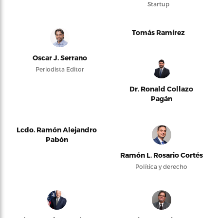
Startup
Tomás Ramírez
Oscar J. Serrano
Periodista Editor
Dr. Ronald Collazo
Pagán
Lcdo. Ramón Alejandro
Pabón
Ramón L. Rosario Cortés
Política y derecho