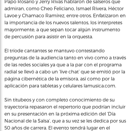
Papo Rosario y Jerry Rivas hablaron de salseros que
admiran, como Cheo Feliciano, Ismael Rivera, Héctor
Lavoe y Chamaco Ramírez, entre otros. Enfatizaron en
la importancia de los nuevos talentos, los interpretes
mayormente, a que sepan tocar algún instrumento
de percusión para asistir en la orquesta.
El tríode cantantes se mantuvo contestando
preguntas de la audiencia tanto en vivo como a través
de las redes sociales ya que a la par con el programa
radial se llevó a cabo un ‘live chat’ que se emitió por la
página cibernética de la emisora, así como por la
aplicación para tabletas y celulares lamusica.com.
Sin titubeos y con completo conocimiento de su
trayectoria repasaron el repertorio que podrían incluir
en su presentación en la próxima edición del ‘Día
Nacional de la Salsa’, que a su vez se les dedica por sus
50 años de carrera. El evento tendrá lugar en el