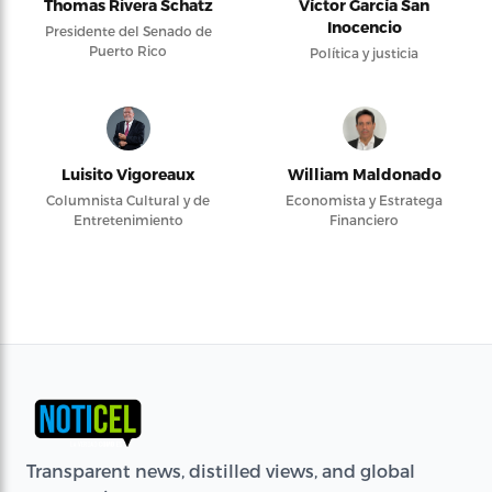
Thomas Rivera Schatz
Víctor García San
Inocencio
Presidente del Senado de
Puerto Rico
Política y justicia
Luisito Vigoreaux
William Maldonado
Columnista Cultural y de
Economista y Estratega
Entretenimiento
Financiero
Transparent news, distilled views, and global