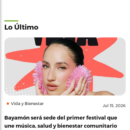
Lo Último
Vida y Bienestar
Jul 15, 2026
Bayamón será sede del primer festival que
une música, salud y bienestar comunitario