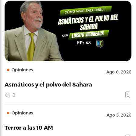
Opiniones
Ago 6, 2026
Asmáticos y el polvo del Sahara
0
Opiniones
Ago 5, 2026
Terror a las 10 AM