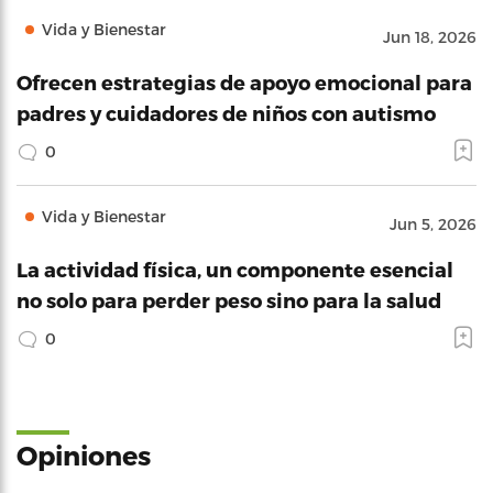
Vida y Bienestar
Jun 18, 2026
Ofrecen estrategias de apoyo emocional para
padres y cuidadores de niños con autismo
0
Vida y Bienestar
Jun 5, 2026
La actividad física, un componente esencial
no solo para perder peso sino para la salud
0
Opiniones