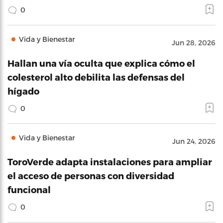
0
Vida y Bienestar
Jun 28, 2026
Hallan una vía oculta que explica cómo el
colesterol alto debilita las defensas del
hígado
0
Vida y Bienestar
Jun 24, 2026
ToroVerde adapta instalaciones para ampliar
el acceso de personas con diversidad
funcional
0