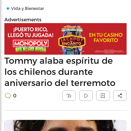
Vida y Bienestar
Advertisements
Tommy alaba espíritu de
los chilenos durante
aniversario del terremoto
0