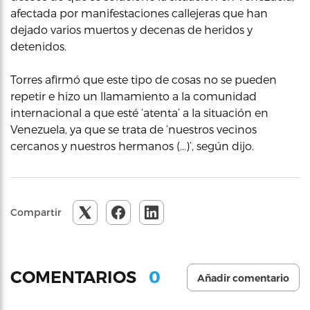
afectada por manifestaciones callejeras que han
dejado varios muertos y decenas de heridos y
detenidos.
Torres afirmó que este tipo de cosas no se pueden
repetir e hizo un llamamiento a la comunidad
internacional a que esté ‘atenta’ a la situación en
Venezuela, ya que se trata de ‘nuestros vecinos
cercanos y nuestros hermanos (…)’, según dijo.
Compartir
0
COMENTARIOS
Añadir comentario