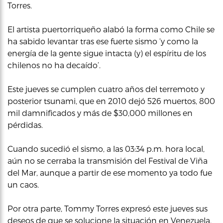
Torres.
El artista puertorriqueño alabó la forma como Chile se
ha sabido levantar tras ese fuerte sismo ‘y como la
energía de la gente sigue intacta (y) el espíritu de los
chilenos no ha decaído’.
Este jueves se cumplen cuatro años del terremoto y
posterior tsunami, que en 2010 dejó 526 muertos, 800
mil damnificados y más de $30,000 millones en
pérdidas.
Cuando sucedió el sismo, a las 03:34 p.m. hora local,
aún no se cerraba la transmisión del Festival de Viña
del Mar, aunque a partir de ese momento ya todo fue
un caos.
Por otra parte, Tommy Torres expresó este jueves sus
deseos de que se solucione la situación en Venezuela,