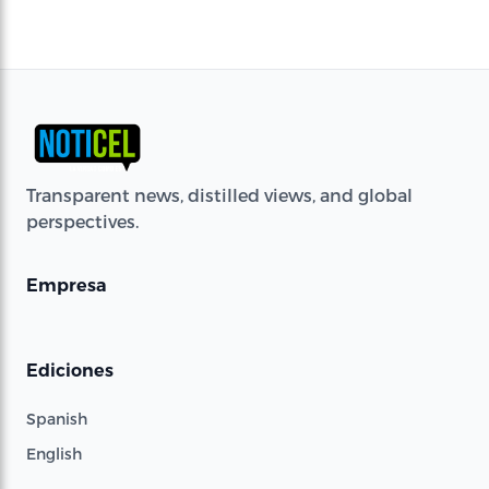
Transparent news, distilled views, and global
perspectives.
Empresa
Ediciones
Spanish
English