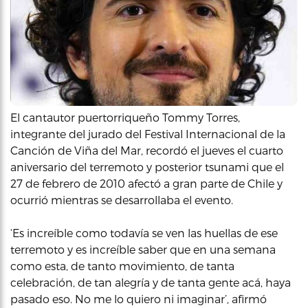
El cantautor puertorriqueño Tommy Torres,
integrante del jurado del Festival Internacional de la
Canción de Viña del Mar, recordó el jueves el cuarto
aniversario del terremoto y posterior tsunami que el
27 de febrero de 2010 afectó a gran parte de Chile y
ocurrió mientras se desarrollaba el evento.
‘Es increíble como todavía se ven las huellas de ese
terremoto y es increíble saber que en una semana
como esta, de tanto movimiento, de tanta
celebración, de tan alegría y de tanta gente acá, haya
pasado eso. No me lo quiero ni imaginar’, afirmó