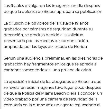
Los fiscales divulgaron las imágenes un día después
de que la defensa de Bieber aprobara su publicación.
La difusión de los vídeos del artista de 19 años,
grabados por cámaras de seguridad durante su
detención, se produjo debido a la solicitud
presentada por los medios de comunicación,
amparada por las leyes del estado de Florida.
Según una audiencia preliminar, en las diez horas de
grabación hay fragmentos en los que se aprecia al
cantante sometiéndose a una prueba de orina.
La oposición inicial de los abogados de Bieber a que
se revelaran esas imágenes tuvo lugar poco después
de que la Policía de Miami Beach diera a conocer un
vídeo grabado por una cámara de seguridad de la
comisaría en la que se ve a un agente registrando al