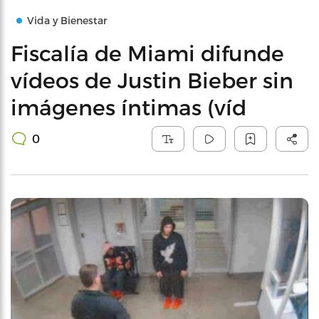
Vida y Bienestar
Fiscalía de Miami difunde
vídeos de Justin Bieber sin
imágenes íntimas (víd
0