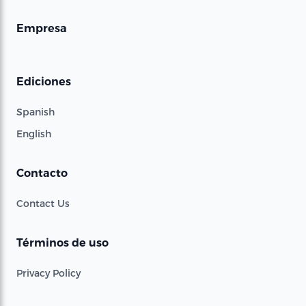
Empresa
Ediciones
Spanish
English
Contacto
Contact Us
Términos de uso
Privacy Policy