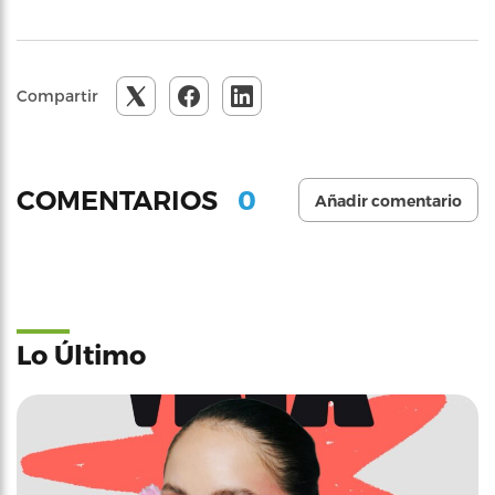
Compartir
0
COMENTARIOS
Añadir comentario
Lo Último