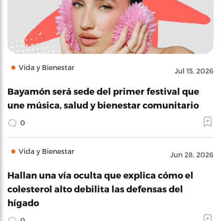
Vida y Bienestar
Jul 15, 2026
Bayamón será sede del primer festival que
une música, salud y bienestar comunitario
0
Vida y Bienestar
Jun 28, 2026
Hallan una vía oculta que explica cómo el
colesterol alto debilita las defensas del
hígado
0