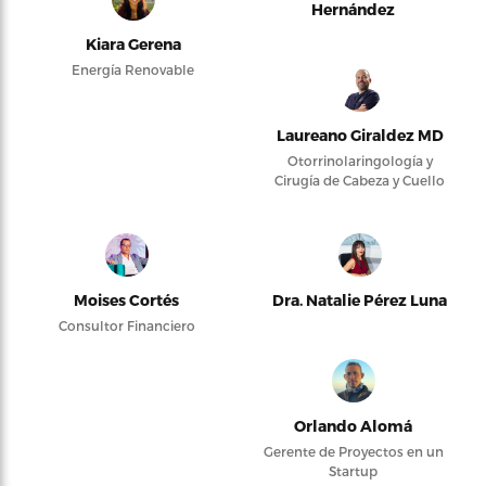
Hernández
Kiara Gerena
Energía Renovable
Laureano Giraldez MD
Otorrinolaringología y
Cirugía de Cabeza y Cuello
Moises Cortés
Dra. Natalie Pérez Luna
Consultor Financiero
Orlando Alomá
Gerente de Proyectos en un
Startup