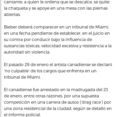
cantante, a quien le ordena que se descalce, se quite
la chaqueta y se apoye en una mesa con las piernas
abiertas.
Bieber deberá comparecer en un tribunal de Miami,
en una fecha pendiente de establecer, en el juicio en
su contra por conducir bajo la influencia de
sustancias tóxicas, velocidad excesiva y resistencia a la
autoridad sin violencia.
El pasado 29 de enero el artista canadiense se declaró
‘no culpable’ de los cargos que enfrenta en un
tribunal de Miami.
El canadiense fue arrestado en la madrugada del 23
de enero, entre otras razones, por una supuesta
competición en una carrera de autos (‘drag race’) por
una zona residencial de la ciudad, según se detalló en
el informe policial.