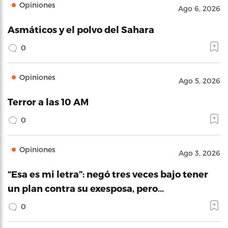
Opiniones
Ago 6, 2026
Asmáticos y el polvo del Sahara
0
Opiniones
Ago 5, 2026
Terror a las 10 AM
0
Opiniones
Ago 3, 2026
“Esa es mi letra”: negó tres veces bajo tener
un plan contra su exesposa, pero…
0