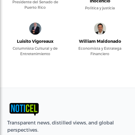
Inocencio
Presidente del Senado de
Puerto Rico
Política y justicia
Luisito Vigoreaux
William Maldonado
Columnista Cultural y de
Economista y Estratega
Entretenimiento
Financiero
Transparent news, distilled views, and global
perspectives.