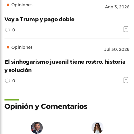
Opiniones
Ago 3, 2026
Voy a Trump y pago doble
0
Opiniones
Jul 30, 2026
El sinhogarismo juvenil tiene rostro, historia
y solución
0
Opinión y Comentarios