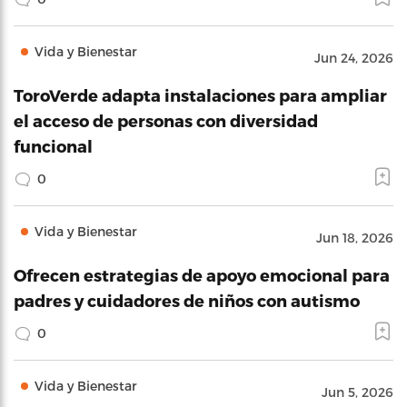
Vida y Bienestar
Jun 24, 2026
ToroVerde adapta instalaciones para ampliar
el acceso de personas con diversidad
funcional
0
Vida y Bienestar
Jun 18, 2026
Ofrecen estrategias de apoyo emocional para
padres y cuidadores de niños con autismo
0
Vida y Bienestar
Jun 5, 2026