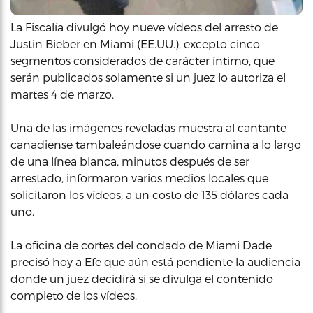
La Fiscalía divulgó hoy nueve vídeos del arresto de
Justin Bieber en Miami (EE.UU.), excepto cinco
segmentos considerados de carácter íntimo, que
serán publicados solamente si un juez lo autoriza el
martes 4 de marzo.
Una de las imágenes reveladas muestra al cantante
canadiense tambaleándose cuando camina a lo largo
de una línea blanca, minutos después de ser
arrestado, informaron varios medios locales que
solicitaron los vídeos, a un costo de 135 dólares cada
uno.
La oficina de cortes del condado de Miami Dade
precisó hoy a Efe que aún está pendiente la audiencia
donde un juez decidirá si se divulga el contenido
completo de los vídeos.