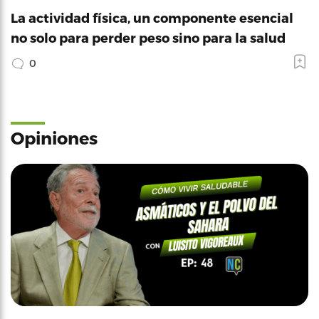
La actividad física, un componente esencial
no solo para perder peso sino para la salud
0
Opiniones