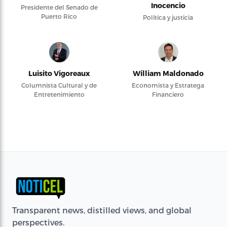
Inocencio
Presidente del Senado de
Puerto Rico
Política y justicia
Luisito Vigoreaux
William Maldonado
Columnista Cultural y de
Economista y Estratega
Entretenimiento
Financiero
Transparent news, distilled views, and global
perspectives.