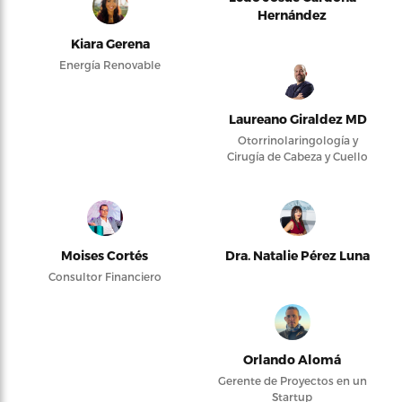
Hernández
Kiara Gerena
Energía Renovable
Laureano Giraldez MD
Otorrinolaringología y
Cirugía de Cabeza y Cuello
Moises Cortés
Dra. Natalie Pérez Luna
Consultor Financiero
Orlando Alomá
Gerente de Proyectos en un
Startup