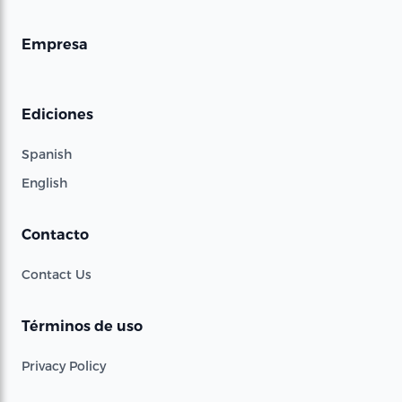
Empresa
Ediciones
Spanish
English
Contacto
Contact Us
Términos de uso
Privacy Policy