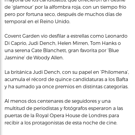
de ‘glamour’ por la alfombra roja, con un tiempo frío
pero por fortuna seco, después de muchos días de
temporal en el Reino Unido.
Covent Garden vio desfilar a estrellas como Leonardo
Di Caprio, Judi Dench, Helen Mirren, Tom Hanks o
una serena Cate Blanchett, gran favorita por ‘Blue
Jasmine’ de Woody Allen.
La británica Judi Dench, con su papel en ‘Philomena’,
acumula el récord de quince candidaturas a los Bafta
y ha sumado ya once premios en distintas categorías.
Al menos dos centenares de seguidores y una
multitud de periodistas y fotógrafos esperaron a las
puertas de la Royal Opera House de Londres para
recibir a los protagonistas de esta noche de cine.