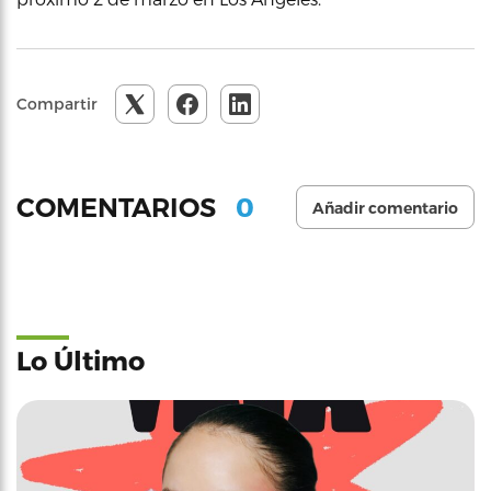
Compartir
0
COMENTARIOS
Añadir comentario
Lo Último