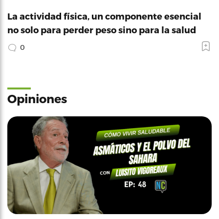
La actividad física, un componente esencial
no solo para perder peso sino para la salud
0
Opiniones