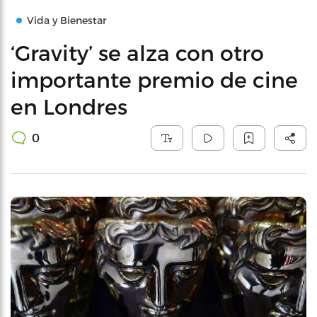
Vida y Bienestar
‘Gravity’ se alza con otro
importante premio de cine
en Londres
0