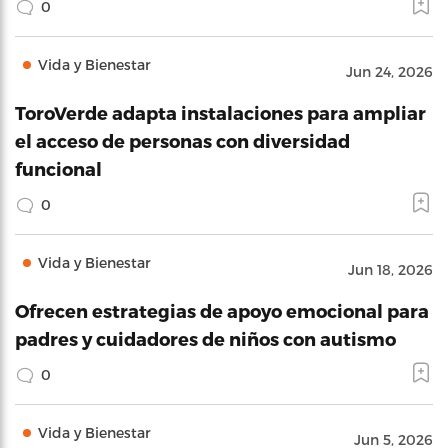
0
Vida y Bienestar
Jun 24, 2026
ToroVerde adapta instalaciones para ampliar
el acceso de personas con diversidad
funcional
0
Vida y Bienestar
Jun 18, 2026
Ofrecen estrategias de apoyo emocional para
padres y cuidadores de niños con autismo
0
Vida y Bienestar
Jun 5, 2026