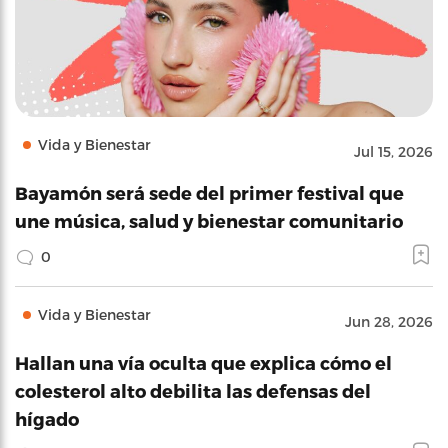
Vida y Bienestar
Jul 15, 2026
Bayamón será sede del primer festival que
une música, salud y bienestar comunitario
0
Vida y Bienestar
Jun 28, 2026
Hallan una vía oculta que explica cómo el
colesterol alto debilita las defensas del
hígado