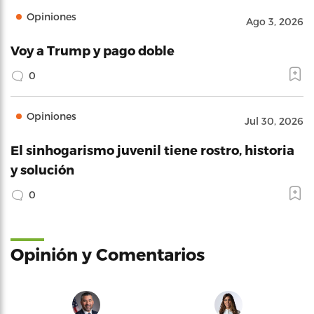
Opiniones
Ago 3, 2026
Voy a Trump y pago doble
0
Opiniones
Jul 30, 2026
El sinhogarismo juvenil tiene rostro, historia
y solución
0
Opinión y Comentarios