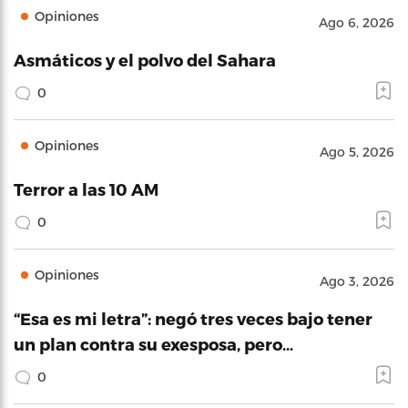
Opiniones
Ago 6, 2026
Asmáticos y el polvo del Sahara
0
Opiniones
Ago 5, 2026
Terror a las 10 AM
0
Opiniones
Ago 3, 2026
“Esa es mi letra”: negó tres veces bajo tener
un plan contra su exesposa, pero…
0