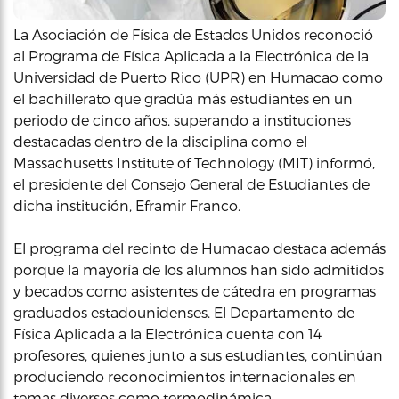
La Asociación de Física de Estados Unidos reconoció
al Programa de Física Aplicada a la Electrónica de la
Universidad de Puerto Rico (UPR) en Humacao como
el bachillerato que gradúa más estudiantes en un
periodo de cinco años, superando a instituciones
destacadas dentro de la disciplina como el
Massachusetts Institute of Technology (MIT) informó,
el presidente del Consejo General de Estudiantes de
dicha institución, Eframir Franco.
El programa del recinto de Humacao destaca además
porque la mayoría de los alumnos han sido admitidos
y becados como asistentes de cátedra en programas
graduados estadounidenses. El Departamento de
Física Aplicada a la Electrónica cuenta con 14
profesores, quienes junto a sus estudiantes, continúan
produciendo reconocimientos internacionales en
temas diversos como termodinámica,