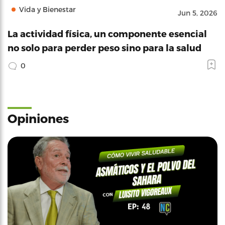
Vida y Bienestar
Jun 5, 2026
La actividad física, un componente esencial
no solo para perder peso sino para la salud
0
Opiniones