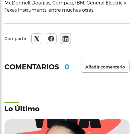
McDonnell Douglas, Compaq, IBM, General Electric y
Texas Instruments, entre muchas otras.
Compartir
0
COMENTARIOS
Añadir comentario
Lo Último