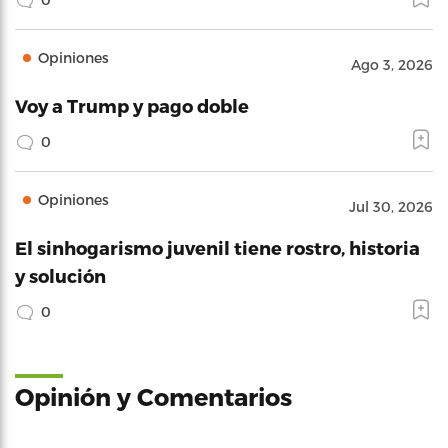
Opiniones
Ago 3, 2026
Voy a Trump y pago doble
0
Opiniones
Jul 30, 2026
El sinhogarismo juvenil tiene rostro, historia
y solución
0
Opinión y Comentarios