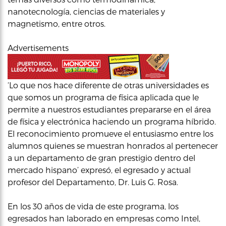
nanotecnología, ciencias de materiales y
magnetismo, entre otros.
Advertisements
‘Lo que nos hace diferente de otras universidades es
que somos un programa de física aplicada que le
permite a nuestros estudiantes prepararse en el área
de física y electrónica haciendo un programa híbrido.
El reconocimiento promueve el entusiasmo entre los
alumnos quienes se muestran honrados al pertenecer
a un departamento de gran prestigio dentro del
mercado hispano’ expresó, el egresado y actual
profesor del Departamento, Dr. Luis G. Rosa.
En los 30 años de vida de este programa, los
egresados han laborado en empresas como Intel,