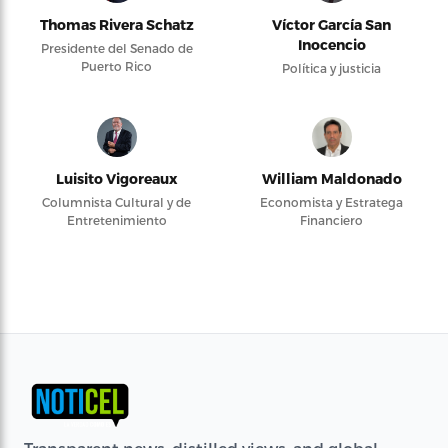
Thomas Rivera Schatz
Víctor García San
Inocencio
Presidente del Senado de
Puerto Rico
Política y justicia
Luisito Vigoreaux
William Maldonado
Columnista Cultural y de
Economista y Estratega
Entretenimiento
Financiero