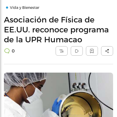
Vida y Bienestar
Asociación de Física de
EE.UU. reconoce programa
de la UPR Humacao
0