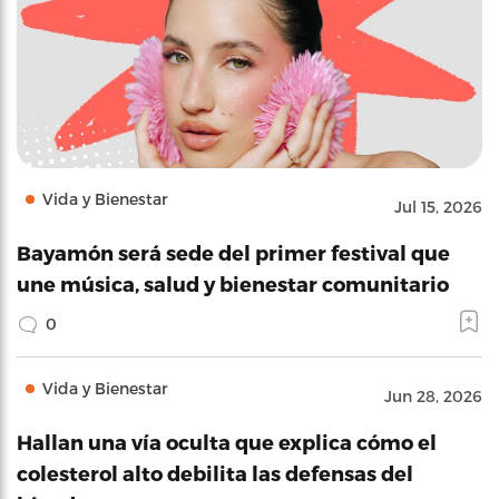
Vida y Bienestar
Jul 15, 2026
Bayamón será sede del primer festival que
une música, salud y bienestar comunitario
0
Vida y Bienestar
Jun 28, 2026
Hallan una vía oculta que explica cómo el
colesterol alto debilita las defensas del