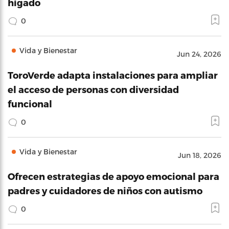
hígado
0
Vida y Bienestar
Jun 24, 2026
ToroVerde adapta instalaciones para ampliar
el acceso de personas con diversidad
funcional
0
Vida y Bienestar
Jun 18, 2026
Ofrecen estrategias de apoyo emocional para
padres y cuidadores de niños con autismo
0