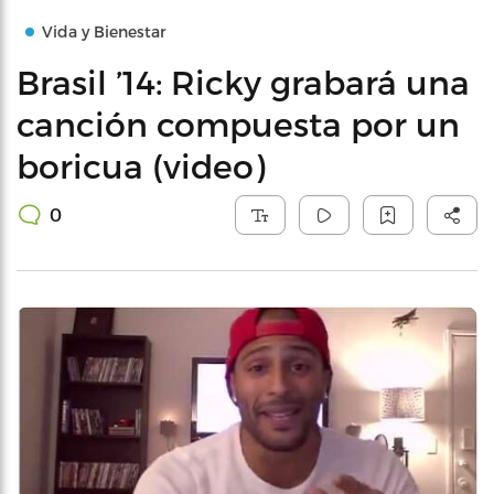
Vida y Bienestar
Brasil ’14: Ricky grabará una
canción compuesta por un
boricua (video)
0