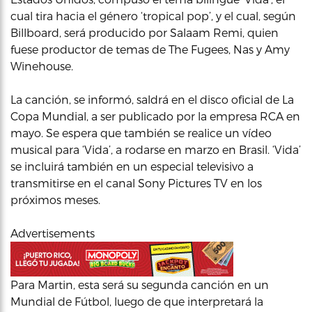
cual tira hacia el género ‘tropical pop’, y el cual, según
Billboard, será producido por Salaam Remi, quien
fuese productor de temas de The Fugees, Nas y Amy
Winehouse.
La canción, se informó, saldrá en el disco oficial de La
Copa Mundial, a ser publicado por la empresa RCA en
mayo. Se espera que también se realice un vídeo
musical para ‘Vida’, a rodarse en marzo en Brasil. ‘Vida’
se incluirá también en un especial televisivo a
transmitirse en el canal Sony Pictures TV en los
próximos meses.
Advertisements
Para Martin, esta será su segunda canción en un
Mundial de Fútbol, luego de que interpretará la