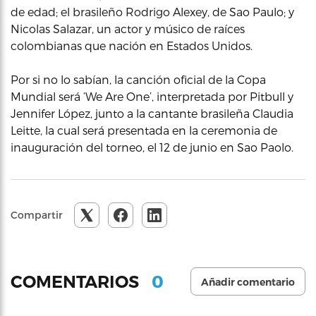
de edad; el brasileño Rodrigo Alexey, de Sao Paulo; y
Nicolas Salazar, un actor y músico de raíces
colombianas que nación en Estados Unidos.
Por si no lo sabían, la canción oficial de la Copa
Mundial será ‘We Are One’, interpretada por Pitbull y
Jennifer López, junto a la cantante brasileña Claudia
Leitte, la cual será presentada en la ceremonia de
inauguración del torneo, el 12 de junio en Sao Paolo.
Compartir
0
COMENTARIOS
Añadir comentario