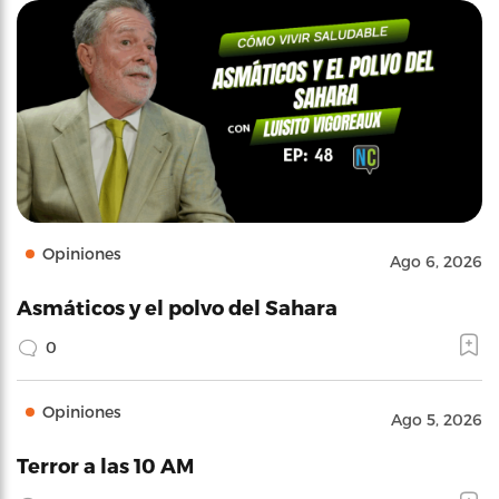
Opiniones
Ago 6, 2026
Asmáticos y el polvo del Sahara
0
Opiniones
Ago 5, 2026
Terror a las 10 AM