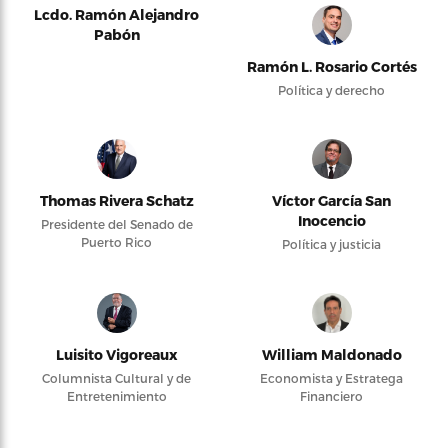
Lcdo. Ramón Alejandro
Pabón
Ramón L. Rosario Cortés
Política y derecho
Thomas Rivera Schatz
Víctor García San
Inocencio
Presidente del Senado de
Puerto Rico
Política y justicia
Luisito Vigoreaux
William Maldonado
Columnista Cultural y de
Economista y Estratega
Entretenimiento
Financiero