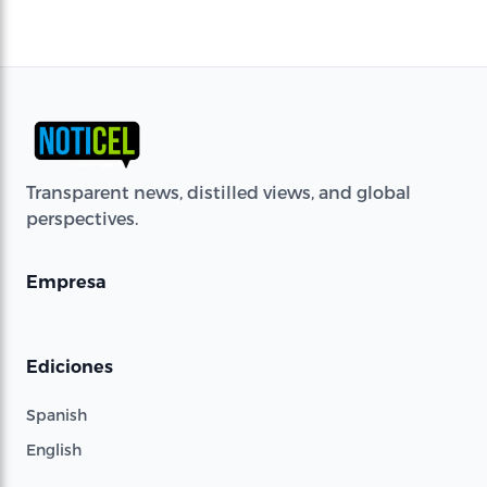
Transparent news, distilled views, and global
perspectives.
Empresa
Ediciones
Spanish
English