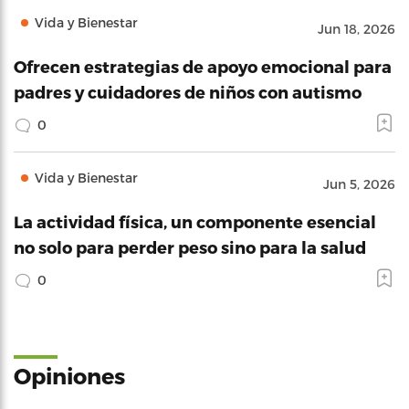
Vida y Bienestar
Jun 18, 2026
Ofrecen estrategias de apoyo emocional para
padres y cuidadores de niños con autismo
0
Vida y Bienestar
Jun 5, 2026
La actividad física, un componente esencial
no solo para perder peso sino para la salud
0
Opiniones