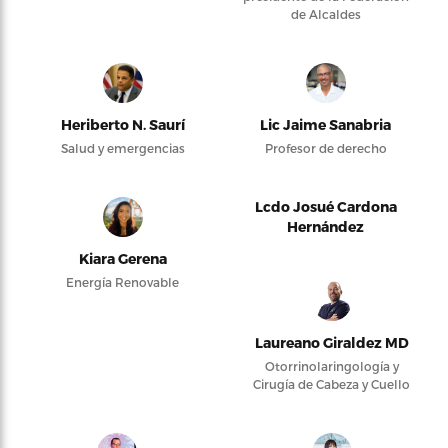
de Alcaldes
Heriberto N. Saurí
Lic Jaime Sanabria
Salud y emergencias
Profesor de derecho
Lcdo Josué Cardona
Hernández
Kiara Gerena
Energía Renovable
Laureano Giraldez MD
Otorrinolaringología y
Cirugía de Cabeza y Cuello