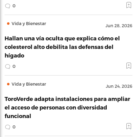
0
Vida y Bienestar
Jun 28, 2026
Hallan una vía oculta que explica cómo el
colesterol alto debilita las defensas del
hígado
0
Vida y Bienestar
Jun 24, 2026
ToroVerde adapta instalaciones para ampliar
el acceso de personas con diversidad
funcional
0