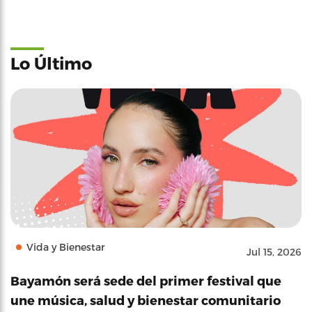
Lo Último
Vida y Bienestar
Jul 15, 2026
Bayamón será sede del primer festival que
une música, salud y bienestar comunitario