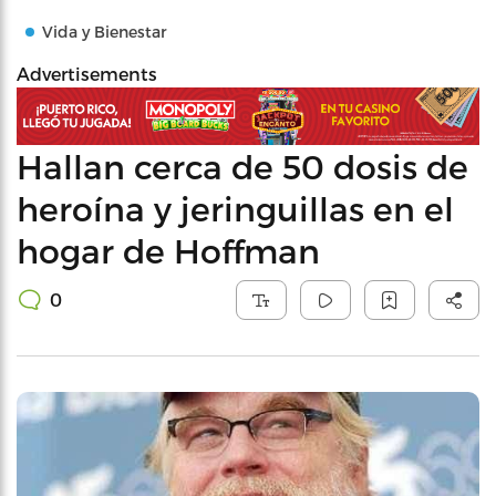
Vida y Bienestar
Advertisements
Hallan cerca de 50 dosis de
heroína y jeringuillas en el
hogar de Hoffman
0