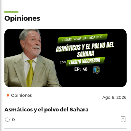
Opiniones
Opiniones
Ago 6, 2026
Asmáticos y el polvo del Sahara
0