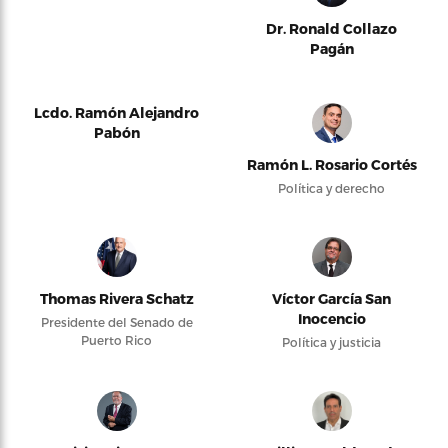
Dr. Ronald Collazo
Pagán
Lcdo. Ramón Alejandro
Pabón
Ramón L. Rosario Cortés
Política y derecho
Thomas Rivera Schatz
Víctor García San
Inocencio
Presidente del Senado de
Puerto Rico
Política y justicia