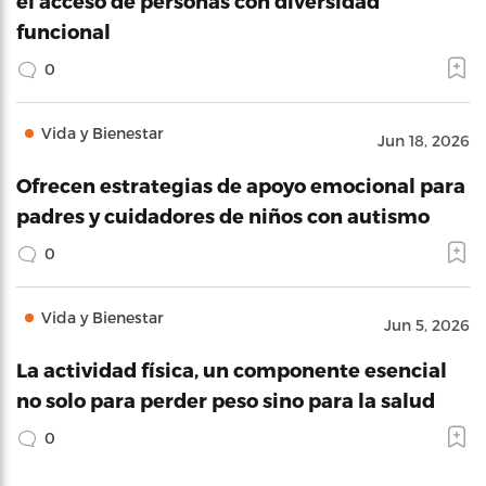
el acceso de personas con diversidad
funcional
0
Vida y Bienestar
Jun 18, 2026
Ofrecen estrategias de apoyo emocional para
padres y cuidadores de niños con autismo
0
Vida y Bienestar
Jun 5, 2026
La actividad física, un componente esencial
no solo para perder peso sino para la salud
0