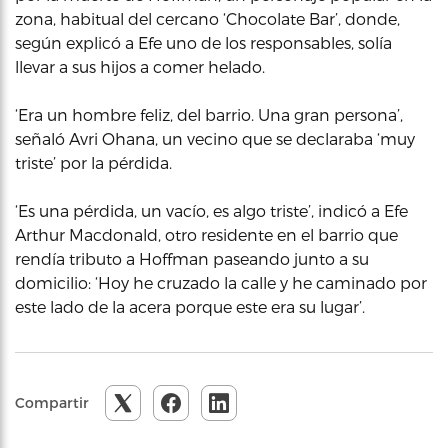
zona, habitual del cercano ‘Chocolate Bar’, donde,
según explicó a Efe uno de los responsables, solía
llevar a sus hijos a comer helado.
‘Era un hombre feliz, del barrio. Una gran persona’,
señaló Avri Ohana, un vecino que se declaraba ‘muy
triste’ por la pérdida.
‘Es una pérdida, un vacío, es algo triste’, indicó a Efe
Arthur Macdonald, otro residente en el barrio que
rendía tributo a Hoffman paseando junto a su
domicilio: ‘Hoy he cruzado la calle y he caminado por
este lado de la acera porque este era su lugar’.
Compartir