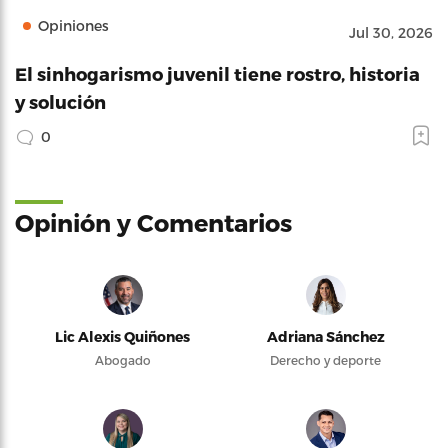
Opiniones
Jul 30, 2026
El sinhogarismo juvenil tiene rostro, historia
y solución
0
Opinión y Comentarios
Lic Alexis Quiñones
Adriana Sánchez
Abogado
Derecho y deporte