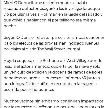
Mimi O’Donnell, que recientemente se había
separado del actor, aseguró a los investigadores que
vio por última vez a Hoffman en la tarde del sábado y
que volvió a hablar con él por teléfono esa misma
noche.
Según O’Donnell, el actor parecía en ambas ocasiones
bajo los efectos de las drogas, han indicado fuentes
policiales al diario The Wall Street Journal.
Hoy, la coqueta calle Bethune del West Village donde
residía el actor amaneció cubierta por la nieve y sólo
un vehículo de Policía y la docena de ramos de flores
depositados junto a la puerta del número 35 junto a
una fotografía de Hoffman recordaban la tragedia
ocurrida pocas horas antes.
Muchos vecinos, sin embargo, continúan impactados
por la muerte de Hoffman, un personaje popular en la