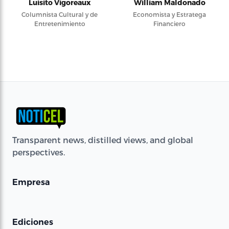
Luisito Vigoreaux
William Maldonado
Columnista Cultural y de
Economista y Estratega
Entretenimiento
Financiero
Transparent news, distilled views, and global
perspectives.
Empresa
Ediciones