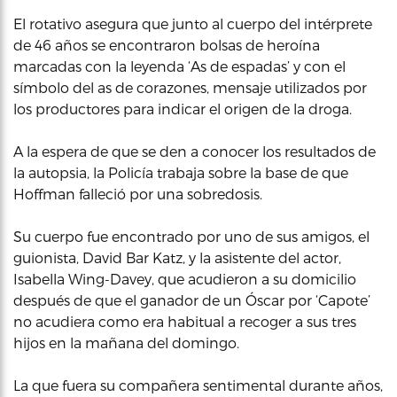
El rotativo asegura que junto al cuerpo del intérprete
de 46 años se encontraron bolsas de heroína
marcadas con la leyenda ‘As de espadas’ y con el
símbolo del as de corazones, mensaje utilizados por
los productores para indicar el origen de la droga.
A la espera de que se den a conocer los resultados de
la autopsia, la Policía trabaja sobre la base de que
Hoffman falleció por una sobredosis.
Su cuerpo fue encontrado por uno de sus amigos, el
guionista, David Bar Katz, y la asistente del actor,
Isabella Wing-Davey, que acudieron a su domicilio
después de que el ganador de un Óscar por ‘Capote’
no acudiera como era habitual a recoger a sus tres
hijos en la mañana del domingo.
La que fuera su compañera sentimental durante años,