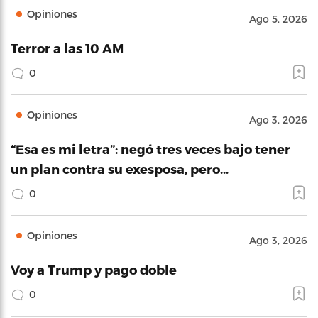
Opiniones
Ago 5, 2026
Terror a las 10 AM
0
Opiniones
Ago 3, 2026
“Esa es mi letra”: negó tres veces bajo tener
un plan contra su exesposa, pero…
0
Opiniones
Ago 3, 2026
Voy a Trump y pago doble
0