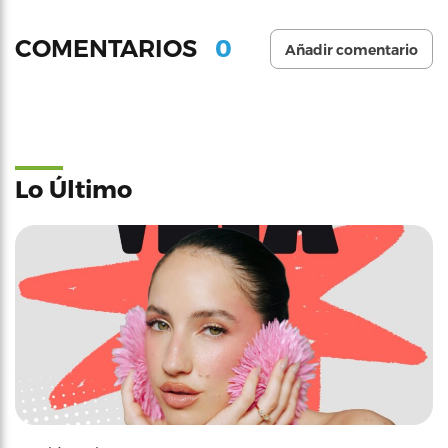
0
COMENTARIOS
Añadir comentario
Lo Último