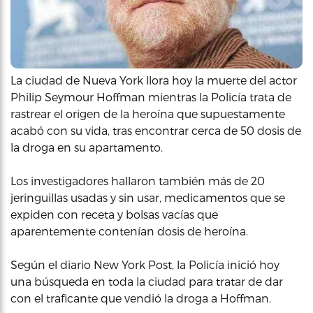
La ciudad de Nueva York llora hoy la muerte del actor
Philip Seymour Hoffman mientras la Policía trata de
rastrear el origen de la heroína que supuestamente
acabó con su vida, tras encontrar cerca de 50 dosis de
la droga en su apartamento.
Los investigadores hallaron también más de 20
jeringuillas usadas y sin usar, medicamentos que se
expiden con receta y bolsas vacías que
aparentemente contenían dosis de heroína.
Según el diario New York Post, la Policía inició hoy
una búsqueda en toda la ciudad para tratar de dar
con el traficante que vendió la droga a Hoffman.