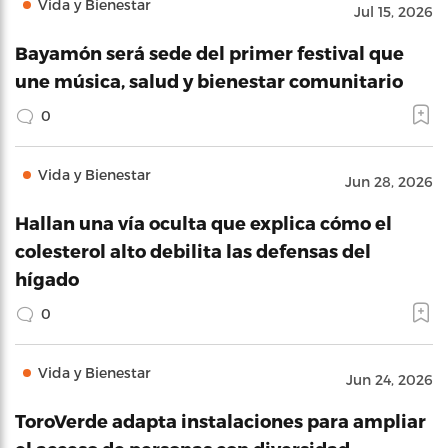
Vida y Bienestar
Jul 15, 2026
Bayamón será sede del primer festival que
une música, salud y bienestar comunitario
0
Vida y Bienestar
Jun 28, 2026
Hallan una vía oculta que explica cómo el
colesterol alto debilita las defensas del
hígado
0
Vida y Bienestar
Jun 24, 2026
ToroVerde adapta instalaciones para ampliar