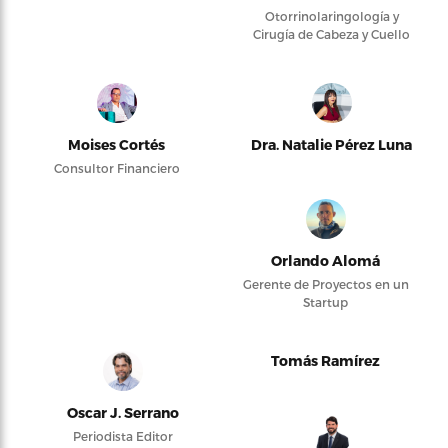
Otorrinolaringología y
Cirugía de Cabeza y Cuello
Moises Cortés
Dra. Natalie Pérez Luna
Consultor Financiero
Orlando Alomá
Gerente de Proyectos en un
Startup
Tomás Ramírez
Oscar J. Serrano
Periodista Editor