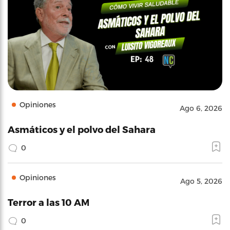
Opiniones
Ago 6, 2026
Asmáticos y el polvo del Sahara
0
Opiniones
Ago 5, 2026
Terror a las 10 AM
0