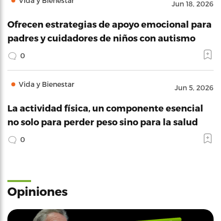
Vida y Bienestar
Jun 18, 2026
Ofrecen estrategias de apoyo emocional para
padres y cuidadores de niños con autismo
0
Vida y Bienestar
Jun 5, 2026
La actividad física, un componente esencial
no solo para perder peso sino para la salud
0
Opiniones