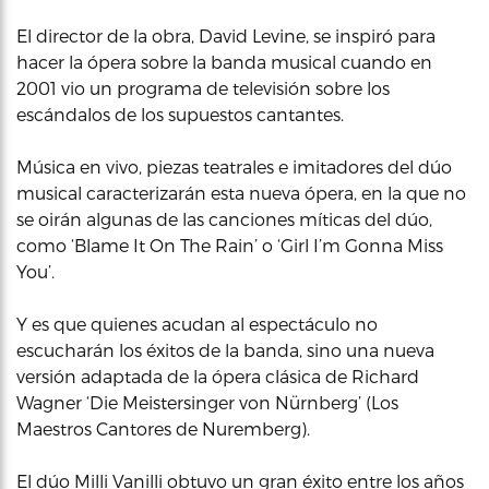
El director de la obra, David Levine, se inspiró para
hacer la ópera sobre la banda musical cuando en
2001 vio un programa de televisión sobre los
escándalos de los supuestos cantantes.
Música en vivo, piezas teatrales e imitadores del dúo
musical caracterizarán esta nueva ópera, en la que no
se oirán algunas de las canciones míticas del dúo,
como ‘Blame It On The Rain’ o ‘Girl I’m Gonna Miss
You’.
Y es que quienes acudan al espectáculo no
escucharán los éxitos de la banda, sino una nueva
versión adaptada de la ópera clásica de Richard
Wagner ‘Die Meistersinger von Nürnberg’ (Los
Maestros Cantores de Nuremberg).
El dúo Milli Vanilli obtuvo un gran éxito entre los años