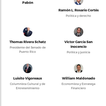
Pabón
Ramón L. Rosario Cortés
Política y derecho
Thomas Rivera Schatz
Víctor García San
Inocencio
Presidente del Senado de
Puerto Rico
Política y justicia
Luisito Vigoreaux
William Maldonado
Columnista Cultural y de
Economista y Estratega
Entretenimiento
Financiero