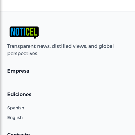
Transparent news, distilled views, and global
perspectives.
Empresa
Ediciones
Spanish
English
Contacto