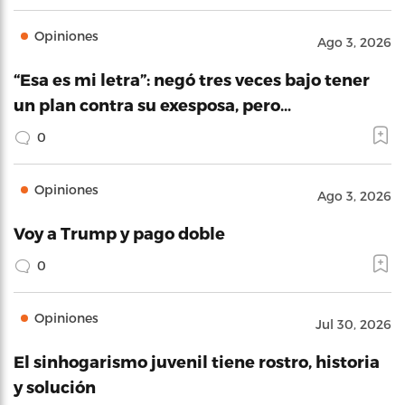
Opiniones
Ago 3, 2026
“Esa es mi letra”: negó tres veces bajo tener
un plan contra su exesposa, pero…
0
Opiniones
Ago 3, 2026
Voy a Trump y pago doble
0
Opiniones
Jul 30, 2026
El sinhogarismo juvenil tiene rostro, historia
y solución