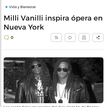
Vida y Bienestar
Milli Vanilli inspira ópera en
Nueva York
0