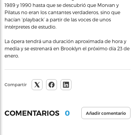
1989 y 1990 hasta que se descubrió que Morvan y
Pilatus no eran los cantantes verdaderos, sino que
hacían ‘playback’ a partir de las voces de unos
intérpretes de estudio.
La ópera tendrá una duración aproximada de hora y
media y se estrenará en Brooklyn el próximo día 23 de
enero.
Compartir
0
COMENTARIOS
Añadir comentario