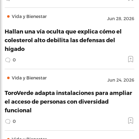
Vida y Bienestar
Jun 28, 2026
Hallan una vía oculta que explica cómo el
colesterol alto debilita las defensas del
hígado
0
Vida y Bienestar
Jun 24, 2026
ToroVerde adapta instalaciones para ampliar
el acceso de personas con diversidad
funcional
0