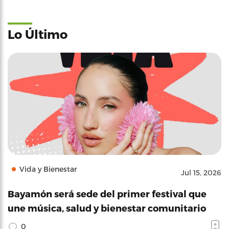
Lo Último
Vida y Bienestar
Jul 15, 2026
Bayamón será sede del primer festival que
une música, salud y bienestar comunitario
0