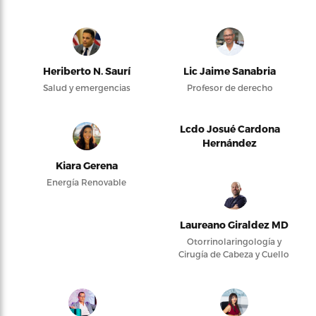
Heriberto N. Saurí
Lic Jaime Sanabria
Salud y emergencias
Profesor de derecho
Lcdo Josué Cardona
Hernández
Kiara Gerena
Energía Renovable
Laureano Giraldez MD
Otorrinolaringología y
Cirugía de Cabeza y Cuello