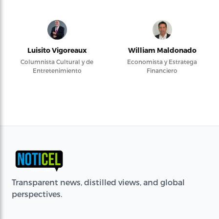
Luisito Vigoreaux
William Maldonado
Columnista Cultural y de
Economista y Estratega
Entretenimiento
Financiero
Transparent news, distilled views, and global
perspectives.