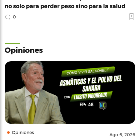
no solo para perder peso sino para la salud
0
Opiniones
Opiniones
Ago 6, 2026