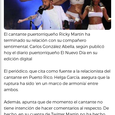
El cantante puertorriqueño Ricky Martin ha
terminado su relación con su compañero
sentimental, Carlos González Abella, según publicó
hoy el diario puertorriqueño El Nuevo Día en su
edición digital
El periódico, que cita como fuente a la relacionista del
cantante en Puerto Rico, Helga García, asegura que la
ruptura ha sido ‘en un marco de armonía’ entre
ambos.
Además, apunta que de momento el cantante no
tiene intención de hacer comentarios al respecto. De
hecho, en su cuenta de Twitter Martin no ha hecho