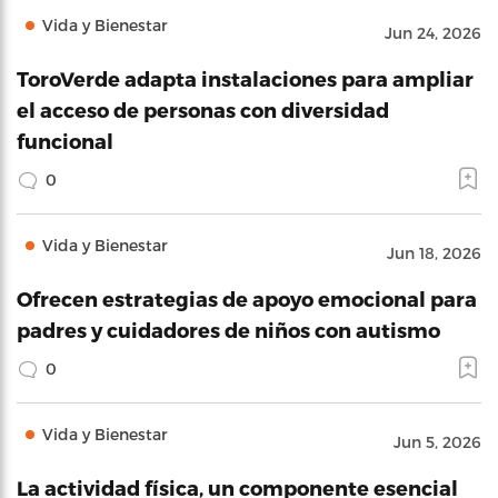
Vida y Bienestar
Jun 24, 2026
ToroVerde adapta instalaciones para ampliar
el acceso de personas con diversidad
funcional
0
Vida y Bienestar
Jun 18, 2026
Ofrecen estrategias de apoyo emocional para
padres y cuidadores de niños con autismo
0
Vida y Bienestar
Jun 5, 2026
La actividad física, un componente esencial