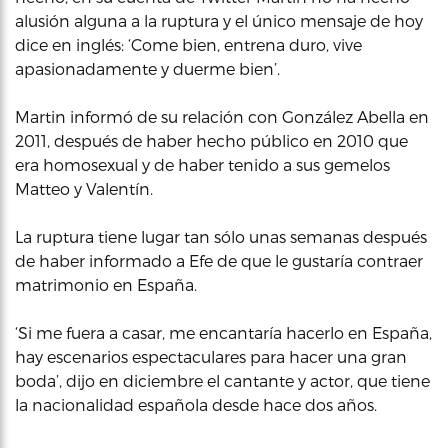
alusión alguna a la ruptura y el único mensaje de hoy
dice en inglés: ‘Come bien, entrena duro, vive
apasionadamente y duerme bien’.
Martin informó de su relación con González Abella en
2011, después de haber hecho público en 2010 que
era homosexual y de haber tenido a sus gemelos
Matteo y Valentín.
La ruptura tiene lugar tan sólo unas semanas después
de haber informado a Efe de que le gustaría contraer
matrimonio en España.
‘Si me fuera a casar, me encantaría hacerlo en España,
hay escenarios espectaculares para hacer una gran
boda’, dijo en diciembre el cantante y actor, que tiene
la nacionalidad española desde hace dos años.