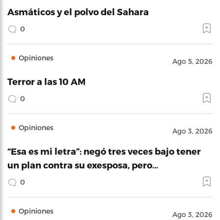
Asmáticos y el polvo del Sahara
0
Opiniones
Ago 5, 2026
Terror a las 10 AM
0
Opiniones
Ago 3, 2026
“Esa es mi letra”: negó tres veces bajo tener
un plan contra su exesposa, pero…
0
Opiniones
Ago 3, 2026