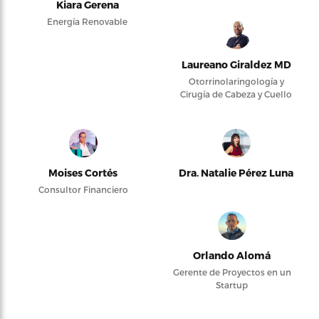
Kiara Gerena
Energía Renovable
Laureano Giraldez MD
Otorrinolaringología y
Cirugía de Cabeza y Cuello
Moises Cortés
Dra. Natalie Pérez Luna
Consultor Financiero
Orlando Alomá
Gerente de Proyectos en un
Startup