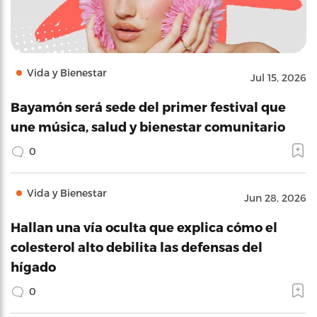
Vida y Bienestar
Jul 15, 2026
Bayamón será sede del primer festival que
une música, salud y bienestar comunitario
0
Vida y Bienestar
Jun 28, 2026
Hallan una vía oculta que explica cómo el
colesterol alto debilita las defensas del
hígado
0