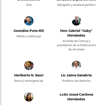
Cine
Abogado y analista político
González Pons MD
Hon. Gabriel “Gaby”
Hernández
Médico radiólogo
Alcalde de Camuy y
presidente de la Federación
de Alcaldes
Heriberto N. Saurí
Lic Jaime Sanabria
Salud y emergencias
Profesor de derecho
Lcdo Josué Cardona
Hernández