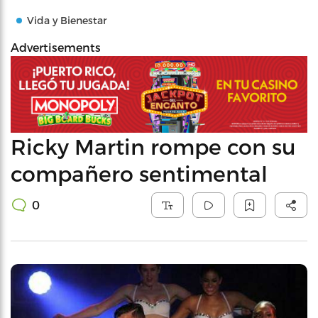
Vida y Bienestar
Advertisements
Ricky Martin rompe con su
compañero sentimental
0