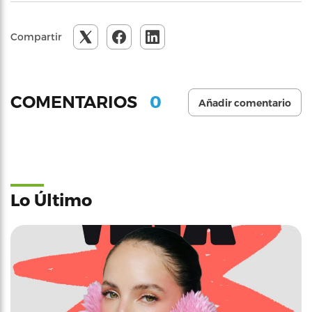
Compartir
0
COMENTARIOS
Añadir comentario
Lo Último