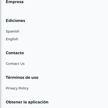
Empresa
Ediciones
Spanish
English
Contacto
Contact Us
Términos de uso
Privacy Policy
Obtener la aplicación