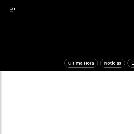
Última Hora
Noticias
E