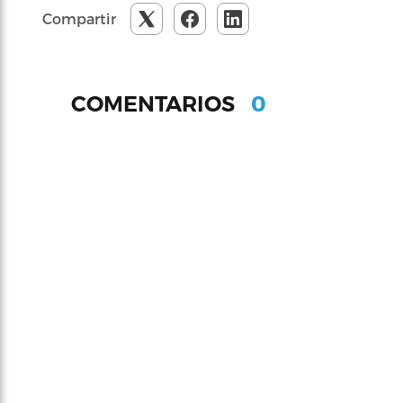
Compartir
0
COMENTARIOS