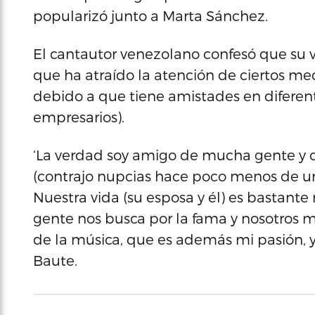
popularizó junto a Marta Sánchez.
El cantautor venezolano confesó que su 
que ha atraído la atención de ciertos me
debido a que tiene amistades en diferentes
empresarios).
‘La verdad soy amigo de mucha gente y c
(contrajo nupcias hace poco menos de un 
Nuestra vida (su esposa y él) es bastante 
gente nos busca por la fama y nosotros m
de la música, que es además mi pasión, y 
Baute.