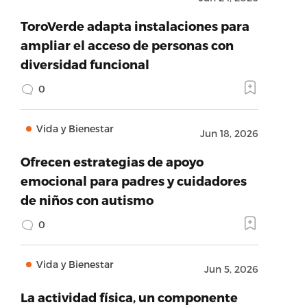
ToroVerde adapta instalaciones para
ampliar el acceso de personas con
diversidad funcional
0
Vida y Bienestar
Jun 18, 2026
Ofrecen estrategias de apoyo
emocional para padres y cuidadores
de niños con autismo
0
Vida y Bienestar
Jun 5, 2026
La actividad física, un componente