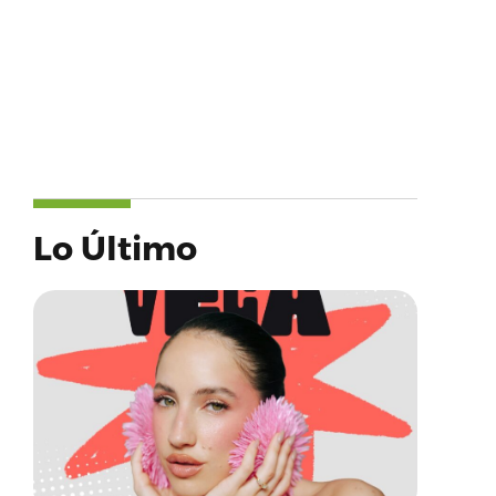
Lo Último