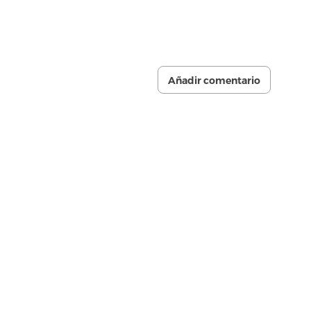
Añadir comentario