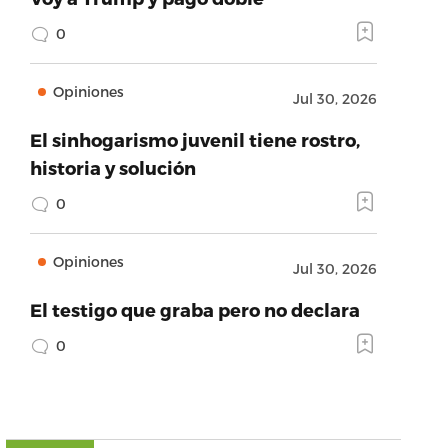
0
Opiniones
Jul 30, 2026
El sinhogarismo juvenil tiene rostro,
historia y solución
0
Opiniones
Jul 30, 2026
El testigo que graba pero no declara
0