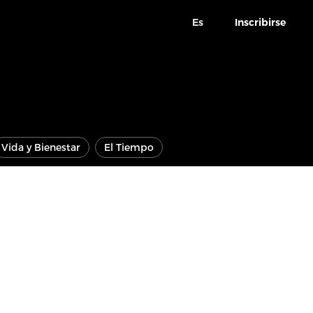
Es
Inscribirse
Vida y Bienestar
El Tiempo