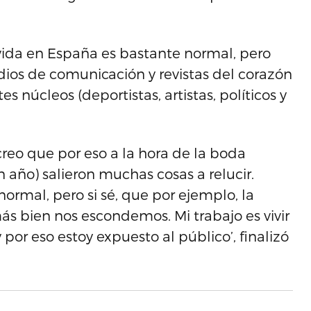
vida en España es bastante normal, pero
dios de comunicación y revistas del corazón
 núcleos (deportistas, artistas, políticos y
reo que por eso a la hora de la boda
año) salieron muchas cosas a relucir.
normal, pero si sé, que por ejemplo, la
ás bien nos escondemos. Mi trabajo es vivir
por eso estoy expuesto al público’, finalizó