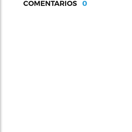
0
COMENTARIOS