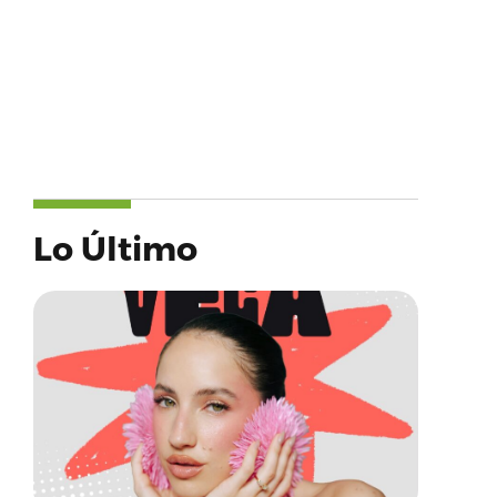
Lo Último