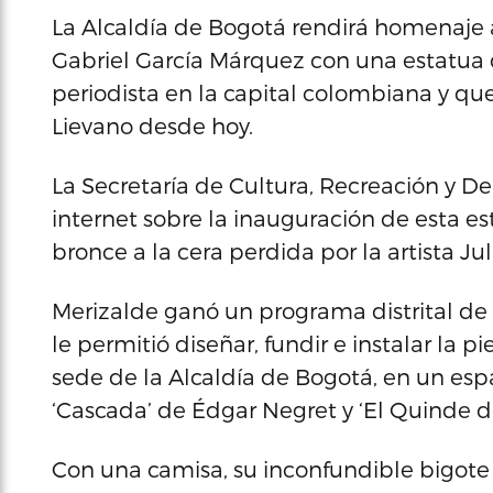
La Alcaldía de Bogotá rendirá homenaje a
Gabriel García Márquez con una estatua
periodista en la capital colombiana y qu
Lievano desde hoy.
La Secretaría de Cultura, Recreación y 
internet sobre la inauguración de esta e
bronce a la cera perdida por la artista Ju
Merizalde ganó un programa distrital de e
le permitió diseñar, fundir e instalar la p
sede de la Alcaldía de Bogotá, en un esp
‘Cascada’ de Édgar Negret y ‘El Quinde d
Con una camisa, su inconfundible bigote 