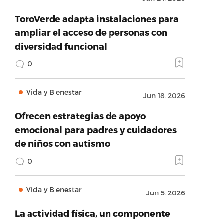
ToroVerde adapta instalaciones para
ampliar el acceso de personas con
diversidad funcional
0
Vida y Bienestar
Jun 18, 2026
Ofrecen estrategias de apoyo
emocional para padres y cuidadores
de niños con autismo
0
Vida y Bienestar
Jun 5, 2026
La actividad física, un componente