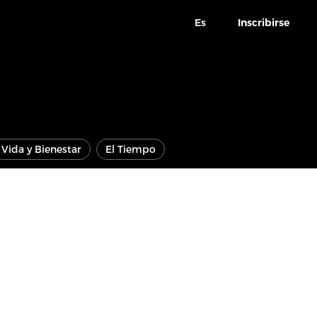
Es
Inscribirse
Vida y Bienestar
El Tiempo