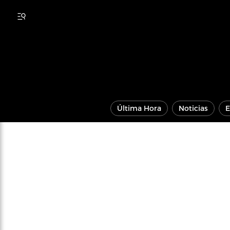
Última Hora
Noticias
E