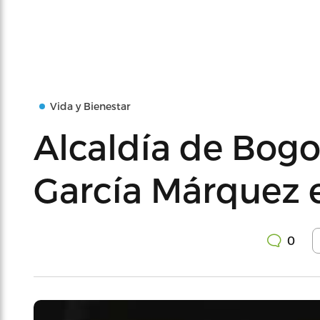
Vida y Bienestar
Alcaldía de Bogo
García Márquez 
0