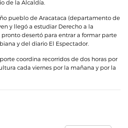
o de la Alcaldía.
ibeño pueblo de Aracataca (departamento de
n y llegó a estudiar Derecho a la
pronto desertó para entrar a formar parte
biana y del diario El Espectador.
eporte coordina recorridos de dos horas por
ultura cada viernes por la mañana y por la