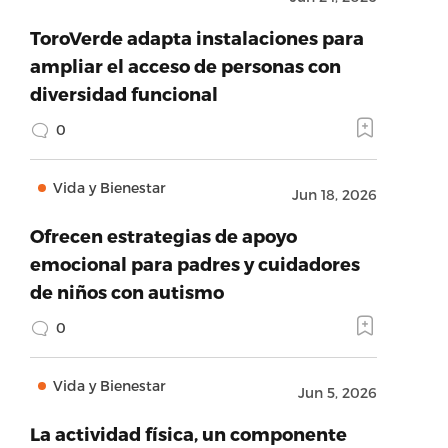
ToroVerde adapta instalaciones para
ampliar el acceso de personas con
diversidad funcional
0
Vida y Bienestar
Jun 18, 2026
Ofrecen estrategias de apoyo
emocional para padres y cuidadores
de niños con autismo
0
Vida y Bienestar
Jun 5, 2026
La actividad física, un componente