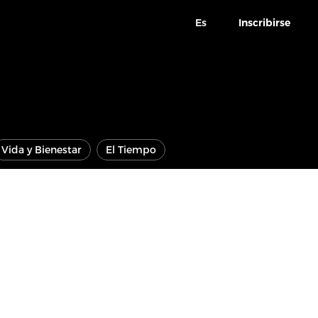
Es
Inscribirse
Vida y Bienestar
El Tiempo