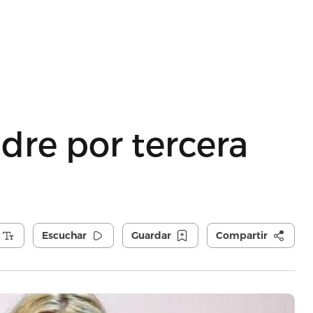
dre por tercera
Escuchar
Guardar
Compartir