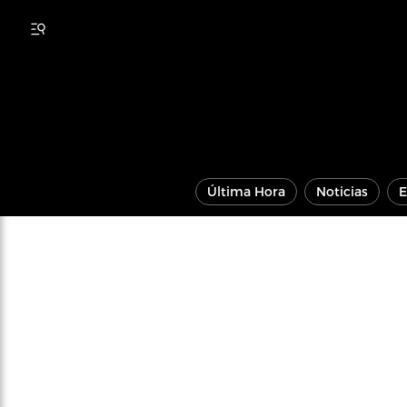
Última Hora
Noticias
E