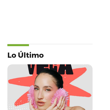
Lo Último