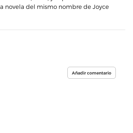
 la novela del mismo nombre de Joyce
Añadir comentario