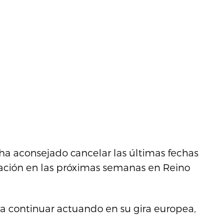
ha aconsejado cancelar las últimas fechas
eración en las próximas semanas en Reino
a continuar actuando en su gira europea,