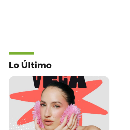
Lo Último