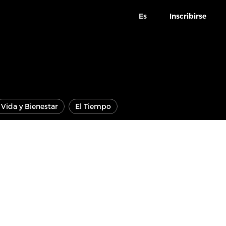
Es
Inscribirse
Vida y Bienestar
El Tiempo