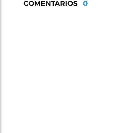
0
COMENTARIOS