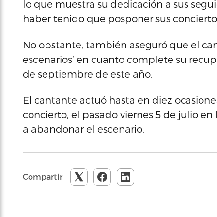
lo que muestra su dedicación a sus segu
haber tenido que posponer sus conciertos’
No obstante, también aseguró que el cant
escenarios’ en cuanto complete su recup
de septiembre de este año.
El cantante actuó hasta en diez ocasiones
concierto, el pasado viernes 5 de julio en
a abandonar el escenario.
Compartir