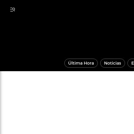
Última Hora
Noticias
E