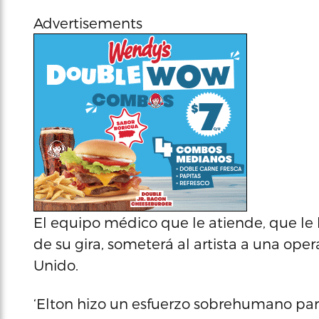
Advertisements
El equipo médico que le atiende, que le 
de su gira, someterá al artista a una op
Unido.
‘Elton hizo un esfuerzo sobrehumano par