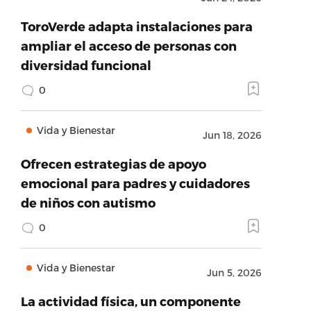
ToroVerde adapta instalaciones para
ampliar el acceso de personas con
diversidad funcional
0
Vida y Bienestar
Jun 18, 2026
Ofrecen estrategias de apoyo
emocional para padres y cuidadores
de niños con autismo
0
Vida y Bienestar
Jun 5, 2026
La actividad física, un componente