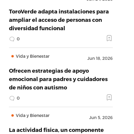
ToroVerde adapta instalaciones para
ampliar el acceso de personas con
diversidad funcional
0
Vida y Bienestar
Jun 18, 2026
Ofrecen estrategias de apoyo
emocional para padres y cuidadores
de niños con autismo
0
Vida y Bienestar
Jun 5, 2026
La actividad física, un componente