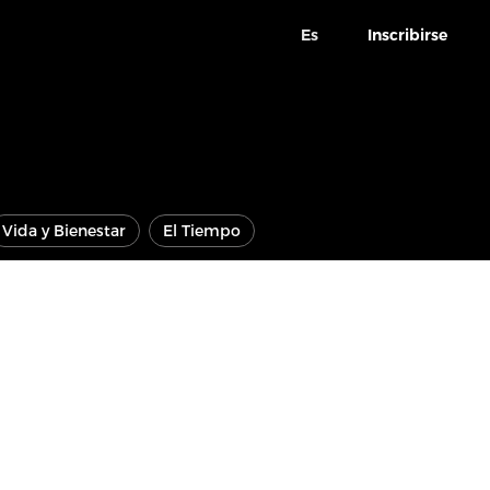
Es
Inscribirse
Vida y Bienestar
El Tiempo