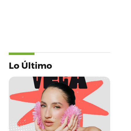
Lo Último