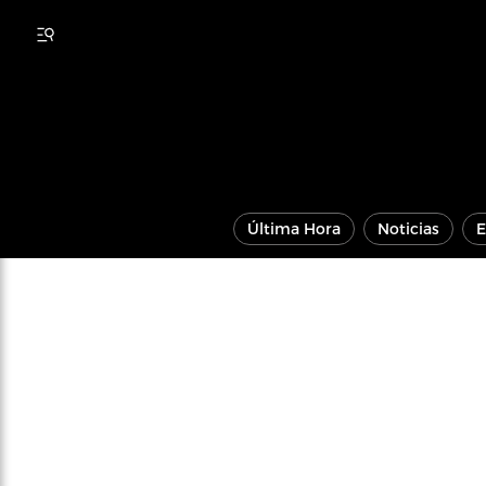
Última Hora
Noticias
E