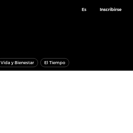
Es
Inscribirse
Vida y Bienestar
El Tiempo