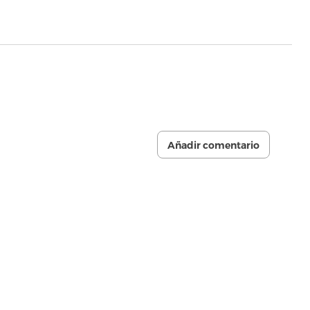
Añadir comentario