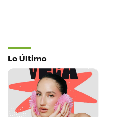
Lo Último