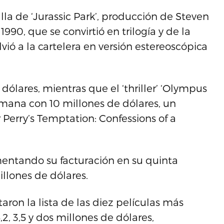
la de ‘Jurassic Park’, producción de Steven
990, que se convirtió en trilogía y de la
ió a la cartelera en versión estereoscópica
 dólares, mientras que el ‘thriller’ ‘Olympus
emana con 10 millones de dólares, un
 Perry’s Temptation: Confessions of a
mentando su facturación en su quinta
illones de dólares.
taron la lista de las diez películas más
,2, 3,5 y dos millones de dólares,