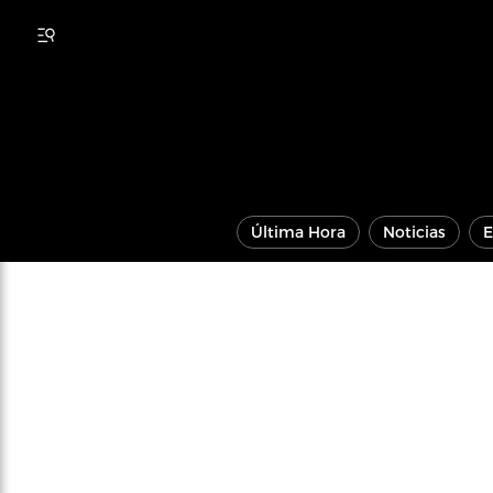
Última Hora
Noticias
E