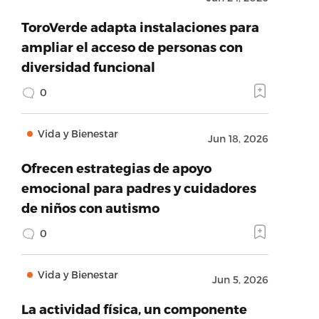
ToroVerde adapta instalaciones para
ampliar el acceso de personas con
diversidad funcional
0
Vida y Bienestar
Jun 18, 2026
Ofrecen estrategias de apoyo
emocional para padres y cuidadores
de niños con autismo
0
Vida y Bienestar
Jun 5, 2026
La actividad física, un componente