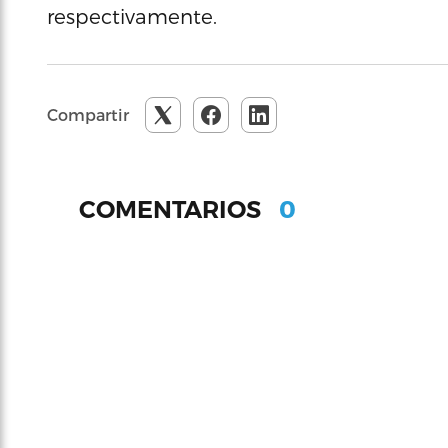
respectivamente.
Compartir
0
COMENTARIOS