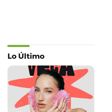
Lo Último