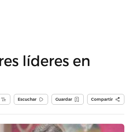
es líderes en
Escuchar
Guardar
Compartir