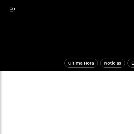
Última Hora
Noticias
E