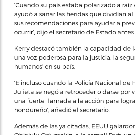
‘Cuando su país estaba polarizado a raíz
ayudó a sanar las heridas que dividían 
sus recomendaciones para ayudar a preven
ocurrir’, dijo el secretario de Estado ante
Kerry destacó también la capacidad de la
una voz poderosa para la justicia, la seg
humanos’ en su país.
‘E incluso cuando la Policía Nacional de 
Julieta se negó a retroceder o darse por 
una fuerte llamada a la acción para logra
hondureño’, añadió el secretario.
Además de las ya citadas, EEUU galardonó