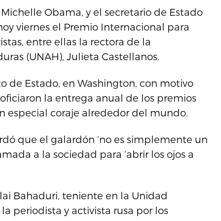
ichelle Obama, y el secretario de Estado
oy viernes el Premio Internacional para
stas, entre ellas la rectora de la
ras (UNAH), Julieta Castellanos.
o de Estado, en Washington, con motivo
oficiaron la entrega anual de los premios
n especial coraje alrededor del mundo.
rdó que el galardón ‘no es simplemente un
amada a la sociedad para ‘abrir los ojos a
ai Bahaduri, teniente en la Unidad
a periodista y activista rusa por los