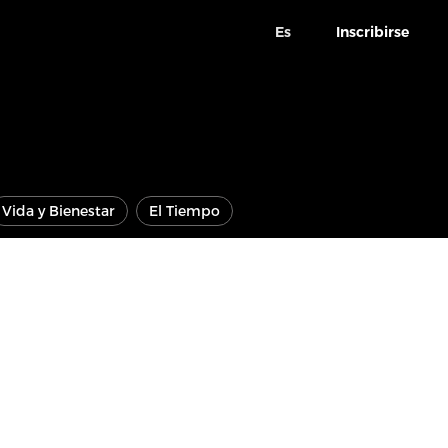
Es
Inscribirse
Vida y Bienestar
El Tiempo