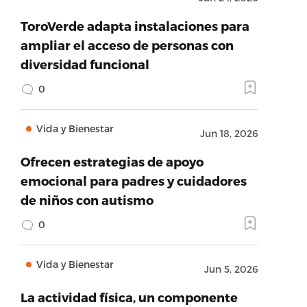
ToroVerde adapta instalaciones para
ampliar el acceso de personas con
diversidad funcional
0
Vida y Bienestar
Jun 18, 2026
Ofrecen estrategias de apoyo
emocional para padres y cuidadores
de niños con autismo
0
Vida y Bienestar
Jun 5, 2026
La actividad física, un componente