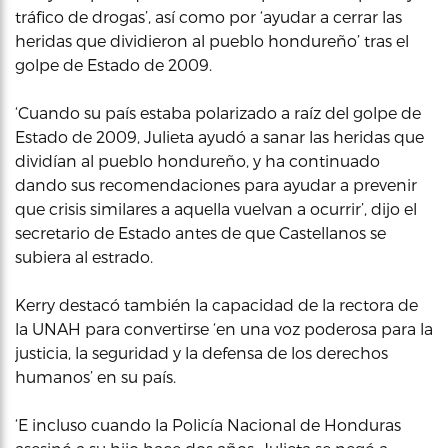
tráfico de drogas’, así como por ‘ayudar a cerrar las
heridas que dividieron al pueblo hondureño’ tras el
golpe de Estado de 2009.
‘Cuando su país estaba polarizado a raíz del golpe de
Estado de 2009, Julieta ayudó a sanar las heridas que
dividían al pueblo hondureño, y ha continuado
dando sus recomendaciones para ayudar a prevenir
que crisis similares a aquella vuelvan a ocurrir’, dijo el
secretario de Estado antes de que Castellanos se
subiera al estrado.
Kerry destacó también la capacidad de la rectora de
la UNAH para convertirse ‘en una voz poderosa para la
justicia, la seguridad y la defensa de los derechos
humanos’ en su país.
‘E incluso cuando la Policía Nacional de Honduras