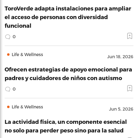
ToroVerde adapta instalaciones para ampliar
el acceso de personas con diversidad
funcional
0
Life & Wellness
Jun 18, 2026
Ofrecen estrategias de apoyo emocional para
padres y cuidadores de niños con autismo
0
Life & Wellness
Jun 5, 2026
La actividad física, un componente esencial
no solo para perder peso sino para la salud