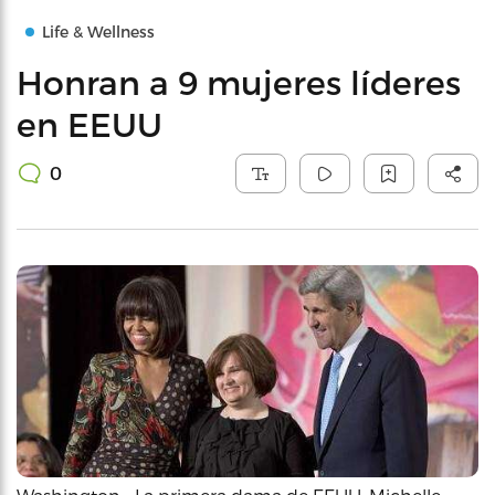
Life & Wellness
Honran a 9 mujeres líderes
en EEUU
0