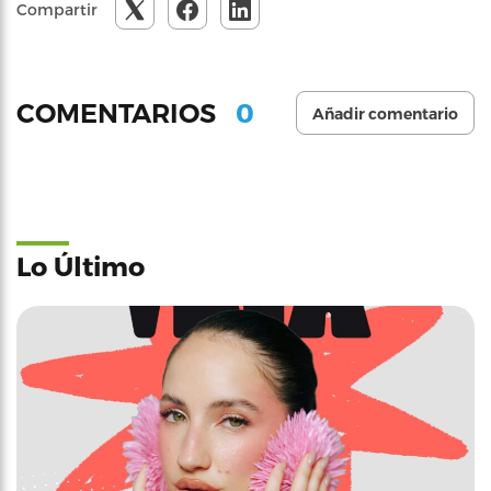
Compartir
0
COMENTARIOS
Añadir comentario
Lo Último