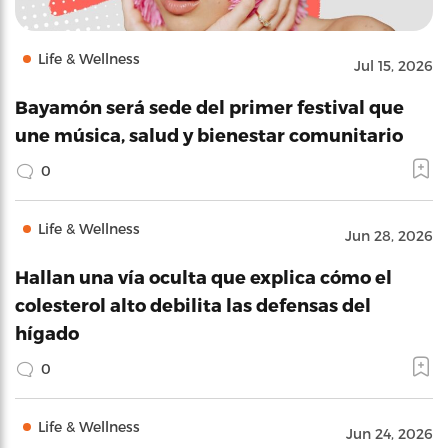
Life & Wellness
Jul 15, 2026
Bayamón será sede del primer festival que
une música, salud y bienestar comunitario
0
Life & Wellness
Jun 28, 2026
Hallan una vía oculta que explica cómo el
colesterol alto debilita las defensas del
hígado
0
Life & Wellness
Jun 24, 2026