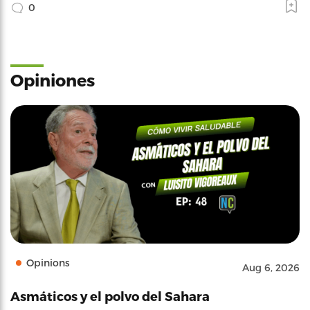
0
Opiniones
Opinions
Aug 6, 2026
Asmáticos y el polvo del Sahara