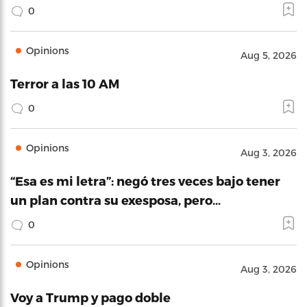
0
Opinions
Aug 5, 2026
Terror a las 10 AM
0
Opinions
Aug 3, 2026
“Esa es mi letra”: negó tres veces bajo tener
un plan contra su exesposa, pero…
0
Opinions
Aug 3, 2026
Voy a Trump y pago doble