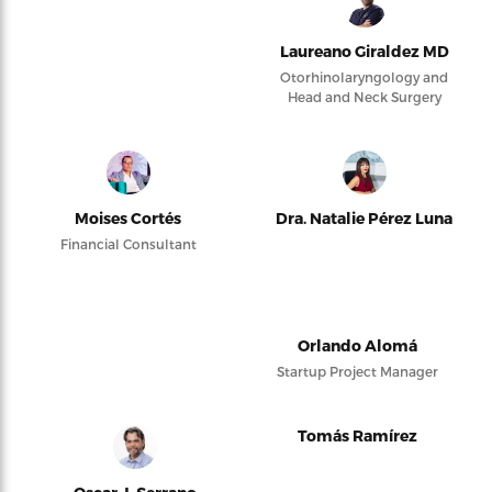
Laureano Giraldez MD
Otorhinolaryngology and
Head and Neck Surgery
Moises Cortés
Dra. Natalie Pérez Luna
Financial Consultant
Orlando Alomá
Startup Project Manager
Tomás Ramírez