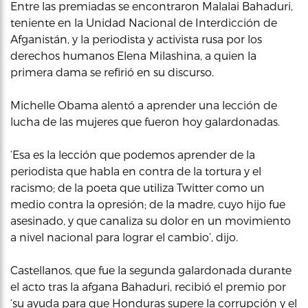
Entre las premiadas se encontraron Malalai Bahaduri,
teniente en la Unidad Nacional de Interdicción de
Afganistán, y la periodista y activista rusa por los
derechos humanos Elena Milashina, a quien la
primera dama se refirió en su discurso.
Michelle Obama alentó a aprender una lección de
lucha de las mujeres que fueron hoy galardonadas.
‘Esa es la lección que podemos aprender de la
periodista que habla en contra de la tortura y el
racismo; de la poeta que utiliza Twitter como un
medio contra la opresión; de la madre, cuyo hijo fue
asesinado, y que canaliza su dolor en un movimiento
a nivel nacional para lograr el cambio’, dijo.
Castellanos, que fue la segunda galardonada durante
el acto tras la afgana Bahaduri, recibió el premio por
‘su ayuda para que Honduras supere la corrupción y el