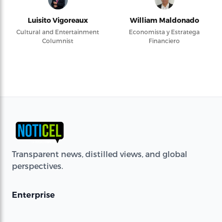
Luisito Vigoreaux
William Maldonado
Cultural and Entertainment
Economista y Estratega
Columnist
Financiero
Transparent news, distilled views, and global
perspectives.
Enterprise