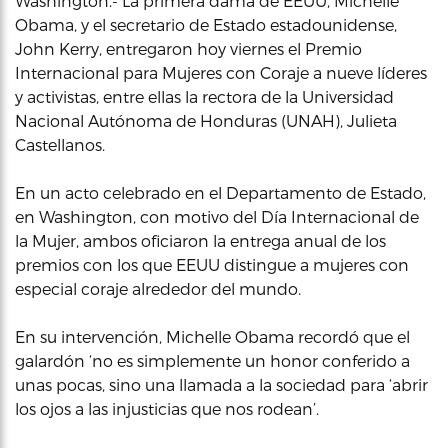
Washington.- La primera dama de EEUU, Michelle
Obama, y el secretario de Estado estadounidense,
John Kerry, entregaron hoy viernes el Premio
Internacional para Mujeres con Coraje a nueve líderes
y activistas, entre ellas la rectora de la Universidad
Nacional Autónoma de Honduras (UNAH), Julieta
Castellanos.
En un acto celebrado en el Departamento de Estado,
en Washington, con motivo del Día Internacional de
la Mujer, ambos oficiaron la entrega anual de los
premios con los que EEUU distingue a mujeres con
especial coraje alrededor del mundo.
En su intervención, Michelle Obama recordó que el
galardón ‘no es simplemente un honor conferido a
unas pocas, sino una llamada a la sociedad para ‘abrir
los ojos a las injusticias que nos rodean’.