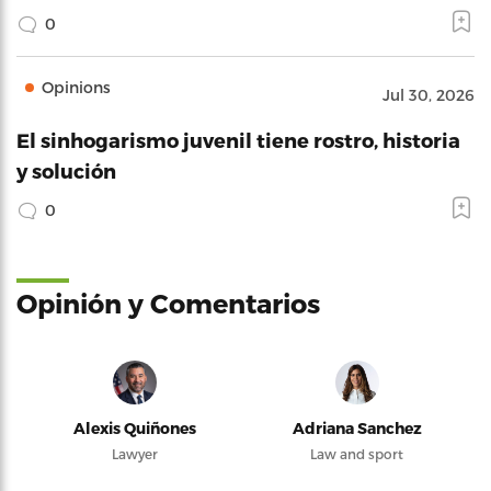
0
Opinions
Jul 30, 2026
El sinhogarismo juvenil tiene rostro, historia
y solución
0
Opinión y Comentarios
Alexis Quiñones
Adriana Sanchez
Lawyer
Law and sport