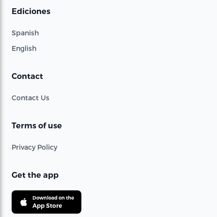
Ediciones
Spanish
English
Contact
Contact Us
Terms of use
Privacy Policy
Get the app
Download on the
App Store