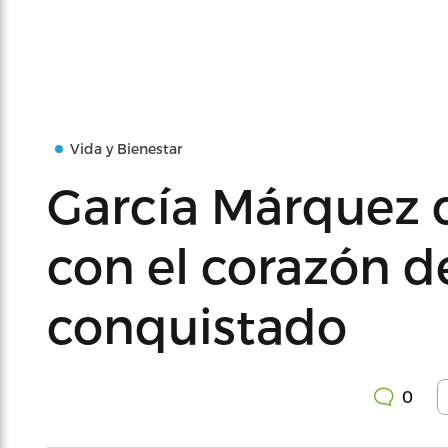
Vida y Bienestar
García Márquez 
con el corazón de
conquistado
0