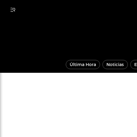
Última Hora
Noticias
E