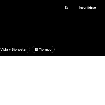
Es
Inscribirse
Vida y Bienestar
El Tiempo