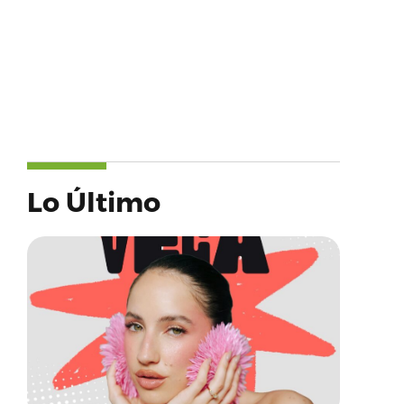
Lo Último