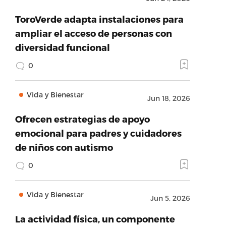
ToroVerde adapta instalaciones para
ampliar el acceso de personas con
diversidad funcional
0
Vida y Bienestar
Jun 18, 2026
Ofrecen estrategias de apoyo
emocional para padres y cuidadores
de niños con autismo
0
Vida y Bienestar
Jun 5, 2026
La actividad física, un componente