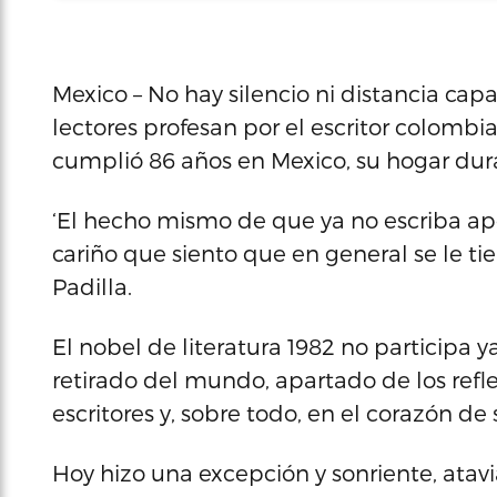
Mexico – No hay silencio ni distancia capa
lectores profesan por el escritor colomb
cumplió 86 años en Mexico, su hogar dur
‘El hecho mismo de que ya no escriba ape
cariño que siento que en general se le tie
Padilla.
El nobel de literatura 1982 no participa 
retirado del mundo, apartado de los refl
escritores y, sobre todo, en el corazón de 
Hoy hizo una excepción y sonriente, atavia