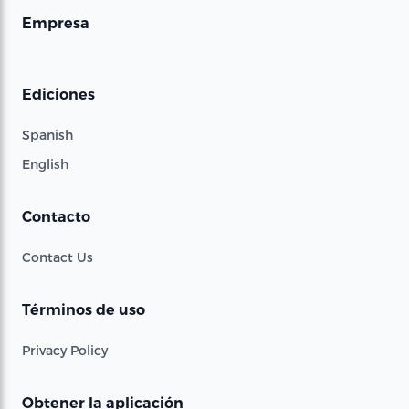
Empresa
Ediciones
Spanish
English
Contacto
Contact Us
Términos de uso
Privacy Policy
Obtener la aplicación