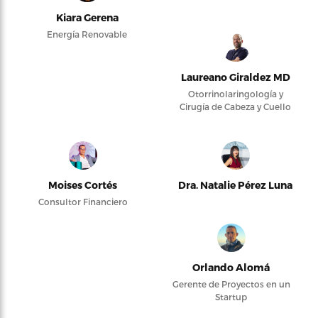
Kiara Gerena
Energía Renovable
Laureano Giraldez MD
Otorrinolaringología y
Cirugía de Cabeza y Cuello
Moises Cortés
Dra. Natalie Pérez Luna
Consultor Financiero
Orlando Alomá
Gerente de Proyectos en un
Startup