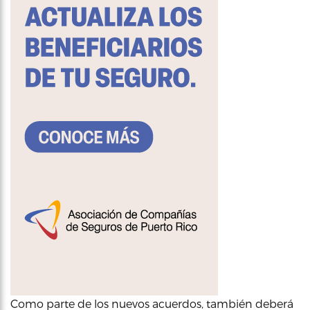
Como parte de los nuevos acuerdos, también deberá