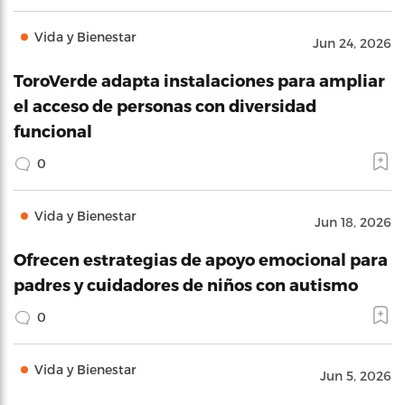
Vida y Bienestar
Jun 24, 2026
ToroVerde adapta instalaciones para ampliar
el acceso de personas con diversidad
funcional
0
Vida y Bienestar
Jun 18, 2026
Ofrecen estrategias de apoyo emocional para
padres y cuidadores de niños con autismo
0
Vida y Bienestar
Jun 5, 2026