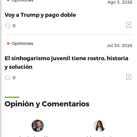
Ago 3, 2026
Voy a Trump y pago doble
0
Opiniones
Jul 30, 2026
El sinhogarismo juvenil tiene rostro, historia
y solución
0
Opinión y Comentarios