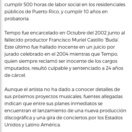
cumplir 500 horas de labor social en los residenciales
públicos de Puerto Rico, y cumplir 10 años en
probatoria.
Tempo fue encarcelado en Octubre del 2002 junto al
fallecido productor Francisco Muriel Castillo ‘Buda’.
Este último fue hallado inocente en un juicio por
jurado celebrado en el 2004 mientras que Tempo,
quien siempre reclamó ser inocente de los cargos
imputados, resultó culpable y sentenciado a 24 años
de cárcel.
Aunque el artista no ha dado a conocer detalles de
sus próximos proyectos musicales, fuentes allegadas
indican que entre sus planes inmediatos se
encuentran el lanzamiento de una nueva producción
discográfica y una gira de conciertos por los Estados
Unidos y Latino América.