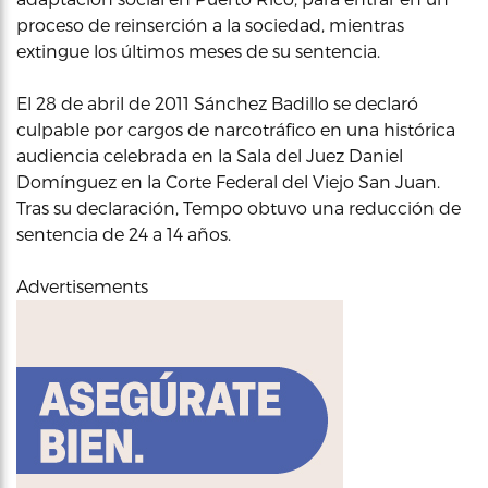
proceso de reinserción a la sociedad, mientras
extingue los últimos meses de su sentencia.
El 28 de abril de 2011 Sánchez Badillo se declaró
culpable por cargos de narcotráfico en una histórica
audiencia celebrada en la Sala del Juez Daniel
Domínguez en la Corte Federal del Viejo San Juan.
Tras su declaración, Tempo obtuvo una reducción de
sentencia de 24 a 14 años.
Advertisements