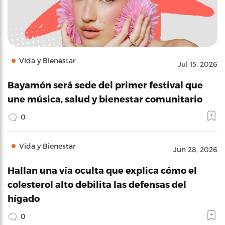
Vida y Bienestar
Jul 15, 2026
Bayamón será sede del primer festival que
une música, salud y bienestar comunitario
0
Vida y Bienestar
Jun 28, 2026
Hallan una vía oculta que explica cómo el
colesterol alto debilita las defensas del
hígado
0