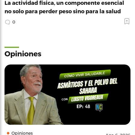
La actividad física, un componente esencial
no solo para perder peso sino para la salud
0
Opiniones
Opiniones