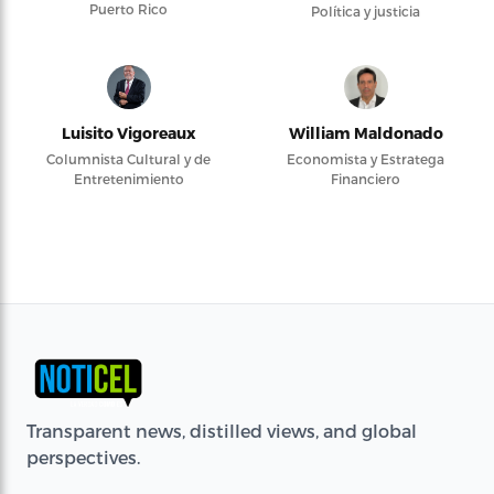
Puerto Rico
Política y justicia
Luisito Vigoreaux
William Maldonado
Columnista Cultural y de
Economista y Estratega
Entretenimiento
Financiero
Transparent news, distilled views, and global
perspectives.