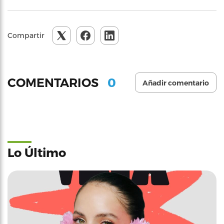
Compartir
0
COMENTARIOS
Añadir comentario
Lo Último