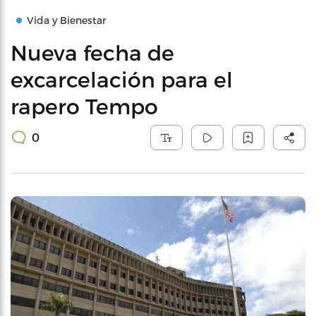
Vida y Bienestar
Nueva fecha de
excarcelación para el
rapero Tempo
0