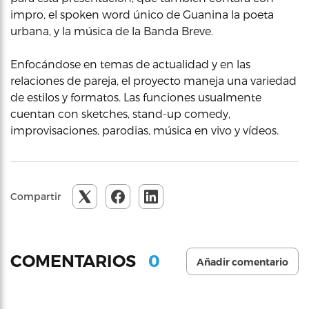
impro, el spoken word único de Guanina la poeta
urbana, y la música de la Banda Breve.
Enfocándose en temas de actualidad y en las
relaciones de pareja, el proyecto maneja una variedad
de estilos y formatos. Las funciones usualmente
cuentan con sketches, stand-up comedy,
improvisaciones, parodias, música en vivo y vídeos.
Compartir
0
COMENTARIOS
Añadir comentario