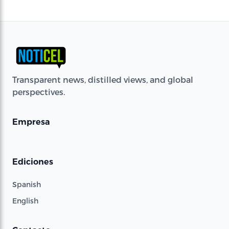
Transparent news, distilled views, and global
perspectives.
Empresa
Ediciones
Spanish
English