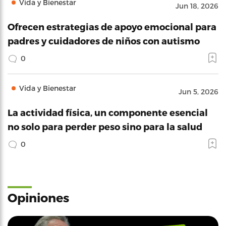
Vida y Bienestar
Jun 18, 2026
Ofrecen estrategias de apoyo emocional para
padres y cuidadores de niños con autismo
0
Vida y Bienestar
Jun 5, 2026
La actividad física, un componente esencial
no solo para perder peso sino para la salud
0
Opiniones