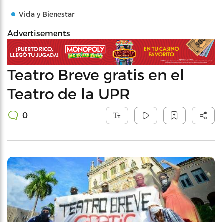
Vida y Bienestar
Advertisements
Teatro Breve gratis en el
Teatro de la UPR
0