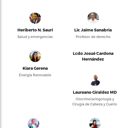
Heriberto N. Saurí
Lic Jaime Sanabria
Salud y emergencias
Profesor de derecho
Lcdo Josué Cardona
Hernández
Kiara Gerena
Energía Renovable
Laureano Giraldez MD
Otorrinolaringología y
Cirugía de Cabeza y Cuello