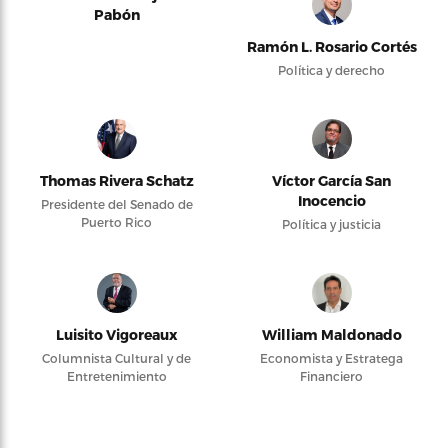
Pabón
Ramón L. Rosario Cortés
Política y derecho
Thomas Rivera Schatz
Víctor García San
Inocencio
Presidente del Senado de
Puerto Rico
Política y justicia
Luisito Vigoreaux
William Maldonado
Columnista Cultural y de
Economista y Estratega
Entretenimiento
Financiero