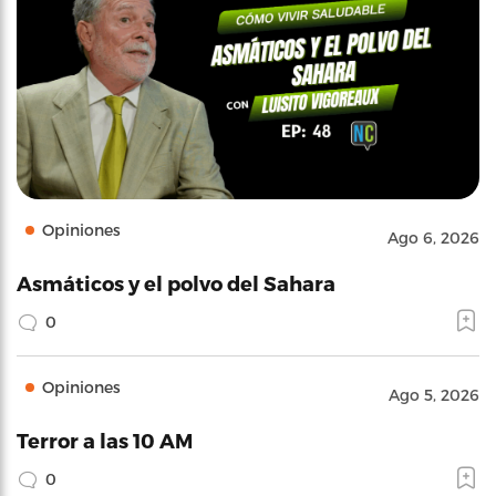
Opiniones
Ago 6, 2026
Asmáticos y el polvo del Sahara
0
Opiniones
Ago 5, 2026
Terror a las 10 AM
0