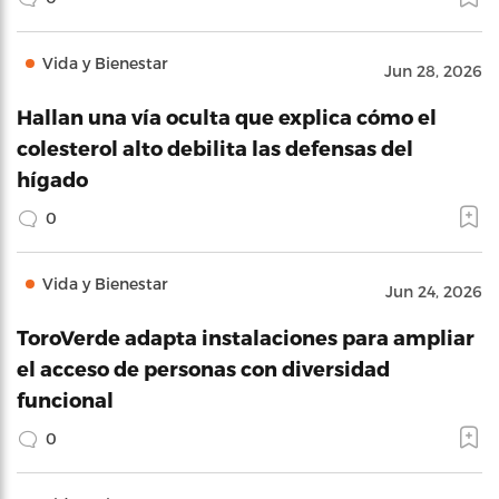
Vida y Bienestar
Jun 28, 2026
Hallan una vía oculta que explica cómo el
colesterol alto debilita las defensas del
hígado
0
Vida y Bienestar
Jun 24, 2026
ToroVerde adapta instalaciones para ampliar
el acceso de personas con diversidad
funcional
0