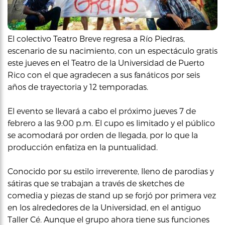
El colectivo Teatro Breve regresa a Río Piedras,
escenario de su nacimiento, con un espectáculo gratis
este jueves en el Teatro de la Universidad de Puerto
Rico con el que agradecen a sus fanáticos por seis
años de trayectoria y 12 temporadas.
El evento se llevará a cabo el próximo jueves 7 de
febrero a las 9:00 p.m. El cupo es limitado y el público
se acomodará por orden de llegada, por lo que la
producción enfatiza en la puntualidad.
Conocido por su estilo irreverente, lleno de parodias y
sátiras que se trabajan a través de sketches de
comedia y piezas de stand up se forjó por primera vez
en los alrededores de la Universidad, en el antiguo
Taller Cé. Aunque el grupo ahora tiene sus funciones