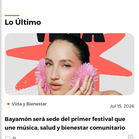
Lo Último
Vida y Bienestar
Jul 15, 2026
Bayamón será sede del primer festival que
une música, salud y bienestar comunitario
0