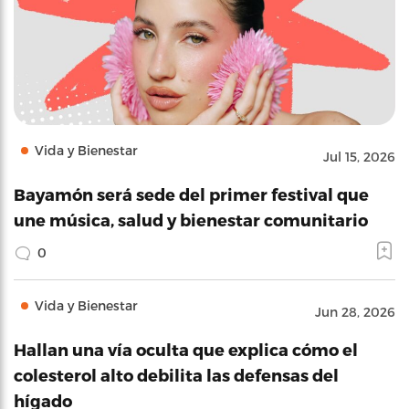
Vida y Bienestar
Jul 15, 2026
Bayamón será sede del primer festival que
une música, salud y bienestar comunitario
0
Vida y Bienestar
Jun 28, 2026
Hallan una vía oculta que explica cómo el
colesterol alto debilita las defensas del
hígado