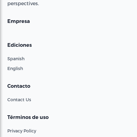
perspectives.
Empresa
Ediciones
Spanish
English
Contacto
Contact Us
Términos de uso
Privacy Policy