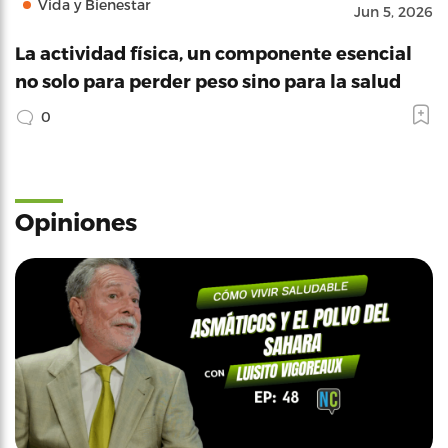
Vida y Bienestar
Jun 5, 2026
La actividad física, un componente esencial
no solo para perder peso sino para la salud
0
Opiniones