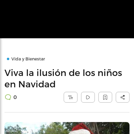
Vida y Bienestar
Viva la ilusión de los niños
en Navidad
0