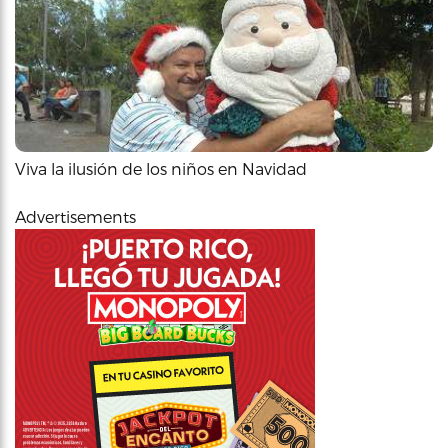
Viva la ilusión de los niños en Navidad
Advertisements