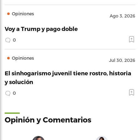
Opiniones
Ago 3, 2026
Voy a Trump y pago doble
0
Opiniones
Jul 30, 2026
El sinhogarismo juvenil tiene rostro, historia
y solución
0
Opinión y Comentarios