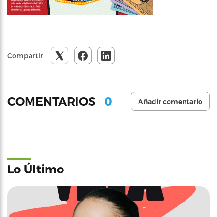
Compartir
0
COMENTARIOS
Añadir comentario
Lo Último