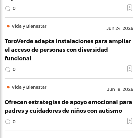
0
Vida y Bienestar
Jun 24, 2026
ToroVerde adapta instalaciones para ampliar
el acceso de personas con diversidad
funcional
0
Vida y Bienestar
Jun 18, 2026
Ofrecen estrategias de apoyo emocional para
padres y cuidadores de niños con autismo
0