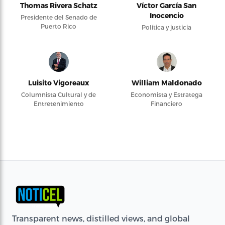
Thomas Rivera Schatz
Víctor García San
Inocencio
Presidente del Senado de
Puerto Rico
Política y justicia
Luisito Vigoreaux
William Maldonado
Columnista Cultural y de
Economista y Estratega
Entretenimiento
Financiero
Transparent news, distilled views, and global