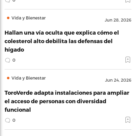
Vida y Bienestar
Jun 28, 2026
Hallan una vía oculta que explica cómo el
colesterol alto debilita las defensas del
hígado
0
Vida y Bienestar
Jun 24, 2026
ToroVerde adapta instalaciones para ampliar
el acceso de personas con diversidad
funcional
0