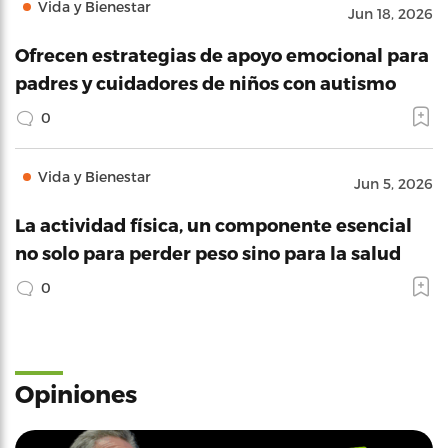
Vida y Bienestar
Jun 18, 2026
Ofrecen estrategias de apoyo emocional para
padres y cuidadores de niños con autismo
0
Vida y Bienestar
Jun 5, 2026
La actividad física, un componente esencial
no solo para perder peso sino para la salud
0
Opiniones