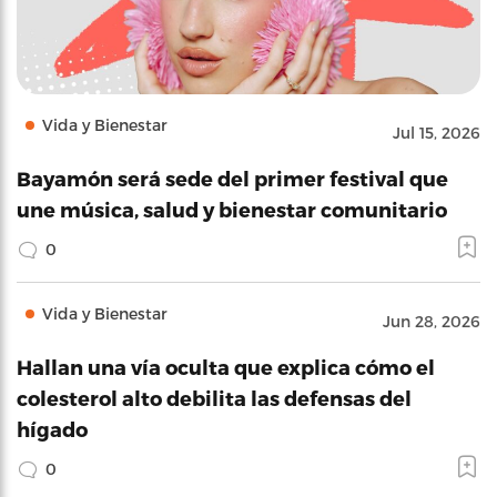
Vida y Bienestar
Jul 15, 2026
Bayamón será sede del primer festival que
une música, salud y bienestar comunitario
0
Vida y Bienestar
Jun 28, 2026
Hallan una vía oculta que explica cómo el
colesterol alto debilita las defensas del
hígado
0