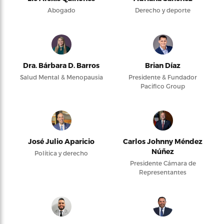
Abogado
Derecho y deporte
Dra. Bárbara D. Barros
Brian Díaz
Salud Mental & Menopausia
Presidente & Fundador
Pacifico Group
José Julio Aparicio
Carlos Johnny Méndez
Núñez
Política y derecho
Presidente Cámara de
Representantes