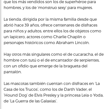
que los más vendidos son los de superhéroe para
hombres, y los de ‘monstruo sexy’ para mujeres.
La tienda, dirigida por la misma familia desde que
abrió hace 39 años, ofrece centenares de disfraces
para niños y adultos, entre ellos los de objetos como
un lapicero, actores como Charlie Chaplin o
personajes históricos como Abraham Lincoln.
Hay otros más singulares como el de cucaracha, el de
hombre con tutú o el de encantador de serpientes,
con un ofidio que emerge de la bragueta del
pantalón.
Las mascotas también cuentan con disfraces en ‘La
Casa de los Trucos’, como los de Darth Vader, el
‘Hound Dog’ de Elvis Presley y la princesa Leia o Yoda,
de ‘La Guerra de las Galaxias’.