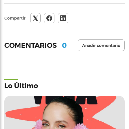
Compartir
0
COMENTARIOS
Añadir comentario
Lo Último