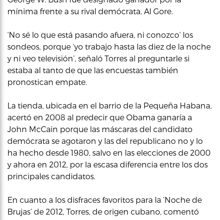
mínima frente a su rival demócrata, Al Gore.
‘No sé lo que está pasando afuera, ni conozco’ los
sondeos, porque ‘yo trabajo hasta las diez de la noche
y ni veo televisión’, señaló Torres al preguntarle si
estaba al tanto de que las encuestas también
pronostican empate.
La tienda, ubicada en el barrio de la Pequeña Habana,
acertó en 2008 al predecir que Obama ganaría a
John McCain porque las máscaras del candidato
demócrata se agotaron y las del republicano no y lo
ha hecho desde 1980, salvo en las elecciones de 2000
y ahora en 2012, por la escasa diferencia entre los dos
principales candidatos.
En cuanto a los disfraces favoritos para la ‘Noche de
Brujas’ de 2012, Torres, de origen cubano, comentó