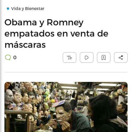
Vida y Bienestar
Obama y Romney
empatados en venta de
máscaras
0