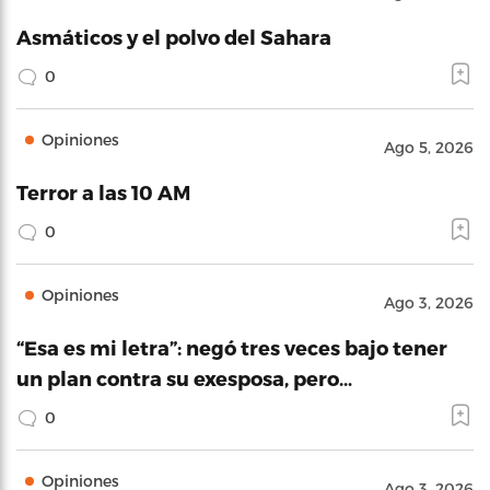
Asmáticos y el polvo del Sahara
0
Opiniones
Ago 5, 2026
Terror a las 10 AM
0
Opiniones
Ago 3, 2026
“Esa es mi letra”: negó tres veces bajo tener
un plan contra su exesposa, pero…
0
Opiniones
Ago 3, 2026