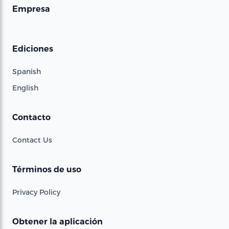
Empresa
Ediciones
Spanish
English
Contacto
Contact Us
Términos de uso
Privacy Policy
Obtener la aplicación