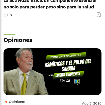
La actividad física, un componente esencial
no solo para perder peso sino para la salud
0
Opiniones
Opiniones
Ago 6, 2026