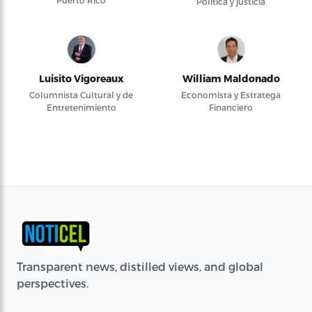
Puerto Rico
Política y justicia
Luisito Vigoreaux
William Maldonado
Columnista Cultural y de
Economista y Estratega
Entretenimiento
Financiero
Transparent news, distilled views, and global
perspectives.