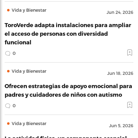
Vida y Bienestar
Jun 24, 2026
ToroVerde adapta instalaciones para ampliar
el acceso de personas con diversidad
funcional
0
Vida y Bienestar
Jun 18, 2026
Ofrecen estrategias de apoyo emocional para
padres y cuidadores de niños con autismo
0
Vida y Bienestar
Jun 5, 2026