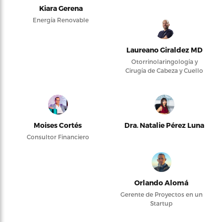
Kiara Gerena
Energía Renovable
Laureano Giraldez MD
Otorrinolaringología y
Cirugía de Cabeza y Cuello
Moises Cortés
Dra. Natalie Pérez Luna
Consultor Financiero
Orlando Alomá
Gerente de Proyectos en un
Startup