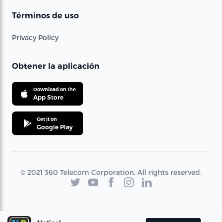
Términos de uso
Privacy Policy
Obtener la aplicación
Download on the
App Store
Get it on
Google Play
© 2021 360 Telecom Corporation. All rights reserved.