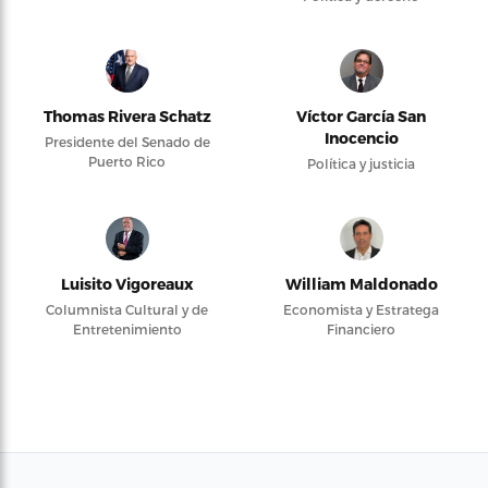
Thomas Rivera Schatz
Víctor García San
Inocencio
Presidente del Senado de
Puerto Rico
Política y justicia
Luisito Vigoreaux
William Maldonado
Columnista Cultural y de
Economista y Estratega
Entretenimiento
Financiero