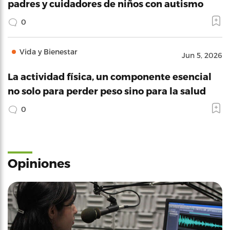
padres y cuidadores de niños con autismo
0
Vida y Bienestar
Jun 5, 2026
La actividad física, un componente esencial
no solo para perder peso sino para la salud
0
Opiniones