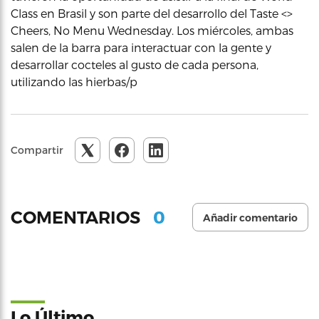
Class en Brasil y son parte del desarrollo del Taste <>
Cheers, No Menu Wednesday. Los miércoles, ambas
salen de la barra para interactuar con la gente y
desarrollar cocteles al gusto de cada persona,
utilizando las hierbas/p
Compartir
0
COMENTARIOS
Añadir comentario
Lo Último