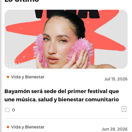
Vida y Bienestar
Jul 15, 2026
Bayamón será sede del primer festival que
une música, salud y bienestar comunitario
0
Vida y Bienestar
Jun 28, 2026