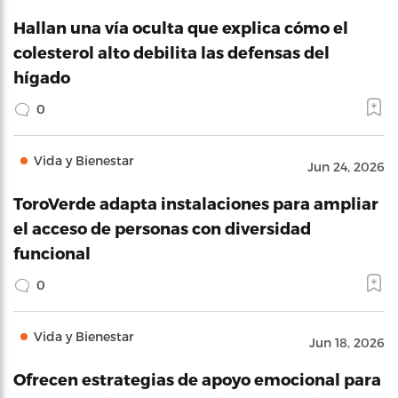
Hallan una vía oculta que explica cómo el
colesterol alto debilita las defensas del
hígado
0
Vida y Bienestar
Jun 24, 2026
ToroVerde adapta instalaciones para ampliar
el acceso de personas con diversidad
funcional
0
Vida y Bienestar
Jun 18, 2026
Ofrecen estrategias de apoyo emocional para