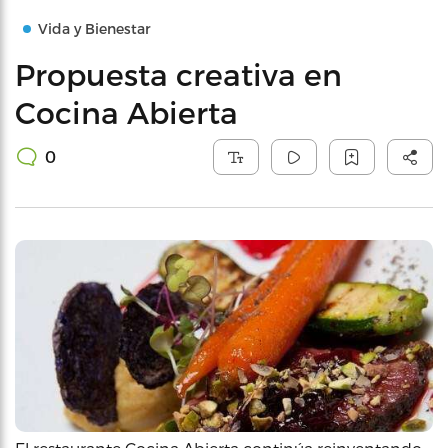
Vida y Bienestar
Propuesta creativa en
Cocina Abierta
0