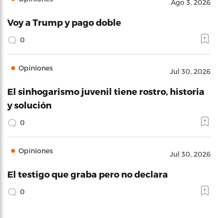
Ago 3, 2026
Voy a Trump y pago doble
0
Opiniones
Jul 30, 2026
El sinhogarismo juvenil tiene rostro, historia
y solución
0
Opiniones
Jul 30, 2026
El testigo que graba pero no declara
0