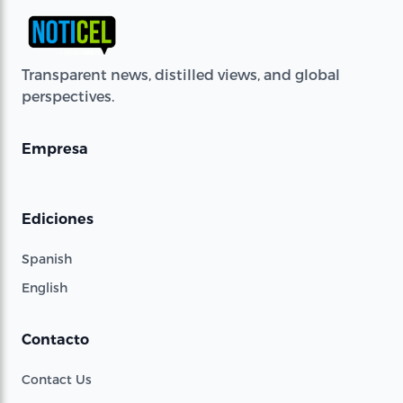
Transparent news, distilled views, and global
perspectives.
Empresa
Ediciones
Spanish
English
Contacto
Contact Us