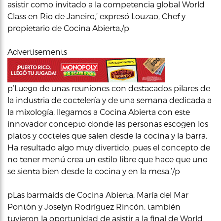
asistir como invitado a la competencia global World
Class en Rio de Janeiro,’ expresó Louzao, Chef y
propietario de Cocina Abierta./p
Advertisements
p’Luego de unas reuniones con destacados pilares de
la industria de coctelería y de una semana dedicada a
la mixología, llegamos a Cocina Abierta con este
innovador concepto donde las personas escogen los
platos y cocteles que salen desde la cocina y la barra.
Ha resultado algo muy divertido, pues el concepto de
no tener menú crea un estilo libre que hace que uno
se sienta bien desde la cocina y en la mesa.’/p
pLas barmaids de Cocina Abierta, María del Mar
Pontón y Joselyn Rodríguez Rincón, también
tuvieron la oportunidad de asistir a la final de World