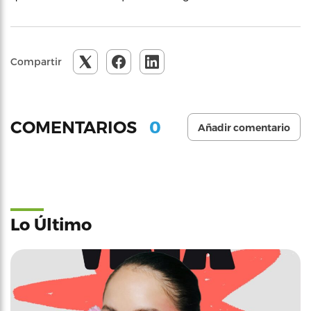
Compartir
0
COMENTARIOS
Añadir comentario
Lo Último