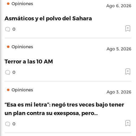
Opiniones
Ago 6, 2026
Asmáticos y el polvo del Sahara
0
Opiniones
Ago 5, 2026
Terror a las 10 AM
0
Opiniones
Ago 3, 2026
“Esa es mi letra”: negó tres veces bajo tener
un plan contra su exesposa, pero…
0