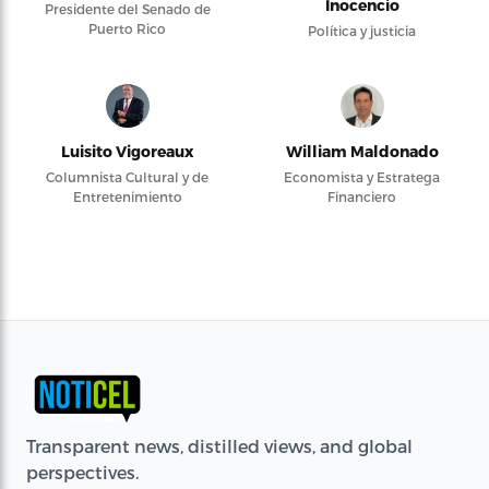
Inocencio
Presidente del Senado de
Puerto Rico
Política y justicia
Luisito Vigoreaux
William Maldonado
Columnista Cultural y de
Economista y Estratega
Entretenimiento
Financiero
Transparent news, distilled views, and global
perspectives.