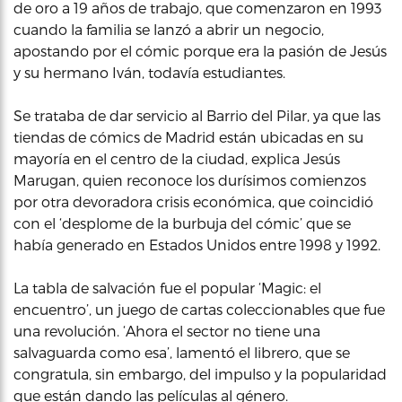
de oro a 19 años de trabajo, que comenzaron en 1993
cuando la familia se lanzó a abrir un negocio,
apostando por el cómic porque era la pasión de Jesús
y su hermano Iván, todavía estudiantes.
Se trataba de dar servicio al Barrio del Pilar, ya que las
tiendas de cómics de Madrid están ubicadas en su
mayoría en el centro de la ciudad, explica Jesús
Marugan, quien reconoce los durísimos comienzos
por otra devoradora crisis económica, que coincidió
con el ‘desplome de la burbuja del cómic’ que se
había generado en Estados Unidos entre 1998 y 1992.
La tabla de salvación fue el popular ‘Magic: el
encuentro’, un juego de cartas coleccionables que fue
una revolución. ‘Ahora el sector no tiene una
salvaguarda como esa’, lamentó el librero, que se
congratula, sin embargo, del impulso y la popularidad
que están dando las películas al género.