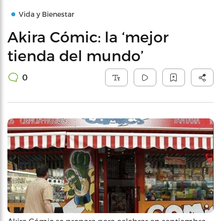
Vida y Bienestar
Akira Cómic: la ‘mejor
tienda del mundo’
0