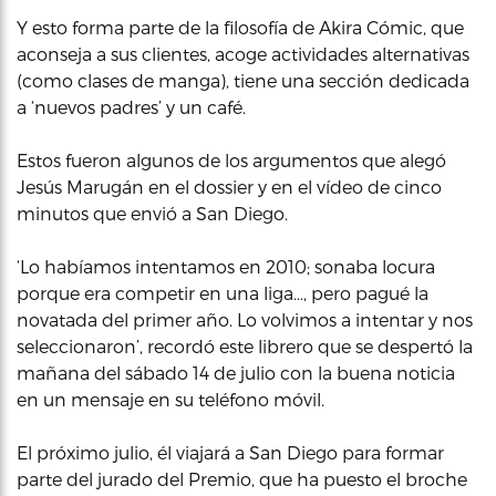
Y esto forma parte de la filosofía de Akira Cómic, que
aconseja a sus clientes, acoge actividades alternativas
(como clases de manga), tiene una sección dedicada
a ‘nuevos padres’ y un café.
Estos fueron algunos de los argumentos que alegó
Jesús Marugán en el dossier y en el vídeo de cinco
minutos que envió a San Diego.
‘Lo habíamos intentamos en 2010; sonaba locura
porque era competir en una liga…, pero pagué la
novatada del primer año. Lo volvimos a intentar y nos
seleccionaron’, recordó este librero que se despertó la
mañana del sábado 14 de julio con la buena noticia
en un mensaje en su teléfono móvil.
El próximo julio, él viajará a San Diego para formar
parte del jurado del Premio, que ha puesto el broche