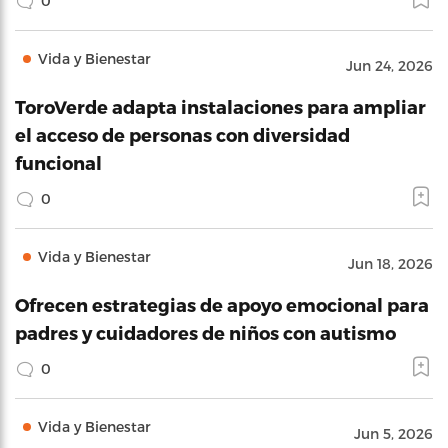
0
Vida y Bienestar
Jun 24, 2026
ToroVerde adapta instalaciones para ampliar
el acceso de personas con diversidad
funcional
0
Vida y Bienestar
Jun 18, 2026
Ofrecen estrategias de apoyo emocional para
padres y cuidadores de niños con autismo
0
Vida y Bienestar
Jun 5, 2026