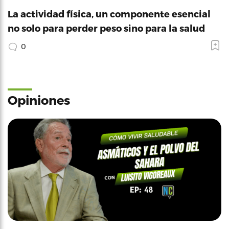
La actividad física, un componente esencial
no solo para perder peso sino para la salud
0
Opiniones