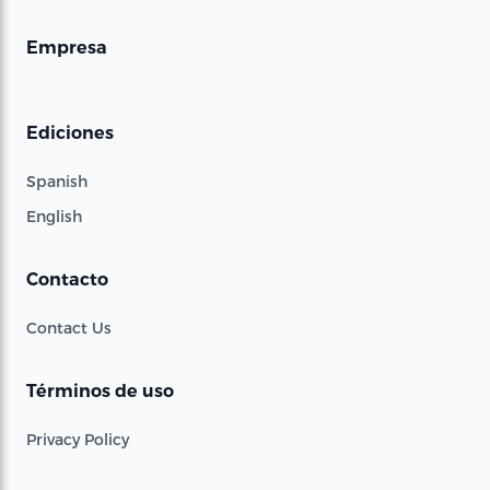
Empresa
Ediciones
Spanish
English
Contacto
Contact Us
Términos de uso
Privacy Policy