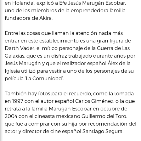
en Holanda’, explicó a Efe Jesús Marugán Escobar,
uno de los miembros de la emprendedora familia
fundadora de Akira.
Entre las cosas que llaman la atención nada más
entrar en este establecimiento es una gran figura de
Darth Vader, el mítico personaje de la Guerra de Las
Galaxias, que es un disfraz trabajado durante años por
Jesús Marugán y que el realizador español Álex de la
Iglesia utilizó para vestir a uno de los personajes de su
película ‘La Comunidad’.
También hay fotos para el recuerdo, como la tomada
en 1997 con el autor español Carlos Giménez, o la que
retrata a la familia Marugán Escobar en octubre de
2004 con el cineasta mexicano Guillermo del Toro,
que fue a comprar con su hija por recomendación del
actor y director de cine español Santiago Segura.