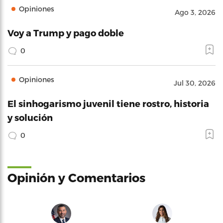
Opiniones
Ago 3, 2026
Voy a Trump y pago doble
0
Opiniones
Jul 30, 2026
El sinhogarismo juvenil tiene rostro, historia
y solución
0
Opinión y Comentarios