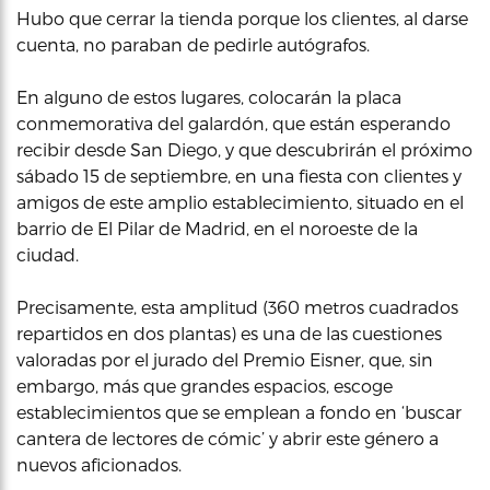
Hubo que cerrar la tienda porque los clientes, al darse
cuenta, no paraban de pedirle autógrafos.
En alguno de estos lugares, colocarán la placa
conmemorativa del galardón, que están esperando
recibir desde San Diego, y que descubrirán el próximo
sábado 15 de septiembre, en una fiesta con clientes y
amigos de este amplio establecimiento, situado en el
barrio de El Pilar de Madrid, en el noroeste de la
ciudad.
Precisamente, esta amplitud (360 metros cuadrados
repartidos en dos plantas) es una de las cuestiones
valoradas por el jurado del Premio Eisner, que, sin
embargo, más que grandes espacios, escoge
establecimientos que se emplean a fondo en ‘buscar
cantera de lectores de cómic’ y abrir este género a
nuevos aficionados.