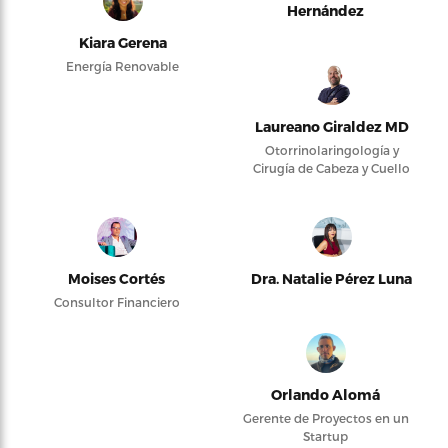
Hernández
Kiara Gerena
Energía Renovable
Laureano Giraldez MD
Otorrinolaringología y
Cirugía de Cabeza y Cuello
Moises Cortés
Dra. Natalie Pérez Luna
Consultor Financiero
Orlando Alomá
Gerente de Proyectos en un
Startup