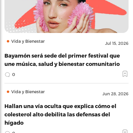
Vida y Bienestar
Jul 15, 2026
Bayamón será sede del primer festival que
une música, salud y bienestar comunitario
0
Vida y Bienestar
Jun 28, 2026
Hallan una vía oculta que explica cómo el
colesterol alto debilita las defensas del
hígado